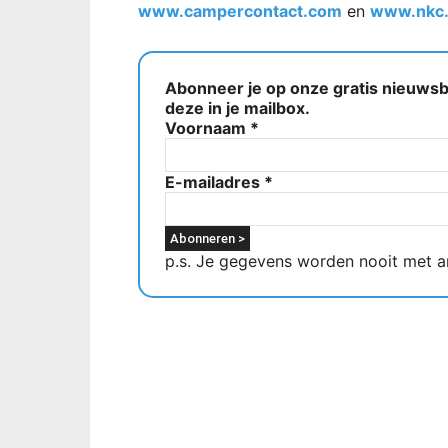
www.campercontact.com
en
www.nkc.
Abonneer je op onze gratis nieuwsbr
deze in je mailbox.
Voornaam
*
E-mailadres
*
p.s. Je gegevens worden nooit met a