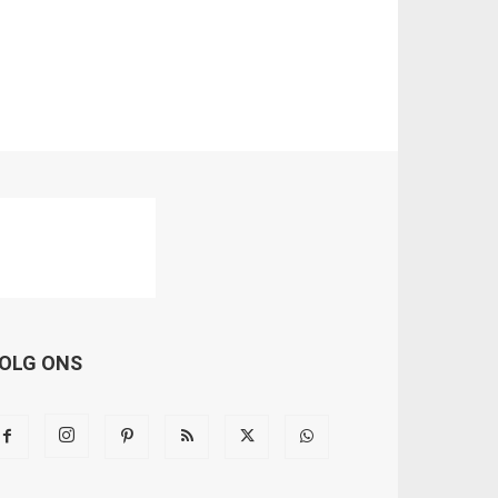
OLG ONS