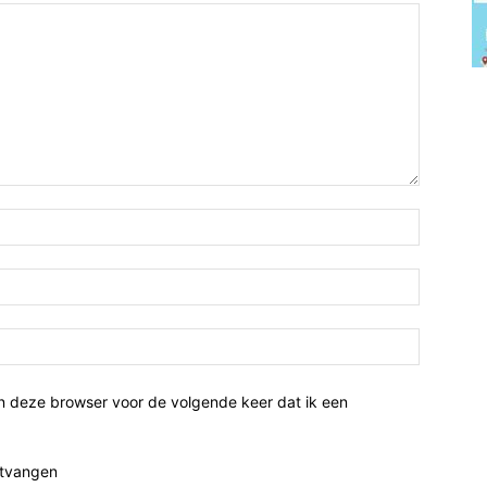
n deze browser voor de volgende keer dat ik een
ntvangen