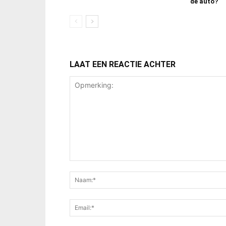
de auto?
LAAT EEN REACTIE ACHTER