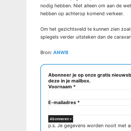
nodig hebben. Niet alleen om aan de wet
hebben op achterop komend verkeer.
Om het gezichtsveld te kunnen zien zoal
spiegels verder uitsteken dan de caravan
Bron:
ANWB
Abonneer je op onze gratis nieuwsbr
deze in je mailbox.
Voornaam
*
E-mailadres
*
p.s. Je gegevens worden nooit met a