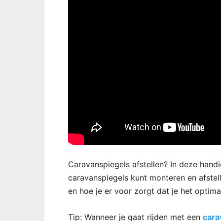
Caravanspiegels afstellen? In deze handi
caravanspiegels kunt monteren en afstelle
en hoe je er voor zorgt dat je het optima
Tip: Wanneer je gaat rijden met een
cara