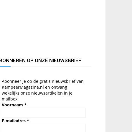
BONNEREN OP ONZE NIEUWSBRIEF
Abonneer je op de gratis nieuwsbrief van
KampeerMagazine.nl en ontvang
wekelijks onze nieuwsartikelen in je
mailbox.
Voornaam
*
E-mailadres
*