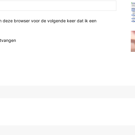
n deze browser voor de volgende keer dat ik een
ntvangen