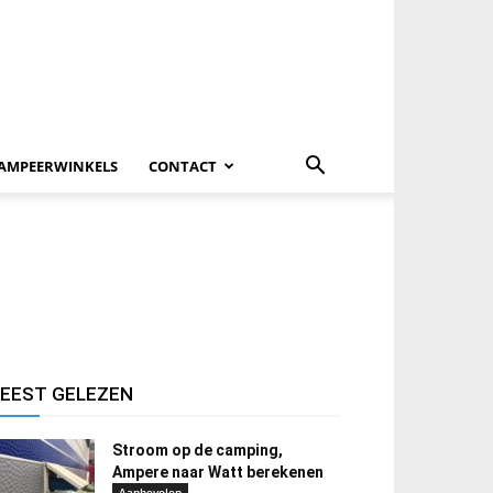
AMPEERWINKELS
CONTACT
EEST GELEZEN
Stroom op de camping,
Ampere naar Watt berekenen
Aanbevolen