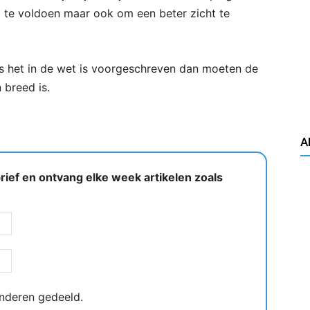
 te voldoen maar ook om een beter zicht te
s het in de wet is voorgeschreven dan moeten de
 breed is.
A
ief en ontvang elke week artikelen zoals
nderen gedeeld.