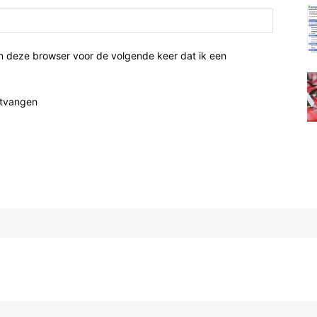
n deze browser voor de volgende keer dat ik een
ntvangen