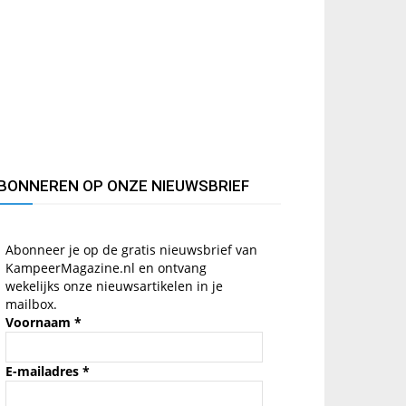
BONNEREN OP ONZE NIEUWSBRIEF
Abonneer je op de gratis nieuwsbrief van
KampeerMagazine.nl en ontvang
wekelijks onze nieuwsartikelen in je
mailbox.
Voornaam
*
E-mailadres
*