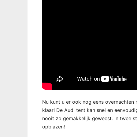
Nu kunt u er ook nog eens overnachten 
klaar! De Audi tent kan snel en eenvoudi
nooit zo gemakkelijk geweest. In twee st
opblazen!