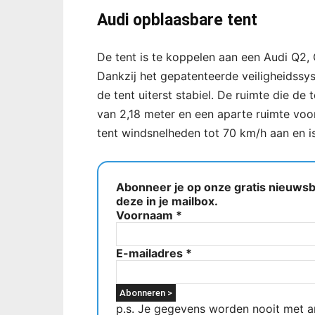
Audi opblaasbare tent
De tent is te koppelen aan een Audi Q2,
Dankzij het gepatenteerde veiligheidssys
de tent uiterst stabiel. De ruimte die d
van 2,18 meter en een aparte ruimte voo
tent windsnelheden tot 70 km/h aan en i
Abonneer je op onze gratis nieuwsbr
deze in je mailbox.
Voornaam
*
E-mailadres
*
p.s. Je gegevens worden nooit met a