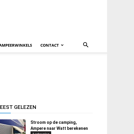
AMPEERWINKELS
CONTACT
EEST GELEZEN
Stroom op de camping,
Ampere naar Watt berekenen
Aanbevolen