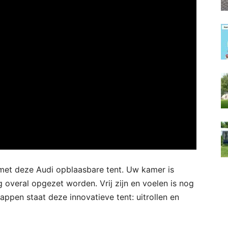
met deze Audi opblaasbare tent. Uw kamer is
g overal opgezet worden. Vrij zijn en voelen is nog
appen staat deze innovatieve tent: uitrollen en