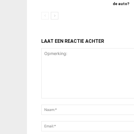
de auto?
LAAT EEN REACTIE ACHTER