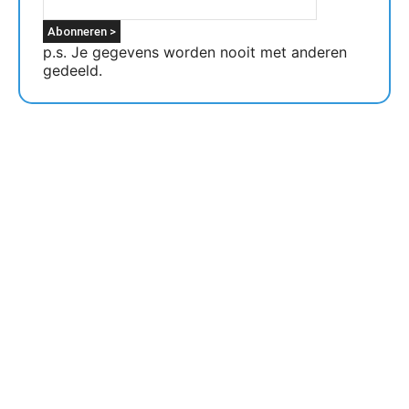
p.s. Je gegevens worden nooit met anderen
gedeeld.