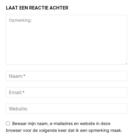
LAAT EEN REACTIE ACHTER
Bewaar mijn naam, e-mailadres en website in deze
browser voor de volgende keer dat ik een opmerking maak.