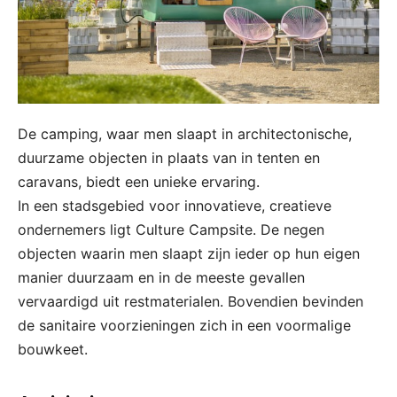
De camping, waar men slaapt in architectonische,
duurzame objecten in plaats van in tenten en
caravans, biedt een unieke ervaring.
In een stadsgebied voor innovatieve, creatieve
ondernemers ligt Culture Campsite. De negen
objecten waarin men slaapt zijn ieder op hun eigen
manier duurzaam en in de meeste gevallen
vervaardigd uit restmaterialen. Bovendien bevinden
de sanitaire voorzieningen zich in een voormalige
bouwkeet.