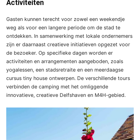
Activiteiten
Gasten kunnen terecht voor zowel een weekendje
weg als voor een langere periode om de stad te
ontdekken. In samenwerking met lokale ondernemers
zijn er daarnaast creatieve initiatieven opgezet voor
de bezoeker. Op specifieke dagen worden er
activiteiten en arrangementen aangeboden, zoals
yogalessen, een stadsretraite en een meerdaagse
cursus tiny house ontwerpen. De verschillende tours
verbinden de camping met het omliggende
innovatieve, creatieve Delfshaven en M4H-gebied.