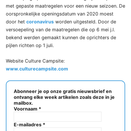
met gepaste maatregelen voor een nieuw seizoen. De
oorspronkelijke openingsdatum van 2020 moest
door het
coronavirus
worden uitgesteld. Door de
versoepeling van de maatregelen die op 6 mei j.l.
bekend werden gemaakt kunnen de oprichters de
pijlen richten op 1 juli.
Website Culture Campsite:
www.culturecampsite.com
Abonneer je op onze gratis nieuwsbrief en
ontvang elke week artikelen zoals deze in je
mailbox.
Voornaam
*
E-mailadres
*