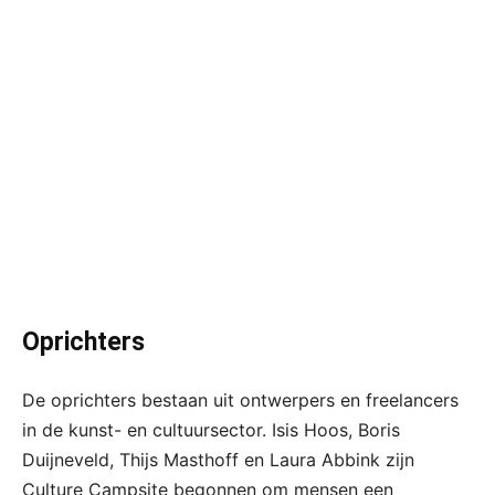
Oprichters
De oprichters bestaan uit ontwerpers en freelancers
in de kunst- en cultuursector. Isis Hoos, Boris
Duijneveld, Thijs Masthoff en Laura Abbink zijn
Culture Campsite begonnen om mensen een