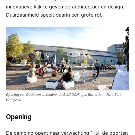
innovatieve kijk te geven op architectuur en design.
Duurzaamheid speelt daarin een grote rol.
Opening van De Kroon en festival de BeKROONing in Rotterdam. Foto Bart
Hoogveld
Opening
De camping opent naar verwachting 1 juli de poorten