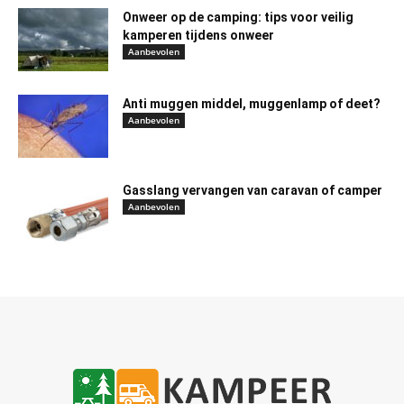
Onweer op de camping: tips voor veilig
kamperen tijdens onweer
Aanbevolen
Anti muggen middel, muggenlamp of deet?
Aanbevolen
Gasslang vervangen van caravan of camper
Aanbevolen