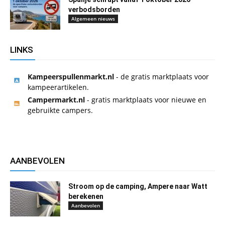
verbodsborden
Algemeen nieuws
LINKS
Kampeerspullenmarkt.nl
- de gratis marktplaats voor
kampeerartikelen.
Campermarkt.nl
- gratis marktplaats voor nieuwe en
gebruikte campers.
AANBEVOLEN
Stroom op de camping, Ampere naar Watt
berekenen
Aanbevolen