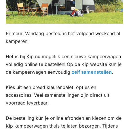
Primeur! Vandaag besteld is het volgend weekend al
kamperen!
Het is bij Kip nu mogelijk een nieuwe kampeerwagen
volledig online te bestellen! Op de Kip website kun je
de kampeerwagen eenvoudig
zelf samenstellen
.
Kies uit een breed kleurenpalet, opties en
accessoires. Veel samenstellingen zijn direct uit
voorraad leverbaar!
De bestelling kun je online afronden en kiezen om de
Kip kampeerwagen thuis te laten bezorgen. Tijdens