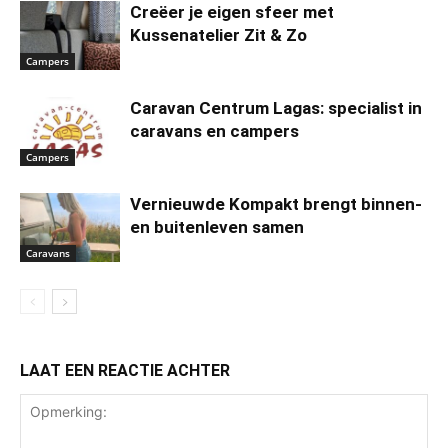
Creëer je eigen sfeer met
Kussenatelier Zit & Zo
Campers
Caravan Centrum Lagas: specialist in
caravans en campers
Campers
Vernieuwde Kompakt brengt binnen-
en buitenleven samen
Caravans
LAAT EEN REACTIE ACHTER