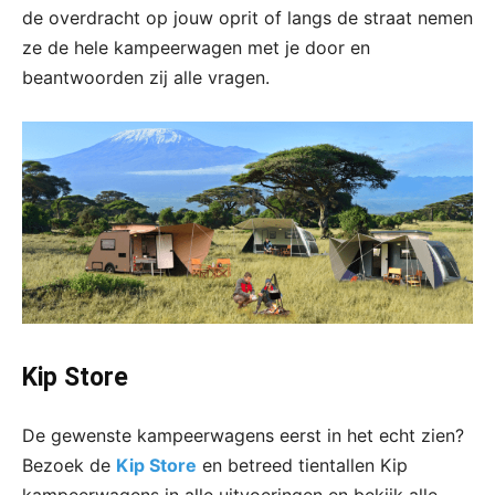
de overdracht op jouw oprit of langs de straat nemen
ze de hele kampeerwagen met je door en
beantwoorden zij alle vragen.
Kip Store
De gewenste kampeerwagens eerst in het echt zien?
Bezoek de
Kip Store
en betreed tientallen Kip