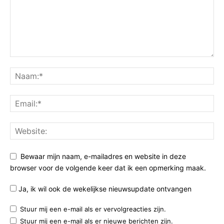
Bewaar mijn naam, e-mailadres en website in deze
browser voor de volgende keer dat ik een opmerking maak.
Ja, ik wil ook de wekelijkse nieuwsupdate ontvangen
Stuur mij een e-mail als er vervolgreacties zijn.
Stuur mij een e-mail als er nieuwe berichten zijn.