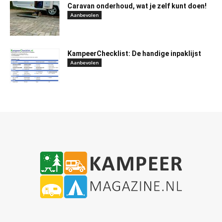
Caravan onderhoud, wat je zelf kunt doen!
Aanbevolen
KampeerChecklist: De handige inpaklijst
Aanbevolen