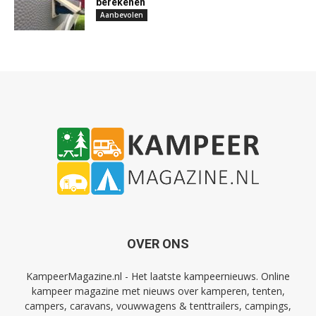
berekenen
Aanbevolen
OVER ONS
KampeerMagazine.nl - Het laatste kampeernieuws. Online
kampeer magazine met nieuws over kamperen, tenten,
campers, caravans, vouwwagens & tenttrailers, campings,