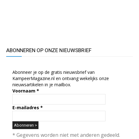
ABONNEREN OP ONZE NIEUWSBRIEF
Abonneer je op de gratis nieuwsbrief van
KampeerMagazine.nl en ontvang wekelijks onze
nieuwsartikelen in je mailbox.
Voornaam
*
E-mailadres
*
* Gegevens worden niet met anderen gedeeld.