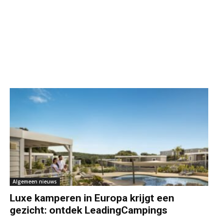
Algemeen nieuws
Luxe kamperen in Europa krijgt een
gezicht: ontdek LeadingCampings