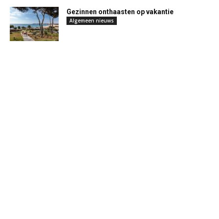
Gezinnen onthaasten op vakantie
Algemeen nieuws