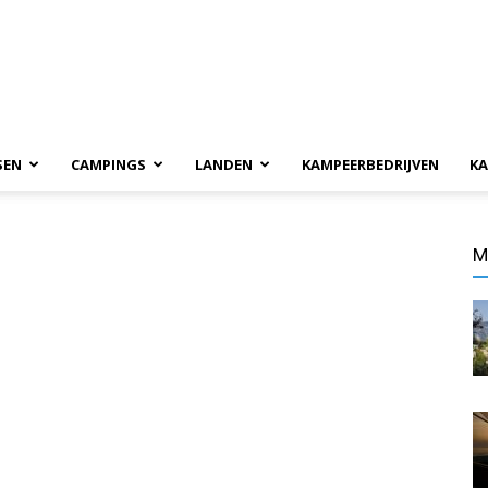
SEN
CAMPINGS
LANDEN
KAMPEERBEDRIJVEN
KA
M