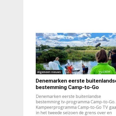
Algemeen nieuws
Denemarken eerste buitenlands
bestemming Camp-to-Go
Denemarken eerste buitenlandse
bestemming tv-programma Camp-to-Go.
Kampeerprogramma Camp-to-Go TV gaa
in het tweede seizoen de grens over en