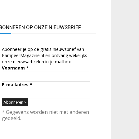
BONNEREN OP ONZE NIEUWSBRIEF
Abonneer je op de gratis nieuwsbrief van
KampeerMagazine.nl en ontvang wekelijks
onze nieuwsartikelen in je mailbox.
Voornaam
*
E-mailadres
*
* Gegevens worden niet met anderen
gedeeld.