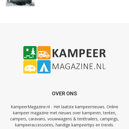
OVER ONS
KampeerMagazine.nl - Het laatste kampeernieuws. Online
kampeer magazine met nieuws over kamperen, tenten,
campers, caravans, vouwwagens & tenttrailers, campings,
kampeeraccessoires, handige kampeertips en trends.