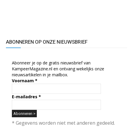
ABONNEREN OP ONZE NIEUWSBRIEF
Abonneer je op de gratis nieuwsbrief van
KampeerMagazine.nl en ontvang wekelijks onze
nieuwsartikelen in je mailbox.
Voornaam
*
E-mailadres
*
* Gegevens worden niet met anderen gedeeld.