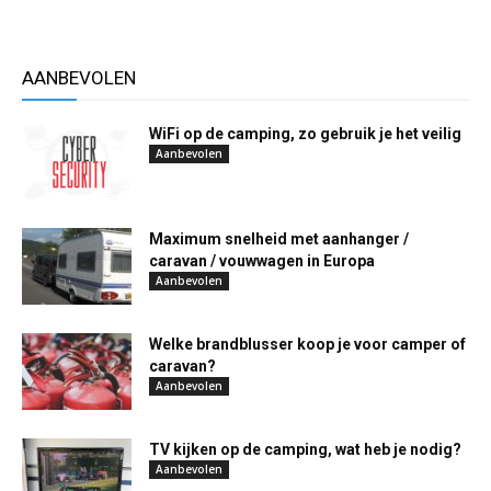
AANBEVOLEN
WiFi op de camping, zo gebruik je het veilig
Aanbevolen
Maximum snelheid met aanhanger /
caravan / vouwwagen in Europa
Aanbevolen
Welke brandblusser koop je voor camper of
caravan?
Aanbevolen
TV kijken op de camping, wat heb je nodig?
Aanbevolen