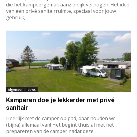
die het kampeergemak aanzienlijk verhogen. Het idee
van een privé sanitairruimte, speciaal voor jouw
gebruik,...
Algemeen nieuws
Kamperen doe je lekkerder met privé
sanitair
Heerlijk met de camper op pad, daar houden we
(bijna) allemaal van! Het begint thuis al met het
prepareren van de camper nadat deze...