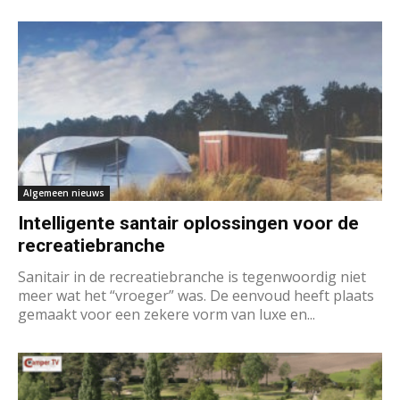
Algemeen nieuws
Intelligente santair oplossingen voor de
recreatiebranche
Sanitair in de recreatiebranche is tegenwoordig niet
meer wat het “vroeger” was. De eenvoud heeft plaats
gemaakt voor een zekere vorm van luxe en...