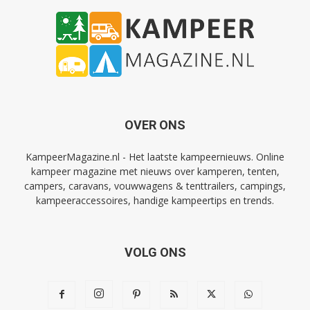
OVER ONS
KampeerMagazine.nl - Het laatste kampeernieuws. Online
kampeer magazine met nieuws over kamperen, tenten,
campers, caravans, vouwwagens & tenttrailers, campings,
kampeeraccessoires, handige kampeertips en trends.
VOLG ONS