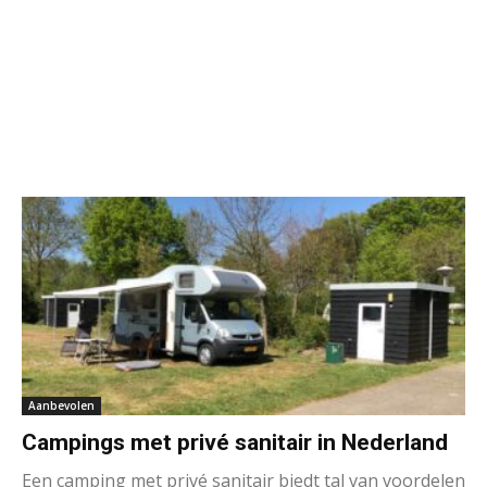
Aanbevolen
Campings met privé sanitair in Nederland
Een camping met privé sanitair biedt tal van voordelen