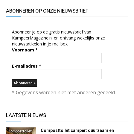
ABONNEREN OP ONZE NIEUWSBRIEF
Abonneer je op de gratis nieuwsbrief van
KampeerMagazine.nl en ontvang wekelijks onze
nieuwsartikelen in je mailbox.
Voornaam
*
E-mailadres
*
* Gegevens worden niet met anderen gedeeld.
LAATSTE NIEUWS
Composttoilet camper: duurzaam en