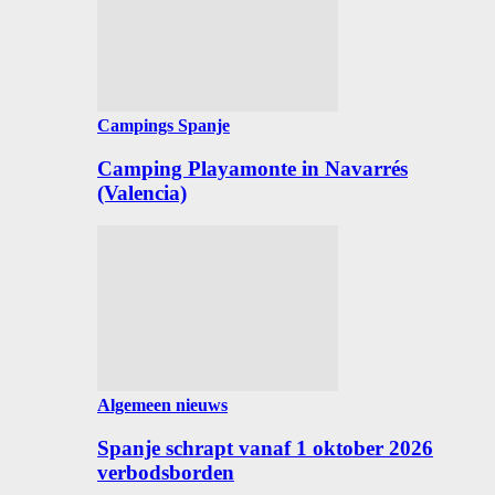
Campings Spanje
Camping Playamonte in Navarrés
(Valencia)
Algemeen nieuws
Spanje schrapt vanaf 1 oktober 2026
verbodsborden