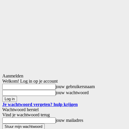
Aanmelden
Welkom! Log in op je account
jouw gebruikersnaam
jouw wachtwoord
Je wachtwoord vergeten? hulp krijgen
Wachtwoord herstel
Vind je wachtwoord terug
jouw mailadres