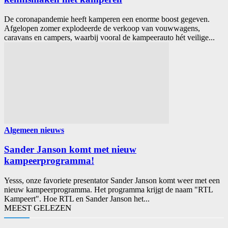
De coronapandemie heeft kamperen een enorme boost gegeven.
Afgelopen zomer explodeerde de verkoop van vouwwagens,
caravans en campers, waarbij vooral de kampeerauto hét veilige...
Algemeen nieuws
Sander Janson komt met nieuw
kampeerprogramma!
Yesss, onze favoriete presentator Sander Janson komt weer met een
nieuw kampeerprogramma. Het programma krijgt de naam "RTL
Kampeert". Hoe RTL en Sander Janson het...
MEEST GELEZEN