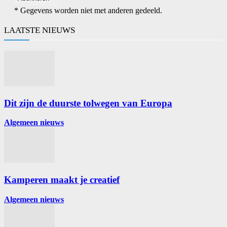
* Gegevens worden niet met anderen gedeeld.
LAATSTE NIEUWS
Dit zijn de duurste tolwegen van Europa
Algemeen nieuws
Kamperen maakt je creatief
Algemeen nieuws