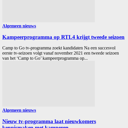
Algemeen nieuws
Kampeerprogramma op RTL4 krijgt tweede seizoen
Camp to Go tv-programma zoekt kandidaten Na een succesvol
eerste tv-seizoen volgt vanaf november 2021 een tweede seizoen
van het ‘Camp to Go’ kampeerprogramma op...
Algemeen nieuws
Nieuw tv-programma laat nieuwkomers
kennismaken met kamperen