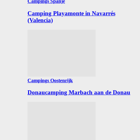
Campings Spanje
Camping Playamonte in Navarrés
(Valencia)
Campings Oostenrijk
Donaucamping Marbach aan de Donau