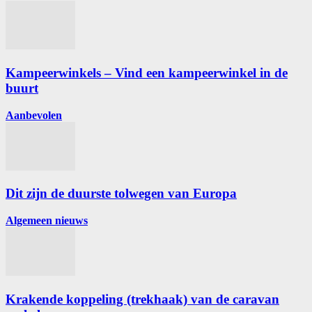
Kampeerwinkels – Vind een kampeerwinkel in de
buurt
Aanbevolen
Dit zijn de duurste tolwegen van Europa
Algemeen nieuws
Krakende koppeling (trekhaak) van de caravan