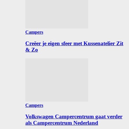
Campers
Creëer je eigen sfeer met Kussenatelier Zit
& Zo
Campers
Volkswagen Campercentrum gaat verder
als Campercentrum Nederland