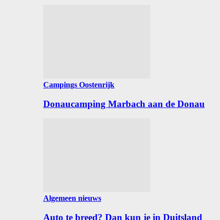
Campings Oostenrijk
Donaucamping Marbach aan de Donau
Algemeen nieuws
Auto te breed? Dan kun je in Duitsland