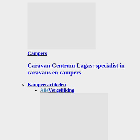
Campers
Caravan Centrum Lagas: specialist in
caravans en campers
Kampeerartikelen
Alle
Vergelijking