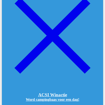
ACSI Winactie
Word campingbaas voor een dag!