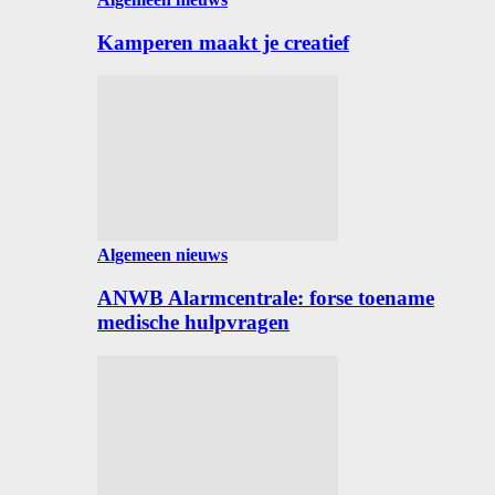
Kamperen maakt je creatief
Algemeen nieuws
ANWB Alarmcentrale: forse toename
medische hulpvragen