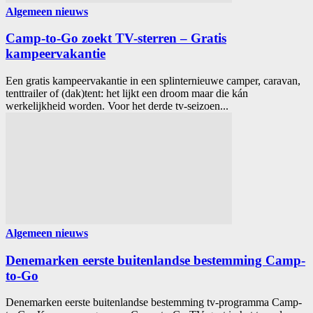
Algemeen nieuws
Camp-to-Go zoekt TV-sterren – Gratis
kampeervakantie
Een gratis kampeervakantie in een splinternieuwe camper, caravan,
tenttrailer of (dak)tent: het lijkt een droom maar die kán
werkelijkheid worden. Voor het derde tv-seizoen...
Algemeen nieuws
Denemarken eerste buitenlandse bestemming Camp-
to-Go
Denemarken eerste buitenlandse bestemming tv-programma Camp-