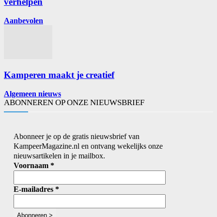
verhelpen
Aanbevolen
Kamperen maakt je creatief
Algemeen nieuws
ABONNEREN OP ONZE NIEUWSBRIEF
Abonneer je op de gratis nieuwsbrief van
KampeerMagazine.nl en ontvang wekelijks onze
nieuwsartikelen in je mailbox.
Voornaam
*
E-mailadres
*