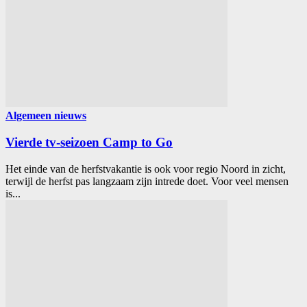
Algemeen nieuws
Vierde tv-seizoen Camp to Go
Het einde van de herfstvakantie is ook voor regio Noord in zicht,
terwijl de herfst pas langzaam zijn intrede doet. Voor veel mensen
is...