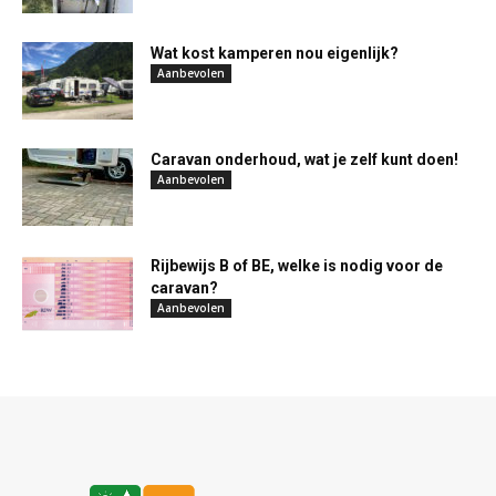
Wat kost kamperen nou eigenlijk?
Aanbevolen
Caravan onderhoud, wat je zelf kunt doen!
Aanbevolen
Rijbewijs B of BE, welke is nodig voor de
caravan?
Aanbevolen