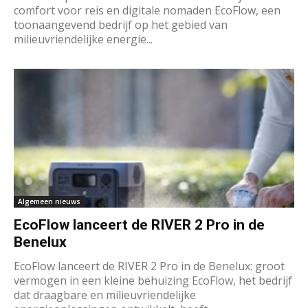
comfort voor reis en digitale nomaden EcoFlow, een
toonaangevend bedrijf op het gebied van
milieuvriendelijke energie...
Algemeen nieuws
EcoFlow lanceert de RIVER 2 Pro in de
Benelux
EcoFlow lanceert de RIVER 2 Pro in de Benelux: groot
vermogen in een kleine behuizing EcoFlow, het bedrijf
dat draagbare en milieuvriendelijke