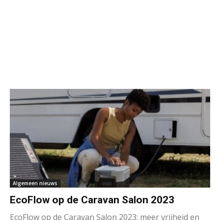
Algemeen nieuws
EcoFlow op de Caravan Salon 2023
EcoFlow op de Caravan Salon 2023: meer vrijheid en