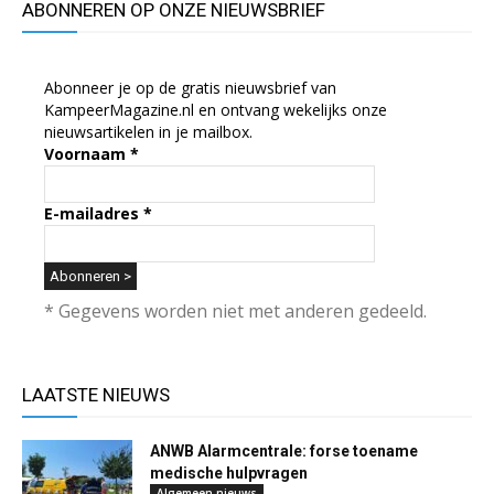
ABONNEREN OP ONZE NIEUWSBRIEF
Abonneer je op de gratis nieuwsbrief van
KampeerMagazine.nl en ontvang wekelijks onze
nieuwsartikelen in je mailbox.
Voornaam
*
E-mailadres
*
* Gegevens worden niet met anderen gedeeld.
LAATSTE NIEUWS
ANWB Alarmcentrale: forse toename
medische hulpvragen
Algemeen nieuws