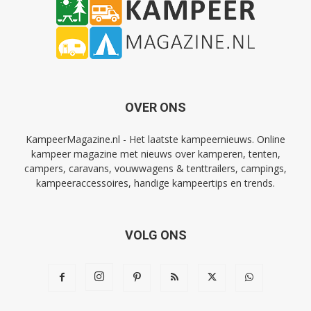
OVER ONS
KampeerMagazine.nl - Het laatste kampeernieuws. Online
kampeer magazine met nieuws over kamperen, tenten,
campers, caravans, vouwwagens & tenttrailers, campings,
kampeeraccessoires, handige kampeertips en trends.
VOLG ONS