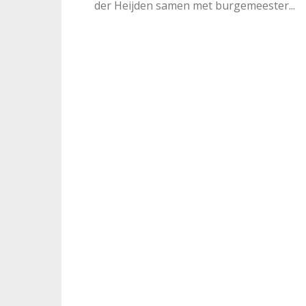
der Heijden samen met burgemeester...