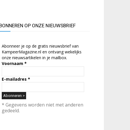
BONNEREN OP ONZE NIEUWSBRIEF
Abonneer je op de gratis nieuwsbrief van
KampeerMagazine.nl en ontvang wekelijks
onze nieuwsartikelen in je mailbox.
Voornaam
*
E-mailadres
*
* Gegevens worden niet met anderen
gedeeld.