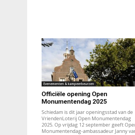
Evenementen & kampeerbeurzen
Officiële opening Open
Monumentendag 2025
Schiedam is dit jaar openingsstad van de
VriendenLoterij Open Monumentendag
2025. Op vrijdag 12 september geeft Ope
Monumentendag-ambassadeur Janny va