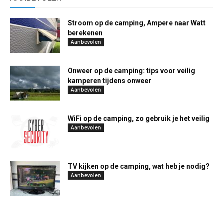
Stroom op de camping, Ampere naar Watt
berekenen
Aanbevolen
Onweer op de camping: tips voor veilig
kamperen tijdens onweer
Aanbevolen
WiFi op de camping, zo gebruik je het veilig
Aanbevolen
TV kijken op de camping, wat heb je nodig?
Aanbevolen