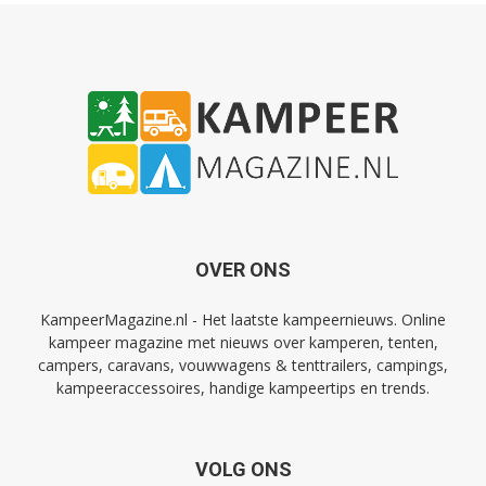
OVER ONS
KampeerMagazine.nl - Het laatste kampeernieuws. Online
kampeer magazine met nieuws over kamperen, tenten,
campers, caravans, vouwwagens & tenttrailers, campings,
kampeeraccessoires, handige kampeertips en trends.
VOLG ONS