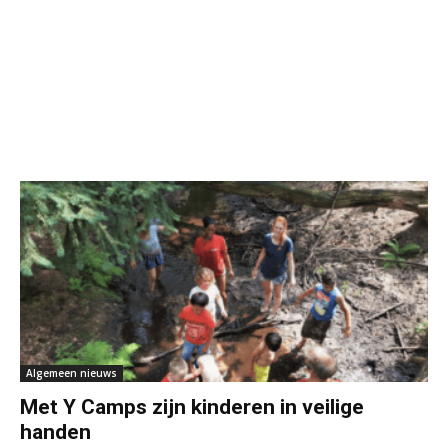
Algemeen nieuws
Met Y Camps zijn kinderen in veilige
handen