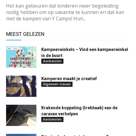
Het kan gebeuren dat kinderen meer begeleiding
nodig hebben om op vakantie te kunnen en dat kan
met de kampen van Y Camps! Hun...
MEEST GELEZEN
Kampeerwinkels – Vind een kampeerwinkel
in de buurt
Aanbevolen
Kamperen maakt je creatief
Algemeen nieuws
Krakende koppeling (trekhaak) van de
caravan verhelpen
Aanbevolen