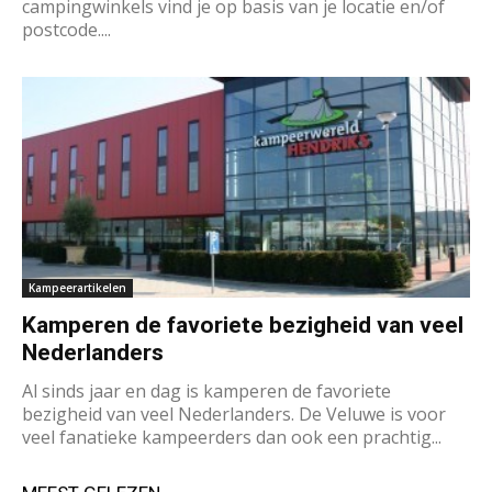
campingwinkels vind je op basis van je locatie en/of
postcode....
Kampeerartikelen
Kamperen de favoriete bezigheid van veel
Nederlanders
Al sinds jaar en dag is kamperen de favoriete
bezigheid van veel Nederlanders. De Veluwe is voor
veel fanatieke kampeerders dan ook een prachtig...