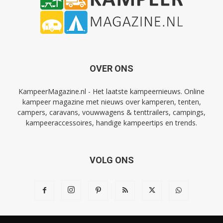
OVER ONS
KampeerMagazine.nl - Het laatste kampeernieuws. Online
kampeer magazine met nieuws over kamperen, tenten,
campers, caravans, vouwwagens & tenttrailers, campings,
kampeeraccessoires, handige kampeertips en trends.
VOLG ONS