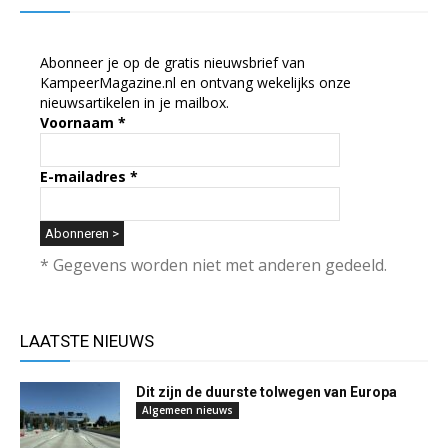
Abonneer je op de gratis nieuwsbrief van
KampeerMagazine.nl en ontvang wekelijks onze
nieuwsartikelen in je mailbox.
Voornaam
*
E-mailadres
*
* Gegevens worden niet met anderen gedeeld.
LAATSTE NIEUWS
Dit zijn de duurste tolwegen van Europa
Algemeen nieuws