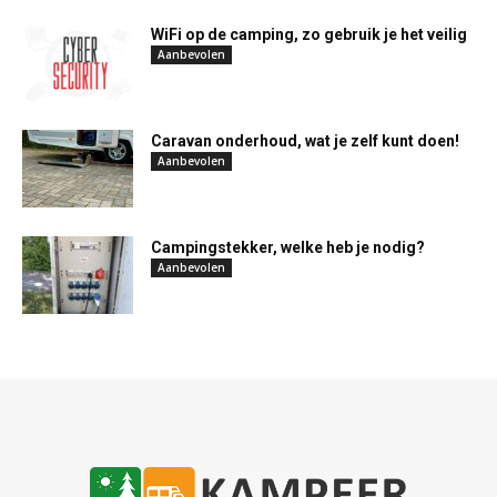
WiFi op de camping, zo gebruik je het veilig
Aanbevolen
Caravan onderhoud, wat je zelf kunt doen!
Aanbevolen
Campingstekker, welke heb je nodig?
Aanbevolen