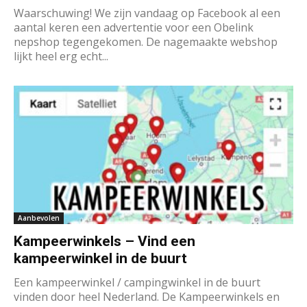
Waarschuwing! We zijn vandaag op Facebook al een
aantal keren een advertentie voor een Obelink
nepshop tegengekomen. De nagemaakte webshop
lijkt heel erg echt...
Aanbevolen
Kampeerwinkels – Vind een
kampeerwinkel in de buurt
Een kampeerwinkel / campingwinkel in de buurt
vinden door heel Nederland. De Kampeerwinkels en