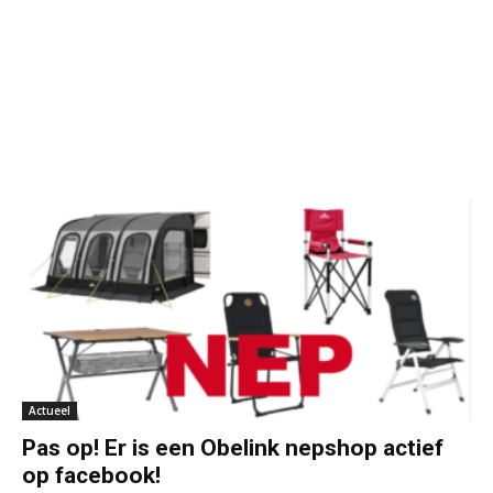
Actueel
Pas op! Er is een Obelink nepshop actief
op facebook!