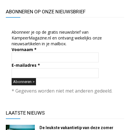
ABONNEREN OP ONZE NIEUWSBRIEF
Abonneer je op de gratis nieuwsbrief van
KampeerMagazine.nl en ontvang wekelijks onze
nieuwsartikelen in je mailbox.
Voornaam
*
E-mailadres
*
* Gegevens worden niet met anderen gedeeld.
LAATSTE NIEUWS
De leukste vakantietip van deze zomer