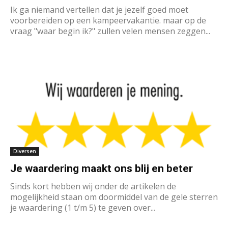
Ik ga niemand vertellen dat je jezelf goed moet
voorbereiden op een kampeervakantie. maar op de
vraag "waar begin ik?" zullen velen mensen zeggen...
Diversen
Je waardering maakt ons blij en beter
Sinds kort hebben wij onder de artikelen de
mogelijkheid staan om doormiddel van de gele sterren
je waardering (1 t/m 5) te geven over...