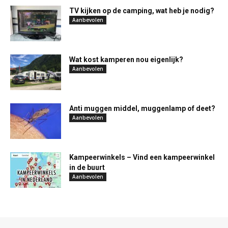
TV kijken op de camping, wat heb je nodig?
Aanbevolen
Wat kost kamperen nou eigenlijk?
Aanbevolen
Anti muggen middel, muggenlamp of deet?
Aanbevolen
Kampeerwinkels – Vind een kampeerwinkel
in de buurt
Aanbevolen