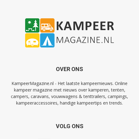
OVER ONS
KampeerMagazine.nl - Het laatste kampeernieuws. Online
kampeer magazine met nieuws over kamperen, tenten,
campers, caravans, vouwwagens & tenttrailers, campings,
kampeeraccessoires, handige kampeertips en trends.
VOLG ONS