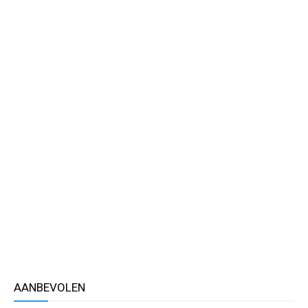
AANBEVOLEN