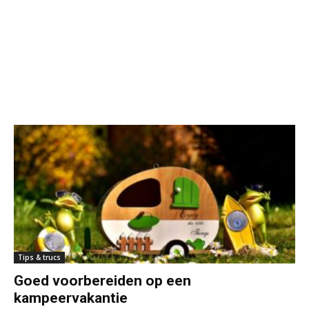
Tips & trucs
Goed voorbereiden op een
kampeervakantie