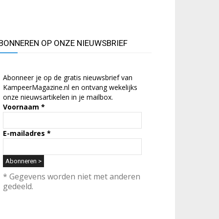
BONNEREN OP ONZE NIEUWSBRIEF
Abonneer je op de gratis nieuwsbrief van
KampeerMagazine.nl en ontvang wekelijks
onze nieuwsartikelen in je mailbox.
Voornaam
*
E-mailadres
*
* Gegevens worden niet met anderen
gedeeld.