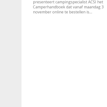
presenteert campingspecialist ACSI het
Camperhandboek dat vanaf maandag 3
november online te bestellen is....