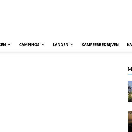
SEN
CAMPINGS
LANDEN
KAMPEERBEDRIJVEN
KA
M