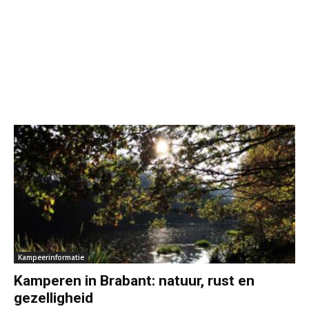
Kampeerinformatie
Kamperen in Brabant: natuur, rust en
gezelligheid