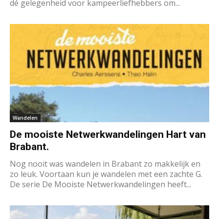
dé gelegenheid voor kampeerliefhebbers om...
Wandelen
De mooiste Netwerkwandelingen Hart van
Brabant.
Nog nooit was wandelen in Brabant zo makkelijk en
zo leuk. Voortaan kun je wandelen met een zachte G.
De serie De Mooiste Netwerkwandelingen heeft...