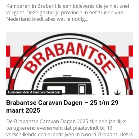
Kamperen in Brabant is een belevenis die je niet snel
vergeet. Deze gastvrije provincie in het zuiden van
Nederland biedt alles wat je nodig...
Evenementen & kampeerbeurzen
Brabantse Caravan Dagen – 25 t/m 29
maart 2025
De Brabantse Caravan Dagen 2025 zijn een jaarlijks
terugkerend evenement dat plaatsvindt bij 19
verschillende dealerbedrijven in Noord-Brabant. Het is