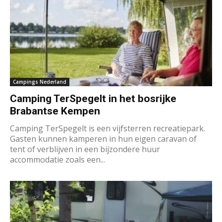
Campings Nederland
Camping TerSpegelt in het bosrijke
Brabantse Kempen
Camping TerSpegelt is een vijfsterren recreatiepark.
Gasten kunnen kamperen in hun eigen caravan of
tent of verblijven in een bijzondere huur
accommodatie zoals een...