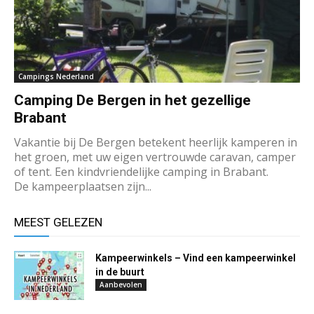
Campings Nederland
Camping De Bergen in het gezellige
Brabant
Vakantie bij De Bergen betekent heerlijk kamperen in
het groen, met uw eigen vertrouwde caravan, camper
of tent. Een kindvriendelijke camping in Brabant.
De kampeerplaatsen zijn...
MEEST GELEZEN
Kampeerwinkels – Vind een kampeerwinkel
in de buurt
Aanbevolen