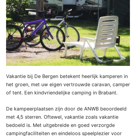
Vakantie bij De Bergen betekent heerlijk kamperen in
het groen, met uw eigen vertrouwde caravan, camper
of tent. Een kindvriendelijke camping in Brabant.
De kampeerplaatsen zijn door de ANWB beoordeeld
met 4,5 sterren. Oftewel, vakantie zoals vakantie
bedoeld is. Met uitgebreide en goed verzorgde
campingfaciliteiten en eindeloos speelplezier voor