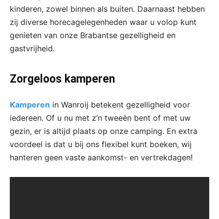
kinderen, zowel binnen als buiten. Daarnaast hebben
zij diverse horecagelegenheden waar u volop kunt
genieten van onze Brabantse gezelligheid en
gastvrijheid.
Zorgeloos kamperen
Kamperen
in Wanroij betekent gezelligheid voor
iedereen. Of u nu met z’n tweeën bent of met uw
gezin, er is altijd plaats op onze camping. En extra
voordeel is dat u bij ons flexibel kunt boeken, wij
hanteren geen vaste aankomst- en vertrekdagen!