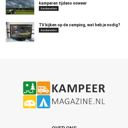
kamperen tijdens onweer
Aanbevolen
TV kijken op de camping, wat heb je nodig?
Aanbevolen