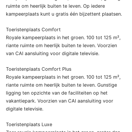
ruimte om heerlijk buiten te leven. Op iedere
kampeerplaats kunt u gratis één bijzettent plaatsen.
Toeristenplaats Comfort
Royale kampeerplaats in het groen. 100 tot 125 m²,
riante ruimte om heerlijk buiten te leven. Voorzien
van CAI aansluiting voor digitale televisie.
Toeristenplaats Comfort Plus
Royale kampeerplaats in het groen. 100 tot 125 m²,
riante ruimte om heerlijk buiten te leven. Gunstige
ligging ten opzichte van de faciliteiten op het
vakantiepark. Voorzien van CAI aansluiting voor
digitale televisie.
Toeristenplaats Luxe