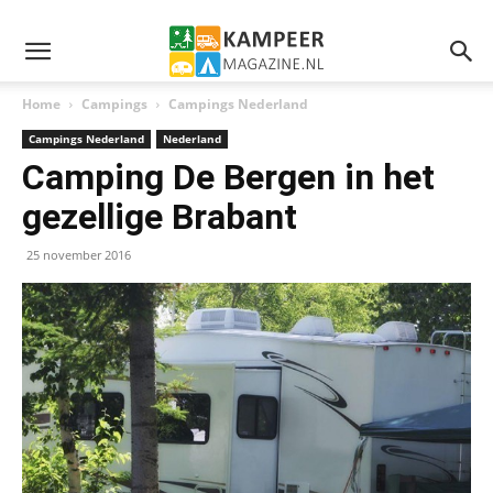
Home
Campings
Campings Nederland
Campings Nederland
Nederland
Camping De Bergen in het
gezellige Brabant
25 november 2016