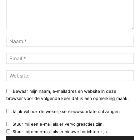
Bewaar mijn naam, e-mailadres en website in deze
browser voor de volgende keer dat ik een opmerking maak.
Ja, ik wil ook de wekelijkse nieuwsupdate ontvangen
Stuur mij een e-mail als er vervolgreacties zijn.
Stuur mij een e-mail als er nieuwe berichten zijn.