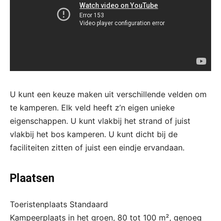
U kunt een keuze maken uit verschillende velden om
te kamperen. Elk veld heeft z’n eigen unieke
eigenschappen. U kunt vlakbij het strand of juist
vlakbij het bos kamperen. U kunt dicht bij de
faciliteiten zitten of juist een eindje ervandaan.
Plaatsen
Toeristenplaats Standaard
Kampeerplaats in het groen, 80 tot 100 m², genoeg