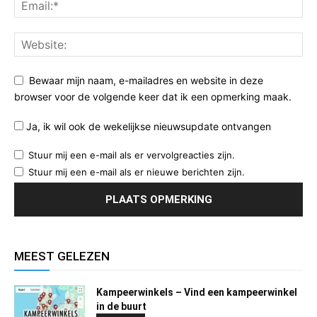
Bewaar mijn naam, e-mailadres en website in deze
browser voor de volgende keer dat ik een opmerking maak.
Ja, ik wil ook de wekelijkse nieuwsupdate ontvangen
Stuur mij een e-mail als er vervolgreacties zijn.
Stuur mij een e-mail als er nieuwe berichten zijn.
MEEST GELEZEN
Kampeerwinkels – Vind een kampeerwinkel
in de buurt