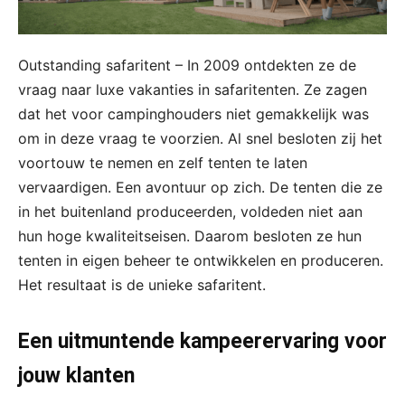
Outstanding safaritent – In 2009 ontdekten ze de
vraag naar luxe vakanties in safaritenten. Ze zagen
dat het voor campinghouders niet gemakkelijk was
om in deze vraag te voorzien. Al snel besloten zij het
voortouw te nemen en zelf tenten te laten
vervaardigen. Een avontuur op zich. De tenten die ze
in het buitenland produceerden, voldeden niet aan
hun hoge kwaliteitseisen. Daarom besloten ze hun
tenten in eigen beheer te ontwikkelen en produceren.
Het resultaat is de unieke safaritent.
Een uitmuntende kampeerervaring voor
jouw klanten