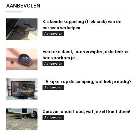
AANBEVOLEN
Krakende koppeling (trekhaak) van de
caravan verhelpen
Aanbevolen
Een tekenbeet, hoe verwijder je de teek en
hoe voorkom je...
Aanbevolen
TV kijken op de camping, wat heb je nodig?
Aanbevolen
Caravan onderhoud, wat je zelf kunt doen!
Aanbevolen