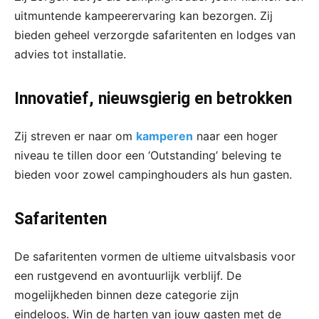
uitmuntende kampeerervaring kan bezorgen. Zij
bieden geheel verzorgde safaritenten en lodges van
advies tot installatie.
Innovatief, nieuwsgierig en betrokken
Zij streven er naar om
kamperen
naar een hoger
niveau te tillen door een ‘Outstanding’ beleving te
bieden voor zowel campinghouders als hun gasten.
Safaritenten
De safaritenten vormen de ultieme uitvalsbasis voor
een rustgevend en avontuurlijk verblijf. De
mogelijkheden binnen deze categorie zijn
eindeloos. Win de harten van jouw gasten met de