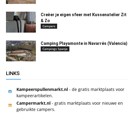
Creëer je eigen sfeer met Kussenatelier Zit
& Zo
Campers
Camping Playamonte in Navarrés (Valencia)
Campings Spanje
LINKS
Kampeerspullenmarkt.nl
- de gratis marktplaats voor
kampeerartikelen.
Campermarkt.nl
- gratis marktplaats voor nieuwe en
gebruikte campers.