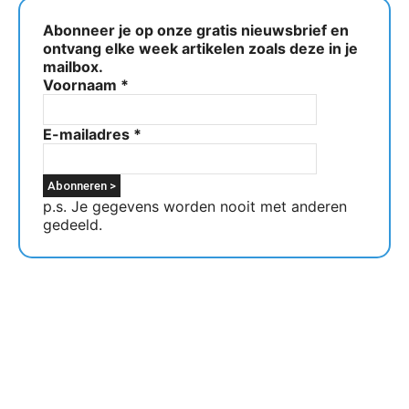
Abonneer je op onze gratis nieuwsbrief en
ontvang elke week artikelen zoals deze in je
mailbox.
Voornaam
*
E-mailadres
*
p.s. Je gegevens worden nooit met anderen
gedeeld.