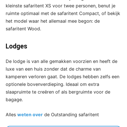
kleinste safaritent XS voor twee personen, benut je
ruimte optimaal met de safaritent Compact, of bekijk
het model waar het allemaal mee begon: de
safaritent Wood.
Lodges
De lodge is van alle gemakken voorzien en heeft de
luxe van een huis zonder dat de charme van
kamperen verloren gaat. De lodges hebben zelfs een
optionele bovenverdieping. Ideaal om extra
slaapruimte te creëren of als bergruimte voor de
bagage.
Alles
weten over
de Outstanding safaritent