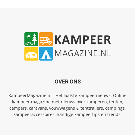
OVER ONS
KampeerMagazine.nl - Het laatste kampeernieuws. Online
kampeer magazine met nieuws over kamperen, tenten,
campers, caravans, vouwwagens & tenttrailers, campings,
kampeeraccessoires, handige kampeertips en trends.