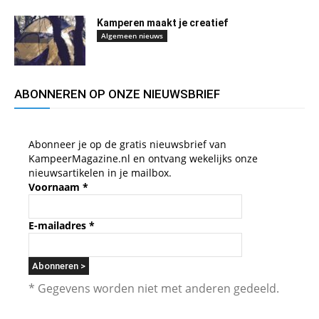
Kamperen maakt je creatief
Algemeen nieuws
ABONNEREN OP ONZE NIEUWSBRIEF
Abonneer je op de gratis nieuwsbrief van
KampeerMagazine.nl en ontvang wekelijks onze
nieuwsartikelen in je mailbox.
Voornaam
*
E-mailadres
*
* Gegevens worden niet met anderen gedeeld.