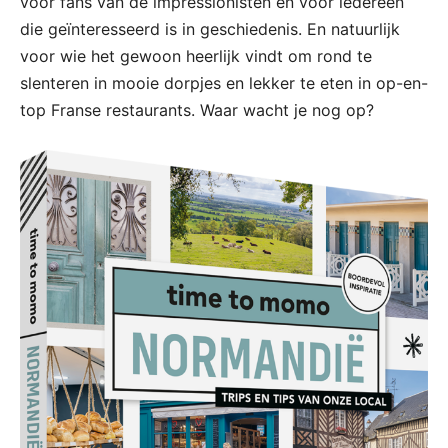
voor fans van de impressionisten en voor iedereen
die geïnteresseerd is in geschiedenis. En natuurlijk
voor wie het gewoon heerlijk vindt om rond te
slenteren in mooie dorpjes en lekker te eten in op-en-
top Franse restaurants. Waar wacht je nog op?