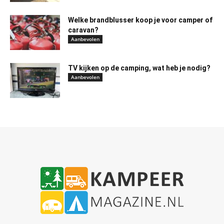
Welke brandblusser koop je voor camper of
caravan?
Aanbevolen
TV kijken op de camping, wat heb je nodig?
Aanbevolen