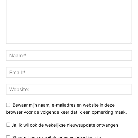
Bewaar mijn naam, e-mailadres en website in deze
browser voor de volgende keer dat ik een opmerking maak.
Ja, ik wil ook de wekelijkse nieuwsupdate ontvangen
Stuur mij een e-mail als er vervolgreacties zijn.