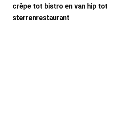
crêpe tot bistro en van hip tot
sterrenrestaurant