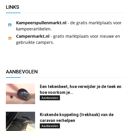
LINKS
Kampeerspullenmarkt.nl
- de gratis marktplaats voor
kampeerartikelen.
Campermarkt.nl
- gratis marktplaats voor nieuwe en
gebruikte campers.
AANBEVOLEN
Een tekenbeet, hoe verwijder je de teek en
hoe voorkom je...
Aanbevolen
Krakende koppeling (trekhaak) van de
caravan verhelpen
Aanbevolen