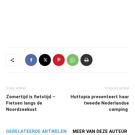
Vorig artikel
Volgend artikel
Zomertijd is fietstijd –
Huttopia presenteert haar
Fietsen langs de
tweede Nederlandse
Noordzeekust
camping
GERELATEERDE ARTIKELEN
MEER VAN DEZE AUTEUR