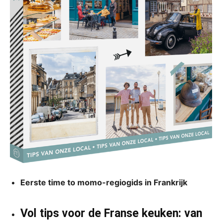
Eerste time to momo-regiogids in Frankrijk
Vol tips voor de Franse keuken: van