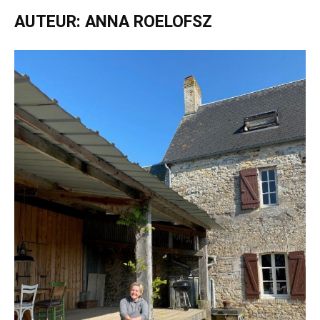
AUTEUR: ANNA ROELOFSZ