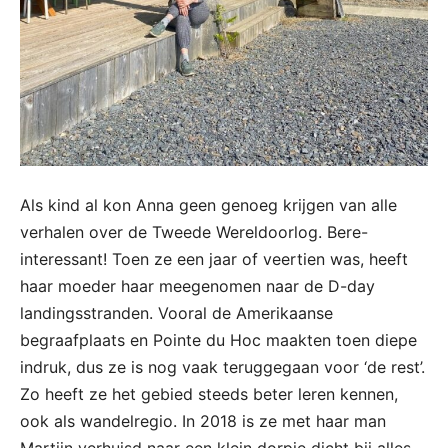
Als kind al kon Anna geen genoeg krijgen van alle
verhalen over de Tweede Wereldoorlog. Bere-
interessant! Toen ze een jaar of veertien was, heeft
haar moeder haar meegenomen naar de D-day
landingsstranden. Vooral de Amerikaanse
begraafplaats en Pointe du Hoc maakten toen diepe
indruk, dus ze is nog vaak teruggegaan voor ‘de rest’.
Zo heeft ze het gebied steeds beter leren kennen,
ook als wandelregio. In 2018 is ze met haar man