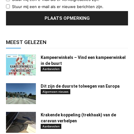
Stuur mij een e-mail als er nieuwe berichten zijn.
MEEST GELEZEN
Kampeerwinkels – Vind een kampeerwinkel
in de buurt
Aanbevolen
Dit zijn de duurste tolwegen van Europa
Algemeen nieuws
Krakende koppeling (trekhaak) van de
caravan verhelpen
Aanbevolen