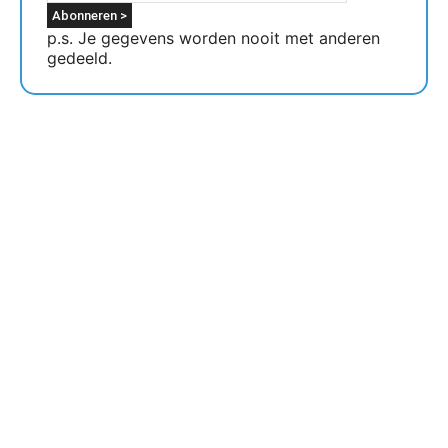
p.s. Je gegevens worden nooit met anderen
gedeeld.