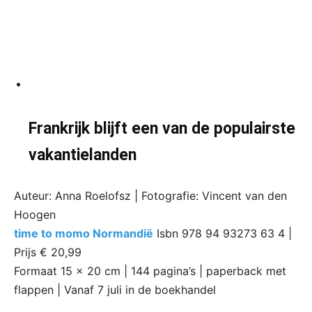
Frankrijk blijft een van de populairste
vakantielanden
Auteur: Anna Roelofsz | Fotografie: Vincent van den
Hoogen
time to momo Normandië
Isbn 978 94 93273 63 4 |
Prijs € 20,99
Formaat 15 x 20 cm | 144 pagina’s | paperback met
flappen | Vanaf 7 juli in de boekhandel