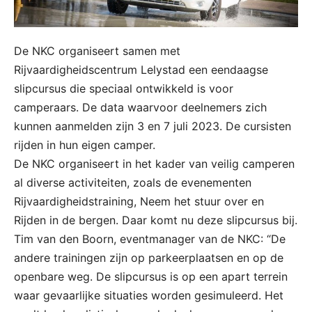
De NKC organiseert samen met
Rijvaardigheidscentrum Lelystad een eendaagse
slipcursus die speciaal ontwikkeld is voor
camperaars. De data waarvoor deelnemers zich
kunnen aanmelden zijn 3 en 7 juli 2023. De cursisten
rijden in hun eigen camper.
De NKC organiseert in het kader van veilig camperen
al diverse activiteiten, zoals de evenementen
Rijvaardigheidstraining, Neem het stuur over en
Rijden in de bergen. Daar komt nu deze slipcursus bij.
Tim van den Boorn, eventmanager van de NKC: “De
andere trainingen zijn op parkeerplaatsen en op de
openbare weg. De slipcursus is op een apart terrein
waar gevaarlijke situaties worden gesimuleerd. Het