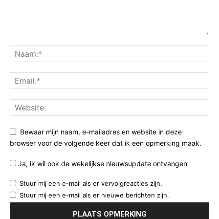
Bewaar mijn naam, e-mailadres en website in deze
browser voor de volgende keer dat ik een opmerking maak.
Ja, ik wil ook de wekelijkse nieuwsupdate ontvangen
Stuur mij een e-mail als er vervolgreacties zijn.
Stuur mij een e-mail als er nieuwe berichten zijn.