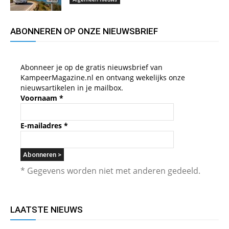
ABONNEREN OP ONZE NIEUWSBRIEF
Abonneer je op de gratis nieuwsbrief van
KampeerMagazine.nl en ontvang wekelijks onze
nieuwsartikelen in je mailbox.
Voornaam
*
E-mailadres
*
* Gegevens worden niet met anderen gedeeld.
LAATSTE NIEUWS