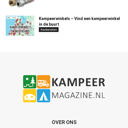
Kampeerwinkels – Vind een kampeerwinkel
in de buurt
Aanbevolen
OVER ONS