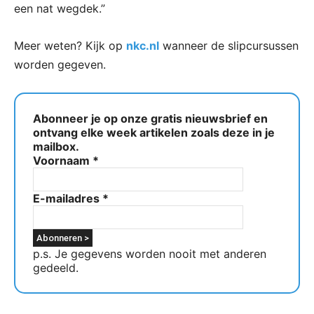
een nat wegdek.”
Meer weten? Kijk op
nkc.nl
wanneer de slipcursussen
worden gegeven.
Abonneer je op onze gratis nieuwsbrief en
ontvang elke week artikelen zoals deze in je
mailbox.
Voornaam
*
E-mailadres
*
p.s. Je gegevens worden nooit met anderen
gedeeld.