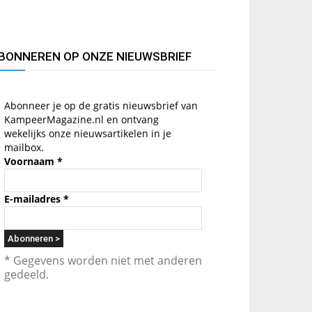
BONNEREN OP ONZE NIEUWSBRIEF
Abonneer je op de gratis nieuwsbrief van
KampeerMagazine.nl en ontvang
wekelijks onze nieuwsartikelen in je
mailbox.
Voornaam
*
E-mailadres
*
* Gegevens worden niet met anderen
gedeeld.