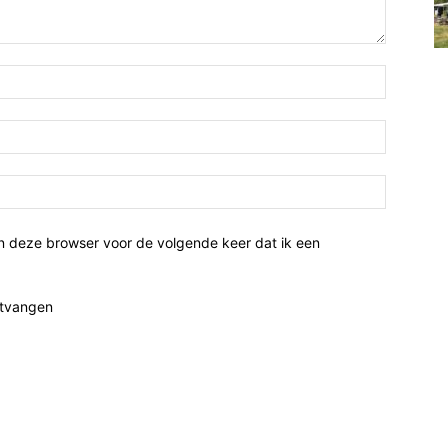
n deze browser voor de volgende keer dat ik een
ntvangen