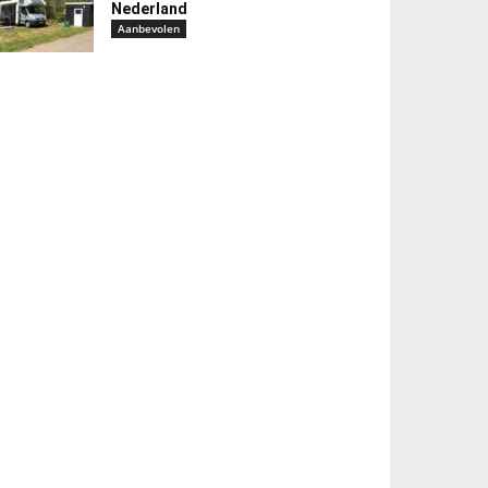
Nederland
Aanbevolen