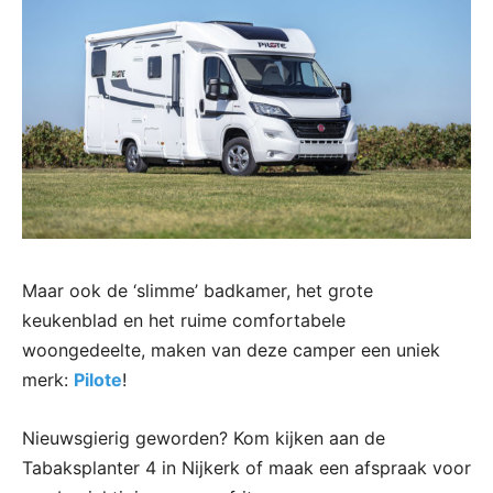
Maar ook de ‘slimme’ badkamer, het grote
keukenblad en het ruime comfortabele
woongedeelte, maken van deze camper een uniek
merk:
Pilote
!
Nieuwsgierig geworden? Kom kijken aan de
Tabaksplanter 4 in Nijkerk of maak een afspraak voor