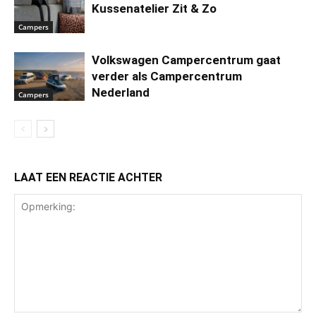
Kussenatelier Zit & Zo
Campers
Volkswagen Campercentrum gaat
verder als Campercentrum
Nederland
Campers
LAAT EEN REACTIE ACHTER