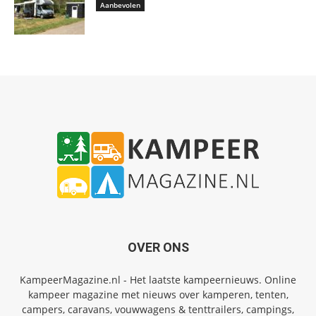
Aanbevolen
OVER ONS
KampeerMagazine.nl - Het laatste kampeernieuws. Online
kampeer magazine met nieuws over kamperen, tenten,
campers, caravans, vouwwagens & tenttrailers, campings,