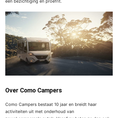
een bezichtiging en proefrit.
Over Como Campers
Como Campers bestaat 10 jaar en breidt haar
activiteiten uit met onderhoud van