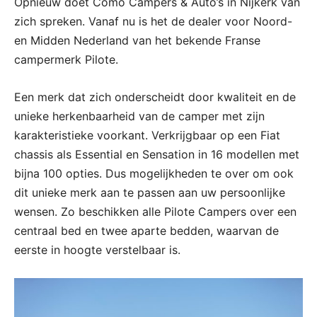
Opnieuw doet Como Campers & Auto’s in Nijkerk van
zich spreken. Vanaf nu is het de dealer voor Noord-
en Midden Nederland van het bekende Franse
campermerk Pilote.
Een merk dat zich onderscheidt door kwaliteit en de
unieke herkenbaarheid van de camper met zijn
karakteristieke voorkant. Verkrijgbaar op een Fiat
chassis als Essential en Sensation in 16 modellen met
bijna 100 opties. Dus mogelijkheden te over om ook
dit unieke merk aan te passen aan uw persoonlijke
wensen. Zo beschikken alle Pilote Campers over een
centraal bed en twee aparte bedden, waarvan de
eerste in hoogte verstelbaar is.