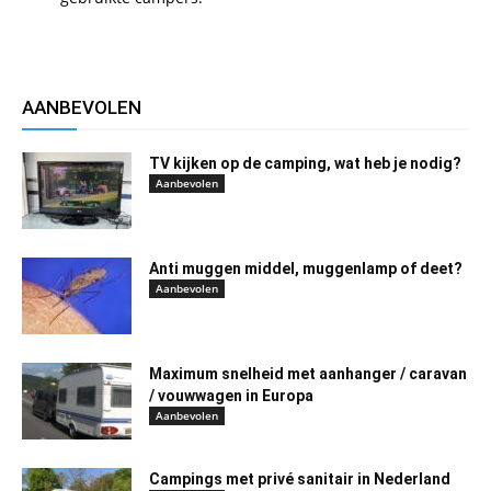
AANBEVOLEN
TV kijken op de camping, wat heb je nodig?
Aanbevolen
Anti muggen middel, muggenlamp of deet?
Aanbevolen
Maximum snelheid met aanhanger / caravan
/ vouwwagen in Europa
Aanbevolen
Campings met privé sanitair in Nederland