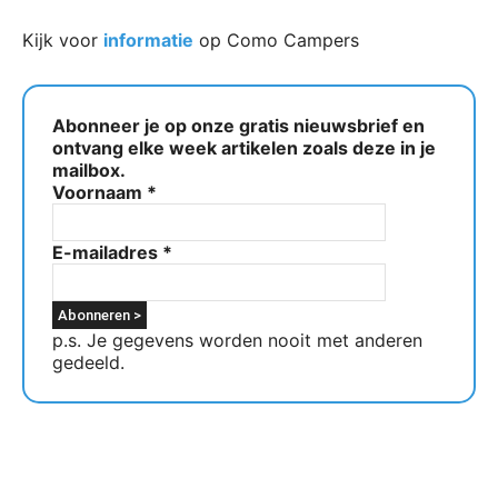
Kijk voor
informatie
op Como Campers
Abonneer je op onze gratis nieuwsbrief en
ontvang elke week artikelen zoals deze in je
mailbox.
Voornaam
*
E-mailadres
*
p.s. Je gegevens worden nooit met anderen
gedeeld.