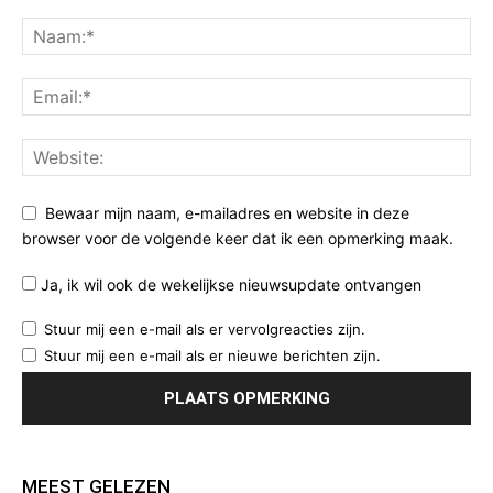
Bewaar mijn naam, e-mailadres en website in deze
browser voor de volgende keer dat ik een opmerking maak.
Ja, ik wil ook de wekelijkse nieuwsupdate ontvangen
Stuur mij een e-mail als er vervolgreacties zijn.
Stuur mij een e-mail als er nieuwe berichten zijn.
MEEST GELEZEN