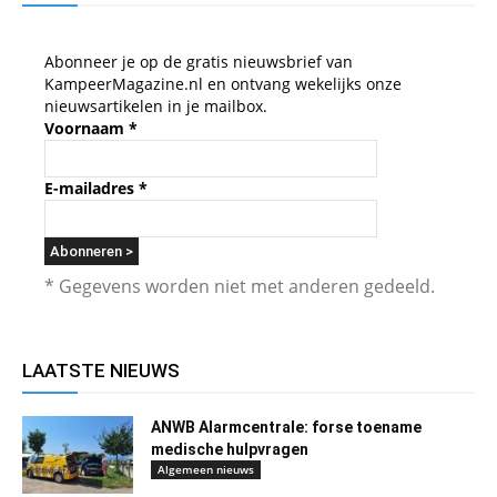
Abonneer je op de gratis nieuwsbrief van
KampeerMagazine.nl en ontvang wekelijks onze
nieuwsartikelen in je mailbox.
Voornaam
*
E-mailadres
*
* Gegevens worden niet met anderen gedeeld.
LAATSTE NIEUWS
ANWB Alarmcentrale: forse toename
medische hulpvragen
Algemeen nieuws