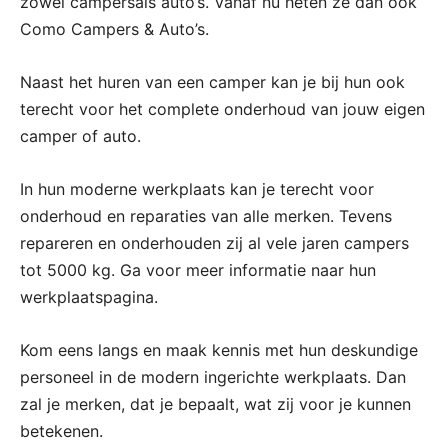
zowel campersals auto’s. Vanaf nu heten ze dan ook
Como Campers & Auto’s.
Naast het huren van een camper kan je bij hun ook
terecht voor het complete onderhoud van jouw eigen
camper of auto.
In hun moderne werkplaats kan je terecht voor
onderhoud en reparaties van alle merken. Tevens
repareren en onderhouden zij al vele jaren campers
tot 5000 kg. Ga voor meer informatie naar hun
werkplaatspagina.
Kom eens langs en maak kennis met hun deskundige
personeel in de modern ingerichte werkplaats. Dan
zal je merken, dat je bepaalt, wat zij voor je kunnen
betekenen.