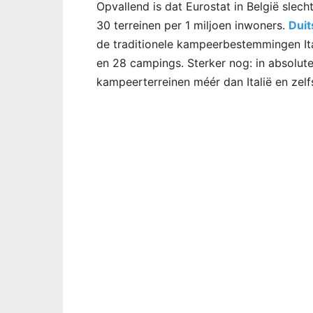
Opvallend is dat Eurostat in België slec
30 terreinen per 1 miljoen inwoners.
Duit
de traditionele kampeerbestemmingen Ital
en 28 campings. Sterker nog: in absolute
kampeerterreinen méér dan Italië en zelf