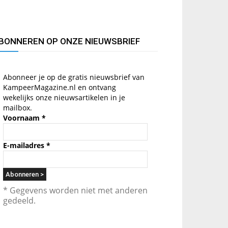
BONNEREN OP ONZE NIEUWSBRIEF
Abonneer je op de gratis nieuwsbrief van
KampeerMagazine.nl en ontvang
wekelijks onze nieuwsartikelen in je
mailbox.
Voornaam
*
E-mailadres
*
* Gegevens worden niet met anderen
gedeeld.