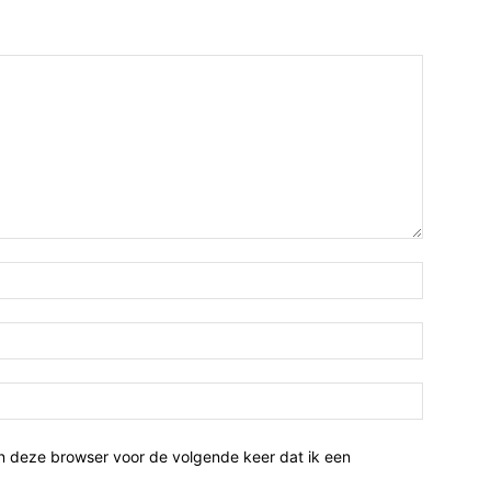
n deze browser voor de volgende keer dat ik een