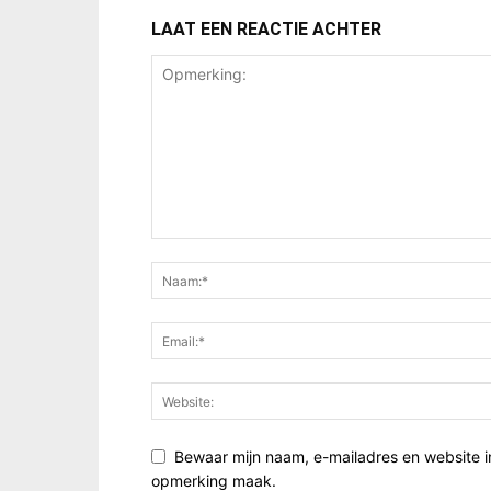
LAAT EEN REACTIE ACHTER
Bewaar mijn naam, e-mailadres en website i
opmerking maak.