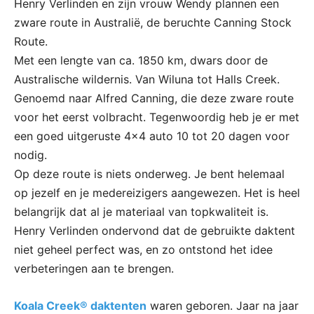
Henry Verlinden en zijn vrouw Wendy plannen een
zware route in Australië, de beruchte Canning Stock
Route.
Met een lengte van ca. 1850 km, dwars door de
Australische wildernis. Van Wiluna tot Halls Creek.
Genoemd naar Alfred Canning, die deze zware route
voor het eerst volbracht. Tegenwoordig heb je er met
een goed uitgeruste 4×4 auto 10 tot 20 dagen voor
nodig.
Op deze route is niets onderweg. Je bent helemaal
op jezelf en je medereizigers aangewezen. Het is heel
belangrijk dat al je materiaal van topkwaliteit is.
Henry Verlinden ondervond dat de gebruikte daktent
niet geheel perfect was, en zo ontstond het idee
verbeteringen aan te brengen.
Koala Creek® daktenten
waren geboren. Jaar na jaar