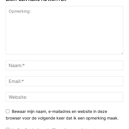
Bewaar mijn naam, e-mailadres en website in deze
browser voor de volgende keer dat ik een opmerking maak.