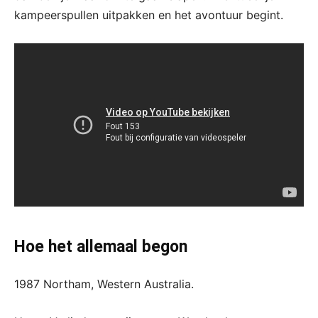
kampeerspullen uitpakken en het avontuur begint.
Hoe het allemaal begon
1987 Northam, Western Australia.