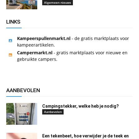
Algemeen nieuws
LINKS
Kampeerspullenmarkt.nl
- de gratis marktplaats voor
kampeerartikelen.
Campermarkt.nl
- gratis marktplaats voor nieuwe en
gebruikte campers.
AANBEVOLEN
Campingstekker, welke heb je nodig?
Aanbevolen
Een tekenbeet, hoe verwijder je de teek en