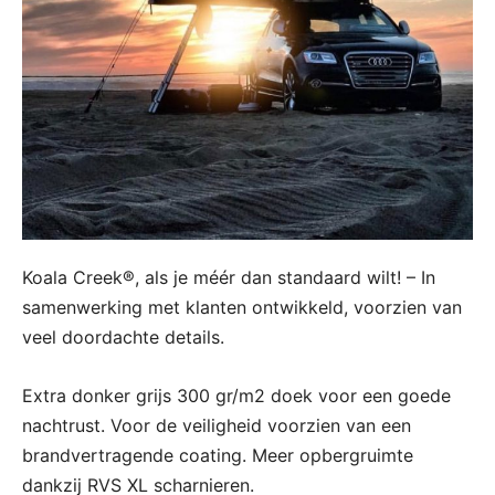
Koala Creek®, als je méér dan standaard wilt! – In
samenwerking met klanten ontwikkeld, voorzien van
veel doordachte details.
Extra donker grijs 300 gr/m2 doek voor een goede
nachtrust. Voor de veiligheid voorzien van een
brandvertragende coating. Meer opbergruimte
dankzij RVS XL scharnieren.