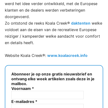
werd het idee verder ontwikkeld, met de Europese
klanten en de dealers werden verbeteringen
doorgevoerd.
Zo ontstond de reeks Koala Creek®
daktenten
welke
voldoet aan de eisen van de recreatieve Europese
reiziger / kampeerder welke aandacht voor comfort
en details heeft.
Website Koala Creek®:
www.koalacreek.info
Abonneer je op onze gratis nieuwsbrief en
ontvang elke week artikelen zoals deze in je
mailbox.
Voornaam
*
E-mailadres
*