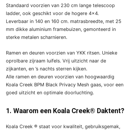
Standaard voorzien van 230 cm lange telescoop
ladder, ook geschikt voor de hogere 4×4.
Leverbaar in 140 en 160 cm. matrasbreedte, met 25
mm dikke aluminium framebuizen, gemonteerd in
sterke metalen scharnieren.
Ramen en deuren voorzien van YKK ritsen. Unieke
oprolbare zijraam luifels. Vrij uitzicht naar de
zijkanten, en ’s nachts sterren kijken.
Alle ramen en deuren voorzien van hoogwaardig
Koala Creek BPM Black Privacy Mesh gaas, voor een
goed uitzicht en optimale doorluchting.
1. Waarom een Koala Creek® Daktent?
Koala Creek ® staat voor kwaliteit, gebruiksgemak,