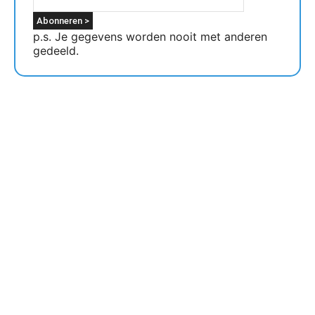
p.s. Je gegevens worden nooit met anderen
gedeeld.