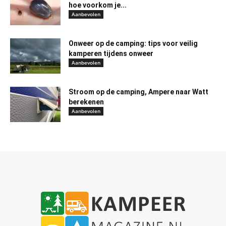
hoe voorkom je...
Aanbevolen
Onweer op de camping: tips voor veilig
kamperen tijdens onweer
Aanbevolen
Stroom op de camping, Ampere naar Watt
berekenen
Aanbevolen