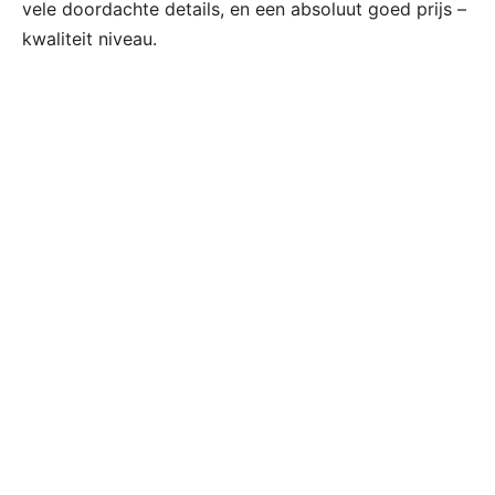
vele doordachte details, en een absoluut goed prijs –
kwaliteit niveau.