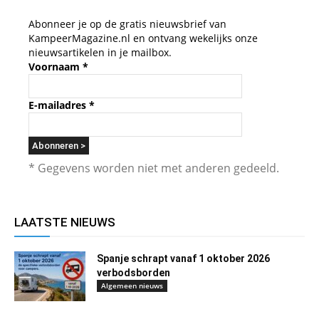
Abonneer je op de gratis nieuwsbrief van
KampeerMagazine.nl en ontvang wekelijks onze
nieuwsartikelen in je mailbox.
Voornaam
*
E-mailadres
*
* Gegevens worden niet met anderen gedeeld.
LAATSTE NIEUWS
Spanje schrapt vanaf 1 oktober 2026
verbodsborden
Algemeen nieuws