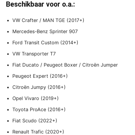
Beschikbaar voor o.a.:
VW Crafter / MAN TGE (2017+)
Mercedes-Benz Sprinter 907
Ford Transit Custom (2014+)
VW Transporter T7
Fiat Ducato / Peugeot Boxer / Citroën Jumper
Peugeot Expert (2016+)
Citroën Jumpy (2016+)
Opel Vivaro (2019+)
Toyota ProAce (2016+)
Fiat Scudo (2022+)
Renault Trafic (2020+)