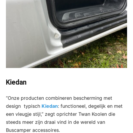
Kiedan
“Onze producten combineren bescherming met
design typisch
Kiedan
: functioneel, degelijk en met
een vleugje stijl,” zegt oprichter Twan Koolen die
steeds meer zijn draai vind in de wereld van
Buscamper accessoires.