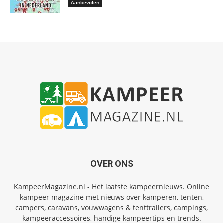
Aanbevolen
OVER ONS
KampeerMagazine.nl - Het laatste kampeernieuws. Online
kampeer magazine met nieuws over kamperen, tenten,
campers, caravans, vouwwagens & tenttrailers, campings,
kampeeraccessoires, handige kampeertips en trends.