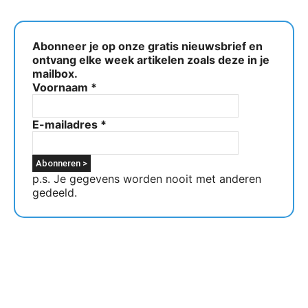
Abonneer je op onze gratis nieuwsbrief en
ontvang elke week artikelen zoals deze in je
mailbox.
Voornaam
*
E-mailadres
*
p.s. Je gegevens worden nooit met anderen
gedeeld.