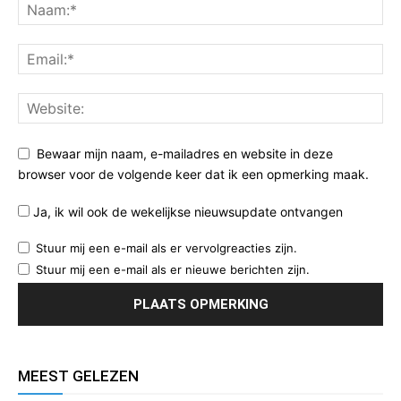
Bewaar mijn naam, e-mailadres en website in deze
browser voor de volgende keer dat ik een opmerking maak.
Ja, ik wil ook de wekelijkse nieuwsupdate ontvangen
Stuur mij een e-mail als er vervolgreacties zijn.
Stuur mij een e-mail als er nieuwe berichten zijn.
MEEST GELEZEN