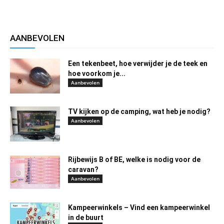
AANBEVOLEN
Een tekenbeet, hoe verwijder je de teek en
hoe voorkom je...
Aanbevolen
TV kijken op de camping, wat heb je nodig?
Aanbevolen
Rijbewijs B of BE, welke is nodig voor de
caravan?
Aanbevolen
Kampeerwinkels – Vind een kampeerwinkel
in de buurt