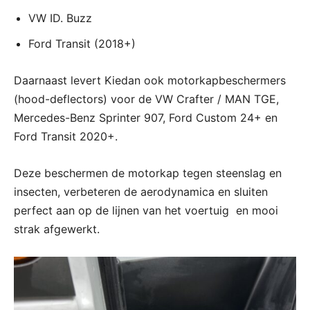
VW ID. Buzz
Ford Transit (2018+)
Daarnaast levert Kiedan ook motorkapbeschermers
(hood-deflectors) voor de VW Crafter / MAN TGE,
Mercedes-Benz Sprinter 907, Ford Custom 24+ en
Ford Transit 2020+.
Deze beschermen de motorkap tegen steenslag en
insecten, verbeteren de aerodynamica en sluiten
perfect aan op de lijnen van het voertuig en mooi
strak afgewerkt.