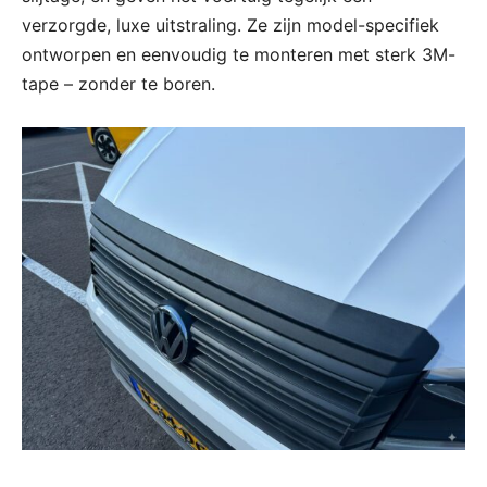
verzorgde, luxe uitstraling. Ze zijn model-specifiek
ontworpen en eenvoudig te monteren met sterk 3M-
tape – zonder te boren.