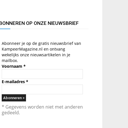
BONNEREN OP ONZE NIEUWSBRIEF
Abonneer je op de gratis nieuwsbrief van
KampeerMagazine.nl en ontvang
wekelijks onze nieuwsartikelen in je
mailbox.
Voornaam
*
E-mailadres
*
* Gegevens worden niet met anderen
gedeeld.