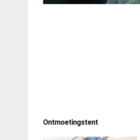
Ontmoetingstent