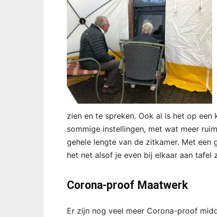
zien en te spreken. Ook al is het op een 
sommige instellingen, met wat meer ruim
gehele lengte van de zitkamer. Met een g
het net alsof je even bij elkaar aan tafe
Corona-proof Maatwerk
Er zijn nog veel meer Corona-proof midd