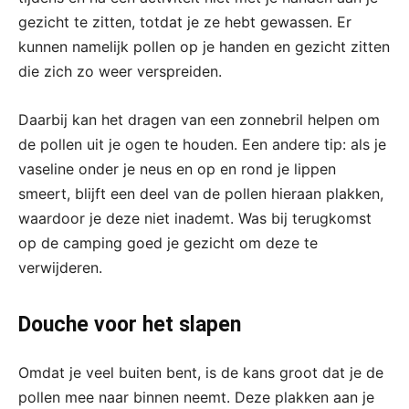
gezicht te zitten, totdat je ze hebt gewassen. Er
kunnen namelijk pollen op je handen en gezicht zitten
die zich zo weer verspreiden.
Daarbij kan het dragen van een zonnebril helpen om
de pollen uit je ogen te houden. Een andere tip: als je
vaseline onder je neus en op en rond je lippen
smeert, blijft een deel van de pollen hieraan plakken,
waardoor je deze niet inademt. Was bij terugkomst
op de camping goed je gezicht om deze te
verwijderen.
Douche voor het slapen
Omdat je veel buiten bent, is de kans groot dat je de
pollen mee naar binnen neemt. Deze plakken aan je