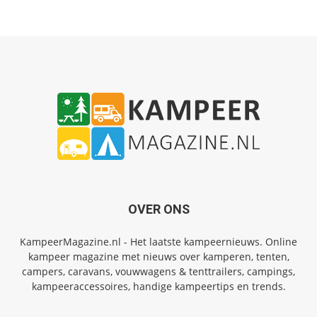
OVER ONS
KampeerMagazine.nl - Het laatste kampeernieuws. Online
kampeer magazine met nieuws over kamperen, tenten,
campers, caravans, vouwwagens & tenttrailers, campings,
kampeeraccessoires, handige kampeertips en trends.