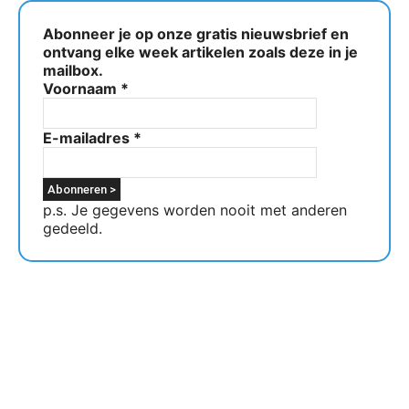
Abonneer je op onze gratis nieuwsbrief en
ontvang elke week artikelen zoals deze in je
mailbox.
Voornaam
*
E-mailadres
*
p.s. Je gegevens worden nooit met anderen
gedeeld.