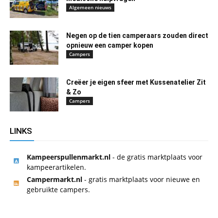
Algemeen nieuws
Negen op de tien camperaars zouden direct
opnieuw een camper kopen
Campers
Creëer je eigen sfeer met Kussenatelier Zit
& Zo
Campers
LINKS
Kampeerspullenmarkt.nl
- de gratis marktplaats voor
kampeerartikelen.
Campermarkt.nl
- gratis marktplaats voor nieuwe en
gebruikte campers.