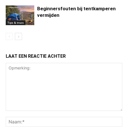
Beginnersfouten bij tentkamperen
vermijden
Tips & trucs
LAAT EEN REACTIE ACHTER