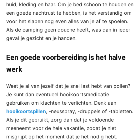
huid, kleding en haar. Om je bed schoon te houden en
een goede nachtrust te hebben, is het verstandig om
voor het slapen nog even alles van je af te spoelen.
Als de camping geen douche heeft, was dan in ieder
geval je gezicht en je handen.
Een goede voorbereiding is het halve
werk
Weet je al van jezelf dat je snel last hebt van pollen?
Je kunt dan eventueel hooikoortsmedicatie
gebruiken om klachten te verlichten. Denk aan
hooikoortspillen
, -neusspray, -druppels of -tabletten.
Als je dit gebruikt, zorg dan dat je voldoende
meeneemt voor de hele vakantie, zodat je niet
misgrijpt op het moment dat je het nodig hebt.