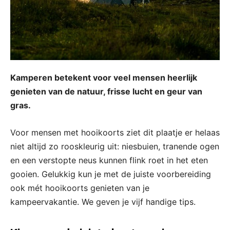
Kamperen betekent voor veel mensen heerlijk
genieten van de natuur, frisse lucht en geur van
gras.
Voor mensen met hooikoorts ziet dit plaatje er helaas
niet altijd zo rooskleurig uit: niesbuien, tranende ogen
en een verstopte neus kunnen flink roet in het eten
gooien. Gelukkig kun je met de juiste voorbereiding
ook mét hooikoorts genieten van je
kampeervakantie. We geven je vijf handige tips.