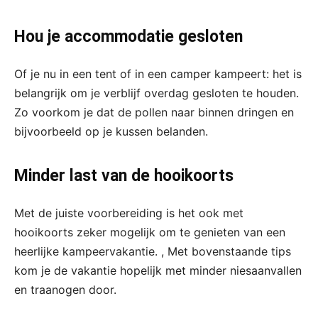
Hou je accommodatie gesloten
Of je nu in een tent of in een camper kampeert: het is
belangrijk om je verblijf overdag gesloten te houden.
Zo voorkom je dat de pollen naar binnen dringen en
bijvoorbeeld op je kussen belanden.
Minder last van de hooikoorts
Met de juiste voorbereiding is het ook met
hooikoorts zeker mogelijk om te genieten van een
heerlijke kampeervakantie. , Met bovenstaande tips
kom je de vakantie hopelijk met minder niesaanvallen
en traanogen door.