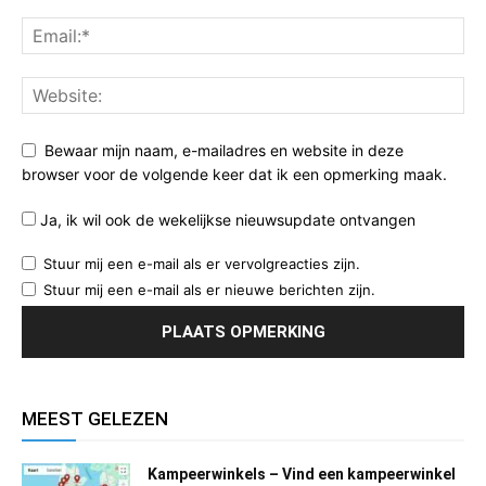
Bewaar mijn naam, e-mailadres en website in deze
browser voor de volgende keer dat ik een opmerking maak.
Ja, ik wil ook de wekelijkse nieuwsupdate ontvangen
Stuur mij een e-mail als er vervolgreacties zijn.
Stuur mij een e-mail als er nieuwe berichten zijn.
MEEST GELEZEN
Kampeerwinkels – Vind een kampeerwinkel