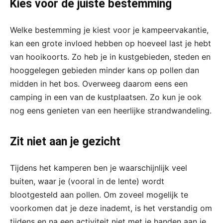
Kies voor de juiste bestemming
Welke bestemming je kiest voor je kampeervakantie,
kan een grote invloed hebben op hoeveel last je hebt
van hooikoorts. Zo heb je in kustgebieden, steden en
hooggelegen gebieden minder kans op pollen dan
midden in het bos. Overweeg daarom eens een
camping in een van de kustplaatsen. Zo kun je ook
nog eens genieten van een heerlijke strandwandeling.
Zit niet aan je gezicht
Tijdens het kamperen ben je waarschijnlijk veel
buiten, waar je (vooral in de lente) wordt
blootgesteld aan pollen. Om zoveel mogelijk te
voorkomen dat je deze inademt, is het verstandig om
tijdens en na een activiteit niet met je handen aan je