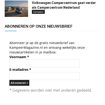
Volkswagen Campercentrum gaat verder
als Campercentrum Nederland
Campers
ABONNEREN OP ONZE NIEUWSBRIEF
Abonneer je op de gratis nieuwsbrief van
KampeerMagazine.nl en ontvang wekelijks onze
nieuwsartikelen in je mailbox.
Voornaam
*
E-mailadres
*
* Gegevens worden niet met anderen gedeeld.