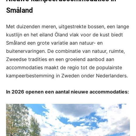
Småland
Met duizenden meren, uitgestrekte bossen, een lange
kustlijn en het eiland Öland vlak voor de kust biedt
Småland een grote variatie aan natuur- en
buitenervaringen. De combinatie van natuur, ruimte,
Zweedse tradities en een groeiend aanbod aan
accommodaties maakt de regio tot de populairste
kampeerbestemming in Zweden onder Nederlanders.
In 2026 openen een aantal nieuwe accommodaties: