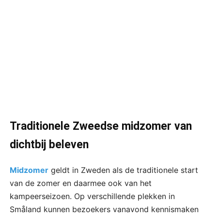
Traditionele Zweedse midzomer van
dichtbij beleven
Midzomer
geldt in Zweden als de traditionele start
van de zomer en daarmee ook van het
kampeerseizoen. Op verschillende plekken in
Småland kunnen bezoekers vanavond kennismaken