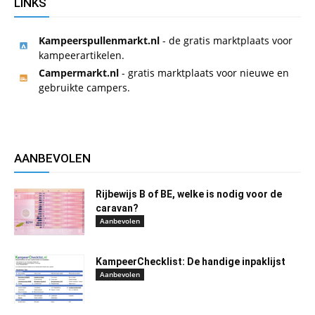
LINKS
Kampeerspullenmarkt.nl
- de gratis marktplaats voor
kampeerartikelen.
Campermarkt.nl
- gratis marktplaats voor nieuwe en
gebruikte campers.
AANBEVOLEN
Rijbewijs B of BE, welke is nodig voor de
caravan?
Aanbevolen
KampeerChecklist: De handige inpaklijst
Aanbevolen