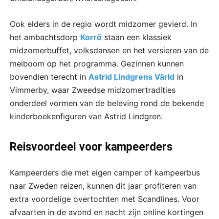
Ook elders in de regio wordt midzomer gevierd. In
het ambachtsdorp
Korrö
staan een klassiek
midzomerbuffet, volksdansen en het versieren van de
meiboom op het programma. Gezinnen kunnen
bovendien terecht in
Astrid Lindgrens Värld
in
Vimmerby, waar Zweedse midzomertradities
onderdeel vormen van de beleving rond de bekende
kinderboekenfiguren van Astrid Lindgren.
Reisvoordeel voor kampeerders
Kampeerders die met eigen camper of kampeerbus
naar Zweden reizen, kunnen dit jaar profiteren van
extra voordelige overtochten met Scandlines. Voor
afvaarten in de avond en nacht zijn online kortingen