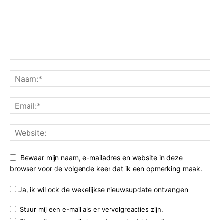
Bewaar mijn naam, e-mailadres en website in deze
browser voor de volgende keer dat ik een opmerking maak.
Ja, ik wil ook de wekelijkse nieuwsupdate ontvangen
Stuur mij een e-mail als er vervolgreacties zijn.