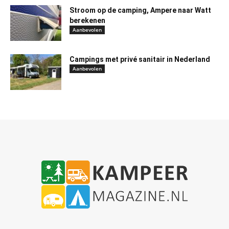
Stroom op de camping, Ampere naar Watt
berekenen
Aanbevolen
Campings met privé sanitair in Nederland
Aanbevolen