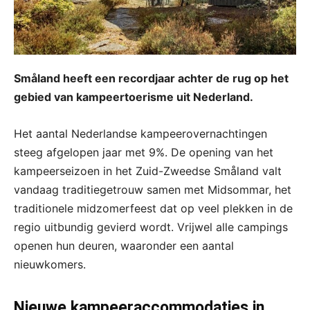
Småland heeft een recordjaar achter de rug op het
gebied van kampeertoerisme uit Nederland.
Het aantal Nederlandse kampeerovernachtingen
steeg afgelopen jaar met 9%. De opening van het
kampeerseizoen in het Zuid-Zweedse Småland valt
vandaag traditiegetrouw samen met Midsommar, het
traditionele midzomerfeest dat op veel plekken in de
regio uitbundig gevierd wordt. Vrijwel alle campings
openen hun deuren, waaronder een aantal
nieuwkomers.
Nieuwe kampeeraccommodaties in