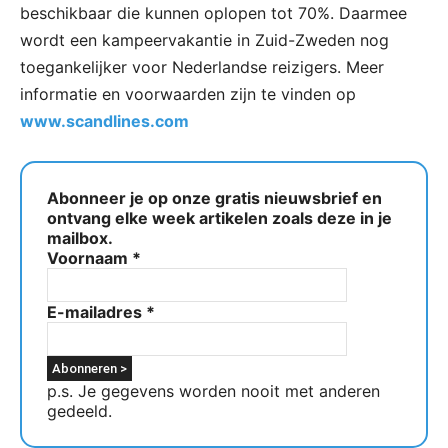
beschikbaar die kunnen oplopen tot 70%. Daarmee
wordt een kampeervakantie in Zuid-Zweden nog
toegankelijker voor Nederlandse reizigers. Meer
informatie en voorwaarden zijn te vinden op
www.scandlines.com
Abonneer je op onze gratis nieuwsbrief en
ontvang elke week artikelen zoals deze in je
mailbox.
Voornaam
*
E-mailadres
*
p.s. Je gegevens worden nooit met anderen
gedeeld.