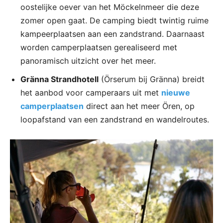
oostelijke oever van het Möckelnmeer die deze
zomer open gaat. De camping biedt twintig ruime
kampeerplaatsen aan een zandstrand. Daarnaast
worden camperplaatsen gerealiseerd met
panoramisch uitzicht over het meer.
Gränna Strandhotell
(Örserum bij Gränna) breidt
het aanbod voor camperaars uit met
nieuwe
camperplaatsen
direct aan het meer Ören, op
loopafstand van een zandstrand en wandelroutes.