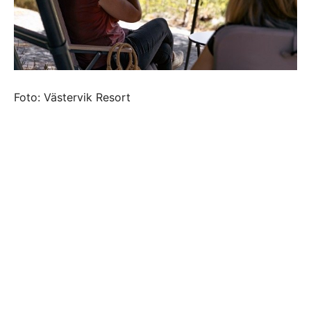
Foto: Västervik Resort