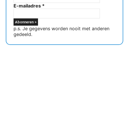
E-mailadres
*
p.s. Je gegevens worden nooit met anderen
gedeeld.