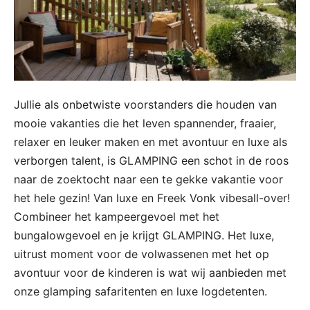
Jullie als onbetwiste voorstanders die houden van
mooie vakanties die het leven spannender, fraaier,
relaxer en leuker maken en met avontuur en luxe als
verborgen talent, is GLAMPING een schot in de roos
naar de zoektocht naar een te gekke vakantie voor
het hele gezin! Van luxe en Freek Vonk vibesall-over!
Combineer het kampeergevoel met het
bungalowgevoel en je krijgt GLAMPING. Het luxe,
uitrust moment voor de volwassenen met het op
avontuur voor de kinderen is wat wij aanbieden met
onze glamping safaritenten en luxe logdetenten.