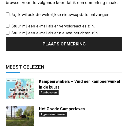
browser voor de volgende keer dat ik een opmerking maak.
Ja, ik wil ook de wekelijkse nieuwsupdate ontvangen
Stuur mij een e-mail als er vervolgreacties zijn.
Stuur mij een e-mail als er nieuwe berichten zijn.
MEEST GELEZEN
Kampeerwinkels – Vind een kampeerwinkel
in de buurt
Aanbevolen
Het Goede Camperleven
Algemeen nieuws