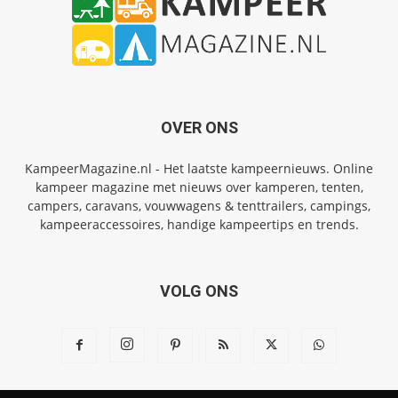
OVER ONS
KampeerMagazine.nl - Het laatste kampeernieuws. Online
kampeer magazine met nieuws over kamperen, tenten,
campers, caravans, vouwwagens & tenttrailers, campings,
kampeeraccessoires, handige kampeertips en trends.
VOLG ONS