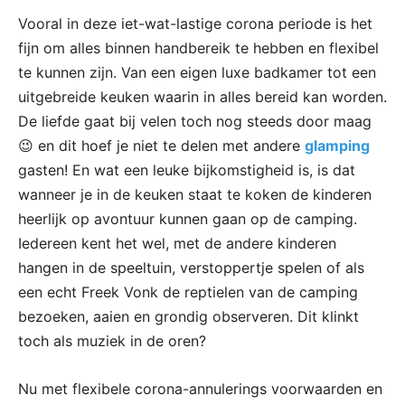
Vooral in deze iet-wat-lastige corona periode is het
fijn om alles binnen handbereik te hebben en flexibel
te kunnen zijn. Van een eigen luxe badkamer tot een
uitgebreide keuken waarin in alles bereid kan worden.
De liefde gaat bij velen toch nog steeds door maag
😉 en dit hoef je niet te delen met andere
glamping
gasten! En wat een leuke bijkomstigheid is, is dat
wanneer je in de keuken staat te koken de kinderen
heerlijk op avontuur kunnen gaan op de camping.
Iedereen kent het wel, met de andere kinderen
hangen in de speeltuin, verstoppertje spelen of als
een echt Freek Vonk de reptielen van de camping
bezoeken, aaien en grondig observeren. Dit klinkt
toch als muziek in de oren?
Nu met flexibele corona-annulerings voorwaarden en