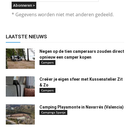
* Gegevens worden niet met anderen gedeeld.
LAATSTE NIEUWS
Negen op de tien camperaars zouden direct
opnieuw een camper kopen
Campers
Creëer je eigen sfeer met Kussenatelier Zit
& Zo
Campers
Camping Playamonte in Navarrés (Valencia)
Campings Spanje