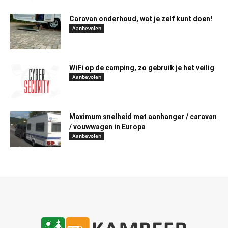
Caravan onderhoud, wat je zelf kunt doen!
Aanbevolen
WiFi op de camping, zo gebruik je het veilig
Aanbevolen
Maximum snelheid met aanhanger / caravan
/ vouwwagen in Europa
Aanbevolen