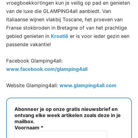
vroegboekkortingen kun je veilig op pad en genieten
van de luxe die GLAMPING4all aanbiedt. Van
Italiaanse wijnen vlakbij Toscane, het proeven van
Franse stokbroden in Bretagne of van het prachtige
gebied genieten in
Kroatië
er is voor ieder gezin een
passende vakantie!
Facebook Glamping4all:
www.facebook.com/glamping4all
Website Glamping4all:
www.glamping4all.com
Abonneer je op onze gratis nieuwsbrief en
ontvang elke week artikelen zoals deze in je
mailbox.
Voornaam
*