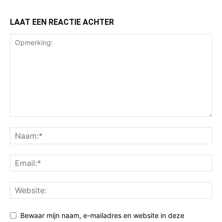
LAAT EEN REACTIE ACHTER
Bewaar mijn naam, e-mailadres en website in deze