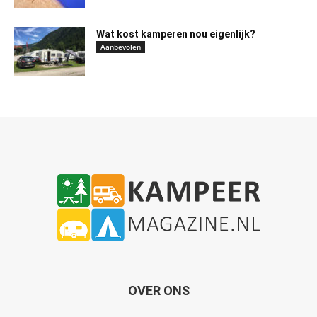
Wat kost kamperen nou eigenlijk?
Aanbevolen
OVER ONS