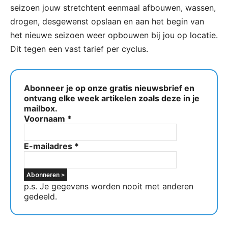
seizoen jouw stretchtent eenmaal afbouwen, wassen,
drogen, desgewenst opslaan en aan het begin van
het nieuwe seizoen weer opbouwen bij jou op locatie.
Dit tegen een vast tarief per cyclus.
Abonneer je op onze gratis nieuwsbrief en
ontvang elke week artikelen zoals deze in je
mailbox.
Voornaam
*
E-mailadres
*
p.s. Je gegevens worden nooit met anderen
gedeeld.