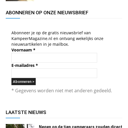
ABONNEREN OP ONZE NIEUWSBRIEF
Abonneer je op de gratis nieuwsbrief van
KampeerMagazine.nl en ontvang wekelijks onze
nieuwsartikelen in je mailbox.
Voornaam
*
E-mailadres
*
* Gegevens worden niet met anderen gedeeld.
LAATSTE NIEUWS
Negen op de tien camperaars zouden direct