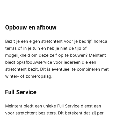
Opbouw en afbouw
Bezit je een eigen stretchtent voor je bedrijf, horeca
terras of in je tuin en heb je niet de tijd of
mogelijkheid om deze zelf op te bouwen? Meintent
biedt op/afbouwservice voor iedereen die een
stretchtent bezit. Dit is eventueel te combineren met
winter- of zomeropslag.
Full Service
Meintent biedt een unieke Full Service dienst aan
voor stretchtent bezitters. Dit betekent dat zij per