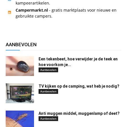
kampeerartikelen.
Campermarkt.nl
- gratis marktplaats voor nieuwe en
gebruikte campers.
AANBEVOLEN
Een tekenbeet, hoe verwijder je de teek en
hoe voorkom je...
Aanbevolen
TV kijken op de camping, wat heb je nodig?
Aanbevolen
Anti muggen middel, muggenlamp of deet?
Aanbevolen