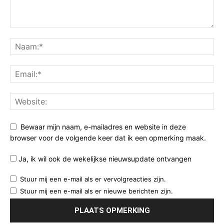
Bewaar mijn naam, e-mailadres en website in deze
browser voor de volgende keer dat ik een opmerking maak.
Ja, ik wil ook de wekelijkse nieuwsupdate ontvangen
Stuur mij een e-mail als er vervolgreacties zijn.
Stuur mij een e-mail als er nieuwe berichten zijn.