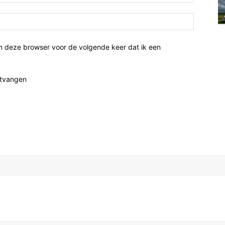
n deze browser voor de volgende keer dat ik een
ntvangen