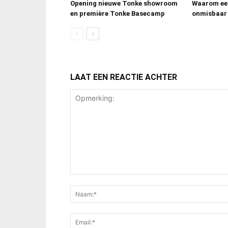
Opening nieuwe Tonke showroom
Waarom ee
en première Tonke Basecamp
onmisbaar 
LAAT EEN REACTIE ACHTER