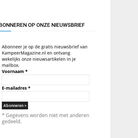
BONNEREN OP ONZE NIEUWSBRIEF
Abonneer je op de gratis nieuwsbrief van
KampeerMagazine.nl en ontvang
wekelijks onze nieuwsartikelen in je
mailbox.
Voornaam
*
E-mailadres
*
* Gegevens worden niet met anderen
gedeeld.