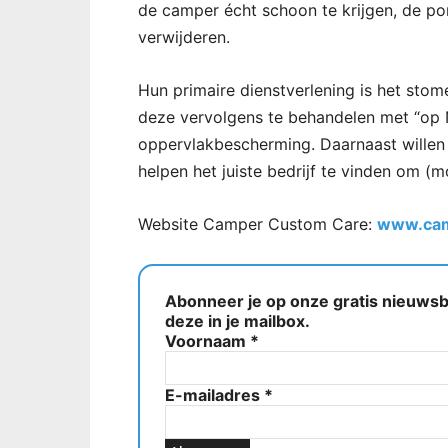
de camper écht schoon te krijgen, de po
verwijderen.
Hun primaire dienstverlening is het stom
deze vervolgens te behandelen met “op
oppervlakbescherming. Daarnaast willen 
helpen het juiste bedrijf te vinden om (
Website Camper Custom Care:
www.cam
Abonneer je op onze gratis nieuwsbr
deze in je mailbox.
Voornaam
*
E-mailadres
*