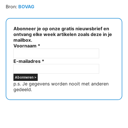
Bron:
BOVAG
Abonneer je op onze gratis nieuwsbrief en
ontvang elke week artikelen zoals deze in je
mailbox.
Voornaam
*
E-mailadres
*
p.s. Je gegevens worden nooit met anderen
gedeeld.