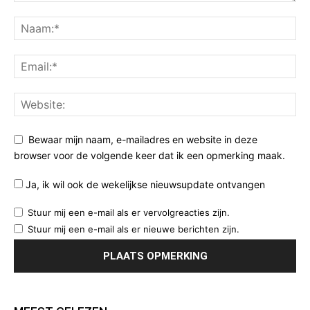
Bewaar mijn naam, e-mailadres en website in deze
browser voor de volgende keer dat ik een opmerking maak.
Ja, ik wil ook de wekelijkse nieuwsupdate ontvangen
Stuur mij een e-mail als er vervolgreacties zijn.
Stuur mij een e-mail als er nieuwe berichten zijn.