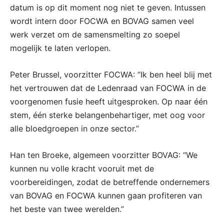
datum is op dit moment nog niet te geven. Intussen
wordt intern door FOCWA en BOVAG samen veel
werk verzet om de samensmelting zo soepel
mogelijk te laten verlopen.
Peter Brussel, voorzitter FOCWA: “Ik ben heel blij met
het vertrouwen dat de Ledenraad van FOCWA in de
voorgenomen fusie heeft uitgesproken. Op naar één
stem, één sterke belangenbehartiger, met oog voor
alle bloedgroepen in onze sector.”
Han ten Broeke, algemeen voorzitter BOVAG: “We
kunnen nu volle kracht vooruit met de
voorbereidingen, zodat de betreffende ondernemers
van BOVAG en FOCWA kunnen gaan profiteren van
het beste van twee werelden.”