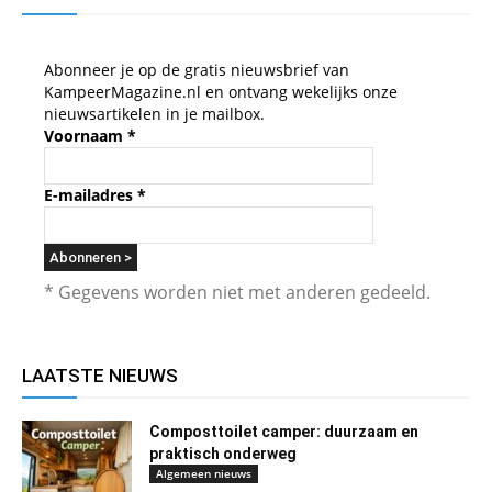
Abonneer je op de gratis nieuwsbrief van
KampeerMagazine.nl en ontvang wekelijks onze
nieuwsartikelen in je mailbox.
Voornaam
*
E-mailadres
*
* Gegevens worden niet met anderen gedeeld.
LAATSTE NIEUWS
Composttoilet camper: duurzaam en
praktisch onderweg
Algemeen nieuws