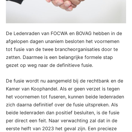
De Ledenraden van FOCWA en BOVAG hebben in de
afgelopen dagen unaniem besloten het voornemen
tot fusie van de twee brancheorganisaties door te
zetten. Daarmee is een belangrijke formele stap
gezet op weg naar de definitieve fusie.
De fusie wordt nu aangemeld bij de rechtbank en de
Kamer van Koophandel. Als er geen verzet is tegen
het voornemen tot fuseren, kunnen beide ledenraden
zich daarna definitief over de fusie uitspreken. Als
beide ledenraden dan positief besluiten, is de fusie
per direct een feit. Naar verwachting zal dat in de
eerste helft van 2023 het geval zijn. Een precieze