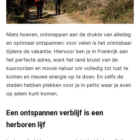
Niets hoeven, ontsnappen aan de drukte van alledag
en optimaal ontspannen: voor velen is het onmisbaar
tijdens de vakantie. Hiervoor ben je in Frankrijk aan
het perfecte adres, want het land bruist van de
kuuroorden en mooie natuur om volledig tot rust te
komen en nieuwe energie op te doen. En zelfs de
steden hebben plekken voor je in petto waar je even
op adem kunt komen.
Een ontspannen verblijf is een
herboren lijf