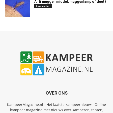
Anti muggen middel, muggenlamp of deet?
Aanbevolen
OVER ONS
KampeerMagazine.nl - Het laatste kampeernieuws. Online
kampeer magazine met nieuws over kamperen, tenten,