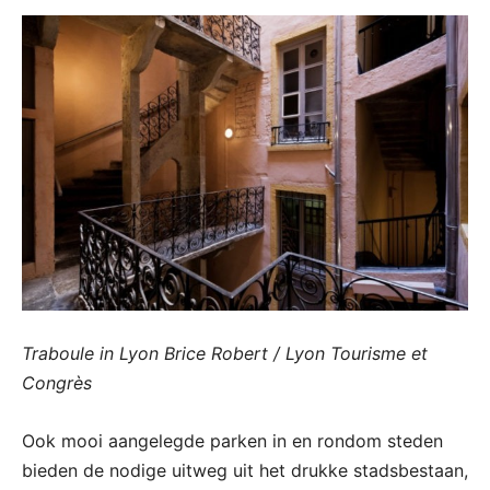
Traboule in Lyon Brice Robert / Lyon Tourisme et
Congrès
Ook mooi aangelegde parken in en rondom steden
bieden de nodige uitweg uit het drukke stadsbestaan,