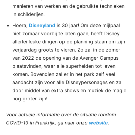
manieren van werken en de gebruikte technieken
in schilderijen.
Hoera,
Disneyland
is 30 jaar! Om deze mijlpaal
niet zomaar voorbij te laten gaan, heeft Disney
allerlei leuke dingen op de planning staan om zijn
verjaardag groots te vieren. Zo zal in de zomer
van 2022 de opening van de Avenger Campus
plaatsvinden, waar alle superhelden tot leven
komen. Bovendien zal er in het park zelf veel
aandacht zijn voor alle Disneypersonages en zal
door middel van extra shows en muziek de magie
nog groter zijn!
Voor actuele informatie over de situatie rondom
COVID-19 in Frankrijk, ga naar onze
website
.