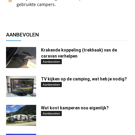
gebruikte campers.
AANBEVOLEN
Krakende koppeling (trekhaak) van de
caravan verhelpen
Aanbevolen
TV kijken op de camping, wat heb je nodig?
Aanbevolen
Wat kost kamperen nou eigenlijk?
Aanbevolen