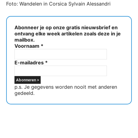
Foto: Wandelen in Corsica Sylvain Alessandri
Abonneer je op onze gratis nieuwsbrief en
ontvang elke week artikelen zoals deze in je
mailbox.
Voornaam
*
E-mailadres
*
p.s. Je gegevens worden nooit met anderen
gedeeld.