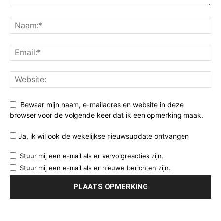
Bewaar mijn naam, e-mailadres en website in deze
browser voor de volgende keer dat ik een opmerking maak.
Ja, ik wil ook de wekelijkse nieuwsupdate ontvangen
Stuur mij een e-mail als er vervolgreacties zijn.
Stuur mij een e-mail als er nieuwe berichten zijn.