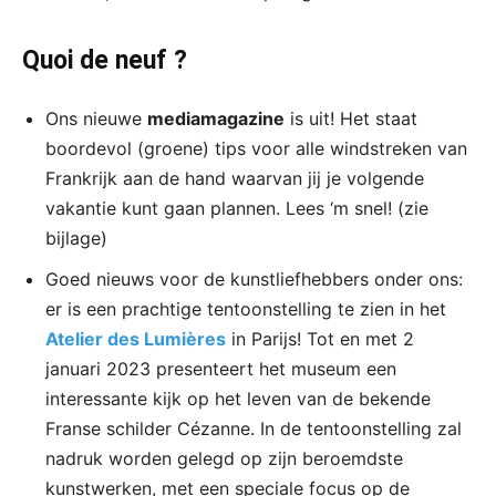
Quoi de neuf ?
Ons nieuwe
mediamagazine
is uit! Het staat
boordevol (groene) tips voor alle windstreken van
Frankrijk aan de hand waarvan jij je volgende
vakantie kunt gaan plannen. Lees ‘m snel! (zie
bijlage)
Goed nieuws voor de kunstliefhebbers onder ons:
er is een prachtige tentoonstelling te zien in het
Atelier des Lumières
in Parijs! Tot en met 2
januari 2023 presenteert het museum een
interessante kijk op het leven van de bekende
Franse schilder Cézanne. In de tentoonstelling zal
nadruk worden gelegd op zijn beroemdste
kunstwerken, met een speciale focus op de