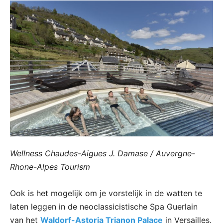
Wellness Chaudes-Aigues J. Damase / Auvergne-
Rhone-Alpes Tourism
Ook is het mogelijk om je vorstelijk in de watten te
laten leggen in de neoclassicistische Spa Guerlain
van het
Waldorf-Astoria Trianon Palace
in Versailles.