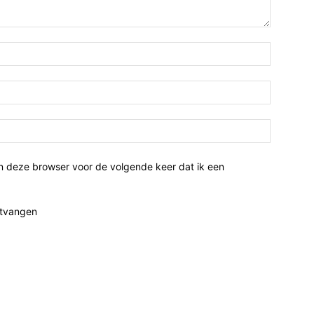
n deze browser voor de volgende keer dat ik een
ntvangen