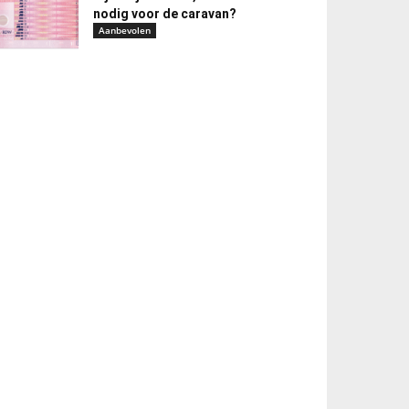
nodig voor de caravan?
Aanbevolen