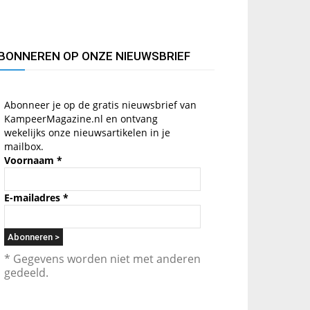
BONNEREN OP ONZE NIEUWSBRIEF
Abonneer je op de gratis nieuwsbrief van
KampeerMagazine.nl en ontvang
wekelijks onze nieuwsartikelen in je
mailbox.
Voornaam
*
E-mailadres
*
* Gegevens worden niet met anderen
gedeeld.