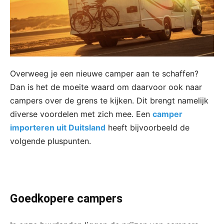
Overweeg je een nieuwe camper aan te schaffen?
Dan is het de moeite waard om daarvoor ook naar
campers over de grens te kijken. Dit brengt namelijk
diverse voordelen met zich mee. Een
camper
importeren uit Duitsland
heeft bijvoorbeeld de
volgende pluspunten.
Goedkopere campers