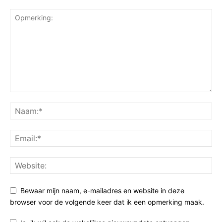
Bewaar mijn naam, e-mailadres en website in deze
browser voor de volgende keer dat ik een opmerking maak.