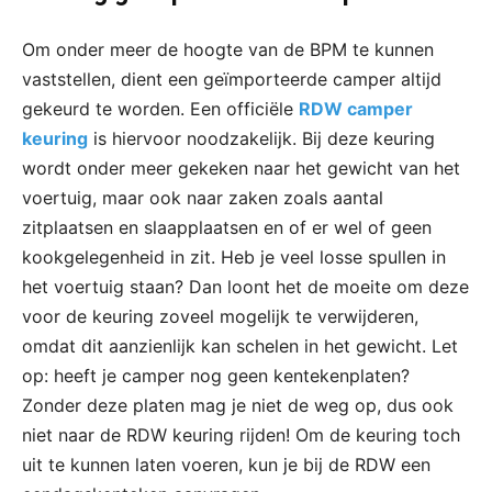
Om onder meer de hoogte van de BPM te kunnen
vaststellen, dient een geïmporteerde camper altijd
gekeurd te worden. Een officiële
RDW camper
keuring
is hiervoor noodzakelijk. Bij deze keuring
wordt onder meer gekeken naar het gewicht van het
voertuig, maar ook naar zaken zoals aantal
zitplaatsen en slaapplaatsen en of er wel of geen
kookgelegenheid in zit. Heb je veel losse spullen in
het voertuig staan? Dan loont het de moeite om deze
voor de keuring zoveel mogelijk te verwijderen,
omdat dit aanzienlijk kan schelen in het gewicht. Let
op: heeft je camper nog geen kentekenplaten?
Zonder deze platen mag je niet de weg op, dus ook
niet naar de RDW keuring rijden! Om de keuring toch
uit te kunnen laten voeren, kun je bij de RDW een