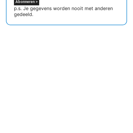
p.s. Je gegevens worden nooit met anderen
gedeeld.