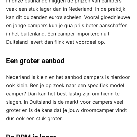
In onze buurlanden liggen de prijzen van campers
vaak een stuk lager dan in Nederland. In de praktijk
kan dit duizenden euro’s schelen. Vooral gloednieuwe
en jonge campers kun je qua prijs beter aanschaffen
in het buitenland. Een camper importeren uit
Duitsland levert dan flink wat voordeel op.
Een groter aanbod
Nederland is klein en het aanbod campers is hierdoor
ook klein. Ben je op zoek naar een specifiek model
camper? Dan kan het best lastig zijn om hierin te
slagen. In Duitsland is de markt voor campers veel
groter en is de kans dat je jouw droomcamper vindt
dus ook een stuk groter.