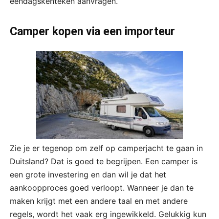
eendagskenteken aanvragen.
Camper kopen via een importeur
Zie je er tegenop om zelf op camperjacht te gaan in
Duitsland? Dat is goed te begrijpen. Een camper is
een grote investering en dan wil je dat het
aankoopproces goed verloopt. Wanneer je dan te
maken krijgt met een andere taal en met andere
regels, wordt het vaak erg ingewikkeld. Gelukkig kun