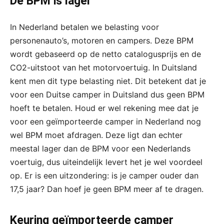
De BPM is lager
In Nederland betalen we belasting voor
personenauto’s, motoren en campers. Deze BPM
wordt gebaseerd op de netto catalogusprijs en de
CO2-uitstoot van het motorvoertuig. In Duitsland
kent men dit type belasting niet. Dit betekent dat je
voor een Duitse camper in Duitsland dus geen BPM
hoeft te betalen. Houd er wel rekening mee dat je
voor een geïmporteerde camper in Nederland nog
wel BPM moet afdragen. Deze ligt dan echter
meestal lager dan de BPM voor een Nederlands
voertuig, dus uiteindelijk levert het je wel voordeel
op. Er is een uitzondering: is je camper ouder dan
17,5 jaar? Dan hoef je geen BPM meer af te dragen.
Keuring geïmporteerde camper