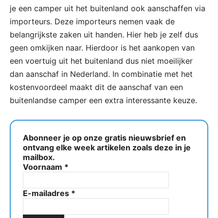
je een camper uit het buitenland ook aanschaffen via
importeurs. Deze importeurs nemen vaak de
belangrijkste zaken uit handen. Hier heb je zelf dus
geen omkijken naar. Hierdoor is het aankopen van
een voertuig uit het buitenland dus niet moeilijker
dan aanschaf in Nederland. In combinatie met het
kostenvoordeel maakt dit de aanschaf van een
buitenlandse camper een extra interessante keuze.
Abonneer je op onze gratis nieuwsbrief en
ontvang elke week artikelen zoals deze in je
mailbox.
Voornaam
*
E-mailadres
*