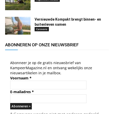
Vernieuwde Kompakt brengt binnen- en
buitenleven samen
Caravans
ABONNEREN OP ONZE NIEUWSBRIEF
Abonneer je op de gratis nieuwsbrief van
KampeerMagazine.nl en ontvang wekelijks onze
nieuwsartikelen in je mailbox.
Voornaam
*
E-mailadres
*