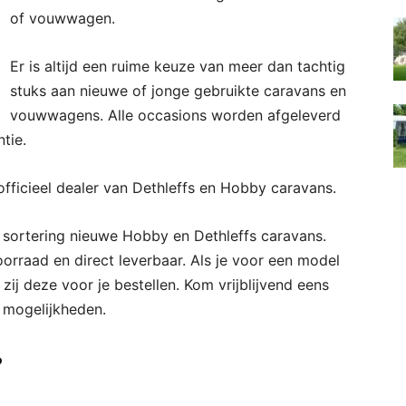
of vouwwagen.
Er is altijd een ruime keuze van meer dan tachtig
stuks aan nieuwe of jonge gebruikte caravans en
vouwwagens. Alle occasions worden afgeleverd
tie.
fficieel dealer van Dethleffs en Hobby caravans.
 sortering nieuwe Hobby en Dethleffs caravans.
oorraad en direct leverbaar. Als je voor een model
 zij deze voor je bestellen. Kom vrijblijvend eens
 mogelijkheden.
?