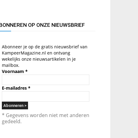
BONNEREN OP ONZE NIEUWSBRIEF
Abonneer je op de gratis nieuwsbrief van
KampeerMagazine.nl en ontvang
wekelijks onze nieuwsartikelen in je
mailbox.
Voornaam
*
E-mailadres
*
* Gegevens worden niet met anderen
gedeeld.