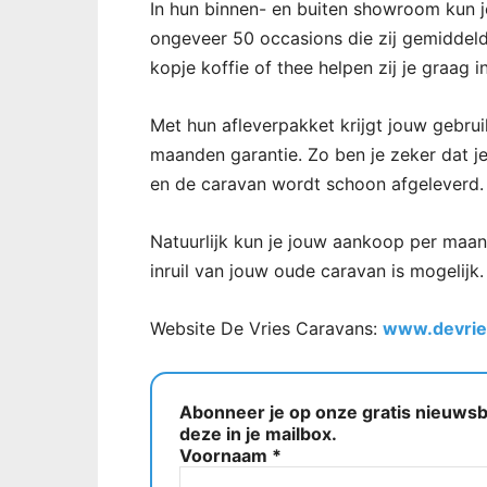
In hun binnen- en buiten showroom kun 
ongeveer 50 occasions die zij gemiddel
kopje koffie of thee helpen zij je graag 
Met hun afleverpakket krijgt jouw gebru
maanden garantie. Zo ben je zeker dat je 
en de caravan wordt schoon afgeleverd.
Natuurlijk kun je jouw aankoop per maa
inruil van jouw oude caravan is mogelijk.
Website De Vries Caravans:
www.devrie
Abonneer je op onze gratis nieuwsbr
deze in je mailbox.
Voornaam
*