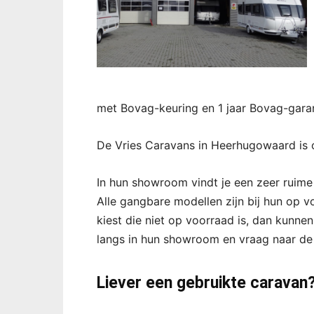
met Bovag-keuring en 1 jaar Bovag-garan
De Vries Caravans in Heerhugowaard is o
In hun showroom vindt je een zeer ruime
Alle gangbare modellen zijn bij hun op v
kiest die niet op voorraad is, dan kunnen
langs in hun showroom en vraag naar de
Liever een gebruikte caravan