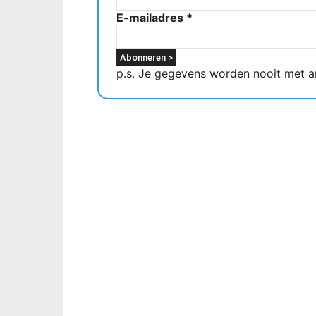
E-mailadres
*
p.s. Je gegevens worden nooit met a