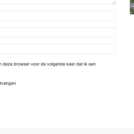
n deze browser voor de volgende keer dat ik een
ntvangen