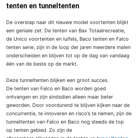
tenten en tunneltenten
De overstap naar dit nieuwe model voortenten blijkt
een geniale zet. De tenten van Bax Totaalrecreatie,
de Unico voortenten en luifels, Baco tenten en Falco
tenten serie, zijn in de loop der jaren meerdere malen
onderscheiden en blijven tot op de dag van vandaag
één van de beste op de markt.
Deze tunneltenten blijken een groot succes.
De tenten van Falco en Baco worden goed
ontvangen en zijn sindsdien alleen maar beter
geworden. Door voordurend te blijven kijken naar de
concurrentie, te innoveren en risco’s te nemen, zijn de
tunneltenten van Falco en Baco nog steeds de top
op tenten gebied. Zo zijn de