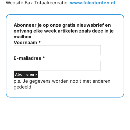
Website Bax Totaalrecreatie:
www.falcotenten.nl
Abonneer je op onze gratis nieuwsbrief en
ontvang elke week artikelen zoals deze in je
mailbox.
Voornaam
*
E-mailadres
*
p.s. Je gegevens worden nooit met anderen
gedeeld.