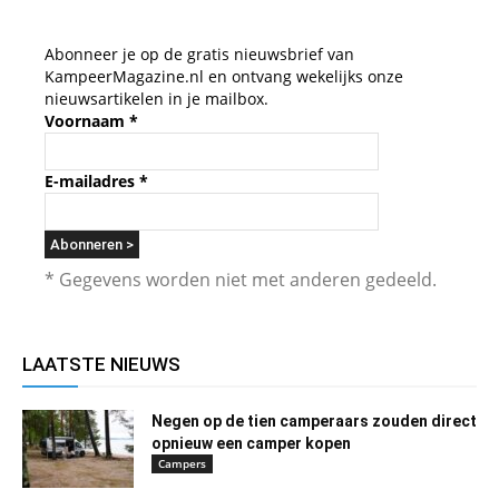
Abonneer je op de gratis nieuwsbrief van
KampeerMagazine.nl en ontvang wekelijks onze
nieuwsartikelen in je mailbox.
Voornaam
*
E-mailadres
*
* Gegevens worden niet met anderen gedeeld.
LAATSTE NIEUWS
Negen op de tien camperaars zouden direct
opnieuw een camper kopen
Campers