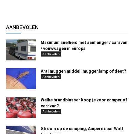
AANBEVOLEN
Maximum snelheid met aanhanger / caravan
/ vouwwagen in Europa
Aanbevolen
Anti muggen middel, muggenlamp of deet?
Aanbevolen
Welke brandblusser koop je voor camper of
caravan?
Aanbevolen
Stroom op de camping, Ampere naar Watt