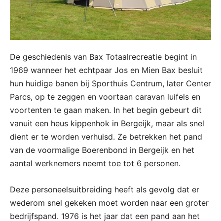
De geschiedenis van Bax Totaalrecreatie begint in
1969 wanneer het echtpaar Jos en Mien Bax besluit
hun huidige banen bij Sporthuis Centrum, later Center
Parcs, op te zeggen en voortaan caravan luifels en
voortenten te gaan maken. In het begin gebeurt dit
vanuit een heus kippenhok in Bergeijk, maar als snel
dient er te worden verhuisd. Ze betrekken het pand
van de voormalige Boerenbond in Bergeijk en het
aantal werknemers neemt toe tot 6 personen.
Deze personeelsuitbreiding heeft als gevolg dat er
wederom snel gekeken moet worden naar een groter
bedrijfspand. 1976 is het jaar dat een pand aan het