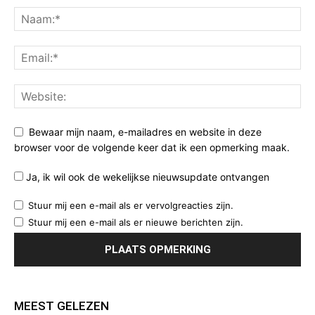
Bewaar mijn naam, e-mailadres en website in deze
browser voor de volgende keer dat ik een opmerking maak.
Ja, ik wil ook de wekelijkse nieuwsupdate ontvangen
Stuur mij een e-mail als er vervolgreacties zijn.
Stuur mij een e-mail als er nieuwe berichten zijn.
MEEST GELEZEN