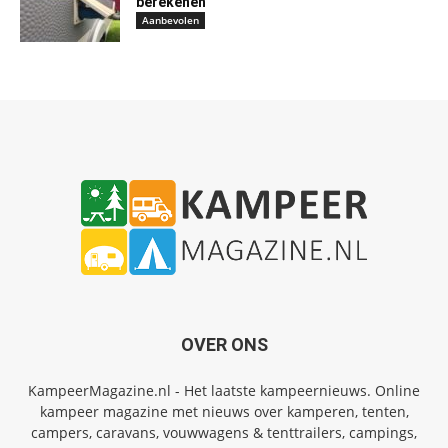
berekenen
Aanbevolen
OVER ONS
KampeerMagazine.nl - Het laatste kampeernieuws. Online
kampeer magazine met nieuws over kamperen, tenten,
campers, caravans, vouwwagens & tenttrailers, campings,