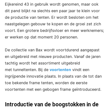
Eijkereind 43 in gebruik wordt genomen, maar ook
dit pand blijkt na slechts een paar jaar te klein voor
de productie van tenten. Er wordt besloten om het
naastgelegen gebouw te kopen en de groei zet zich
voort. Een grotere bedrijfsvloer en meer werknemers;
er werken op dat moment 20 personen.
De collectie van Bax wordt voortdurend aangepast
en uitgebreid met nieuwe producten. Vanaf de jaren
tachtig wordt het assortiment uitgebreid
met tunneltenten. Bij de
voortenten
vindt een
ingrijpende innovatie plaats. In plaats van de tot dan
toe bekende frame tenten, worden de eerste
voortenten met een gebogen frame geïntroduceerd.
Introductie van de boogstokken in de