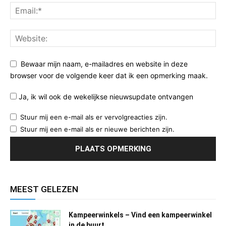
Bewaar mijn naam, e-mailadres en website in deze
browser voor de volgende keer dat ik een opmerking maak.
Ja, ik wil ook de wekelijkse nieuwsupdate ontvangen
Stuur mij een e-mail als er vervolgreacties zijn.
Stuur mij een e-mail als er nieuwe berichten zijn.
MEEST GELEZEN
Kampeerwinkels – Vind een kampeerwinkel
in de buurt