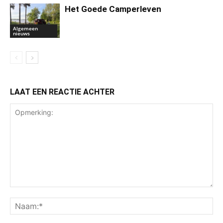
Het Goede Camperleven
Algemeen
nieuws
LAAT EEN REACTIE ACHTER