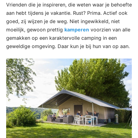
Vrienden die je inspireren, die weten waar je behoefte
aan hebt tijdens je vakantie. Rust? Prima. Actief ook
goed, zij wijzen je de weg. Niet ingewikkeld, niet
moeilijk, gewoon prettig
kamperen
voorzien van alle
gemakken op een karaktervolle camping in een
geweldige omgeving. Daar kun je bij hun van op aan.