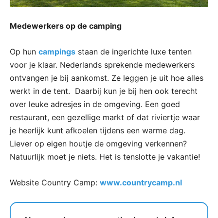
Medewerkers op de camping
Op hun
campings
staan de ingerichte luxe tenten
voor je klaar. Nederlands sprekende medewerkers
ontvangen je bij aankomst. Ze leggen je uit hoe alles
werkt in de tent. Daarbij kun je bij hen ook terecht
over leuke adresjes in de omgeving. Een goed
restaurant, een gezellige markt of dat riviertje waar
je heerlijk kunt afkoelen tijdens een warme dag.
Liever op eigen houtje de omgeving verkennen?
Natuurlijk moet je niets. Het is tenslotte je vakantie!
Website Country Camp:
www.countrycamp.nl