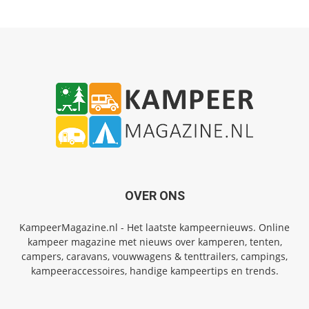
OVER ONS
KampeerMagazine.nl - Het laatste kampeernieuws. Online
kampeer magazine met nieuws over kamperen, tenten,
campers, caravans, vouwwagens & tenttrailers, campings,
kampeeraccessoires, handige kampeertips en trends.