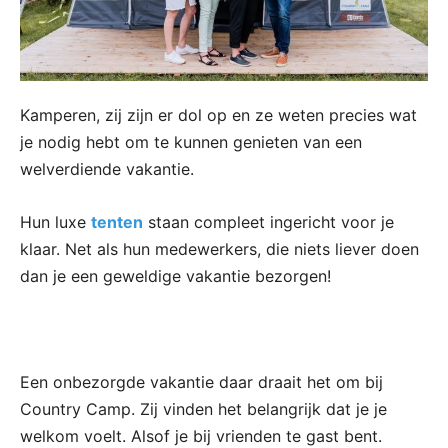
Kamperen, zij zijn er dol op en ze weten precies wat
je nodig hebt om te kunnen genieten van een
welverdiende vakantie.
Hun luxe
tenten
staan compleet ingericht voor je
klaar. Net als hun medewerkers, die niets liever doen
dan je een geweldige vakantie bezorgen!
Een onbezorgde vakantie daar draait het om bij
Country Camp. Zij vinden het belangrijk dat je je
welkom voelt. Alsof je bij vrienden te gast bent.