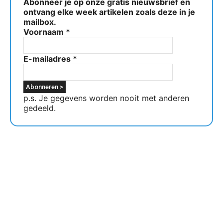
Abonneer je op onze gratis nieuwsbrief en
ontvang elke week artikelen zoals deze in je
mailbox.
Voornaam
*
E-mailadres
*
p.s. Je gegevens worden nooit met anderen
gedeeld.