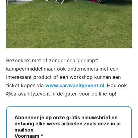
Bezoekers met of zonder een ‘gepimpt’
kampeermiddel maar ook ondernemers met een
interessant product of een workshop kunnen een
ticket kopen via
www.caravanityevent.nl
. Hou ook
@caravanity_event in de gaten voor de line-up!
Abonneer je op onze gratis nieuwsbrief en
ontvang elke week artikelen zoals deze in je
mailbox.
Voornaam
*