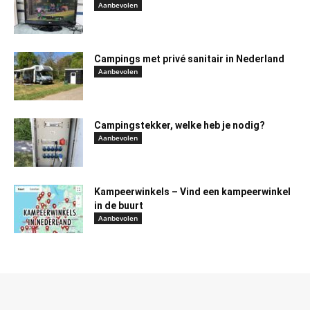
Aanbevolen
Campings met privé sanitair in Nederland
Aanbevolen
Campingstekker, welke heb je nodig?
Aanbevolen
Kampeerwinkels – Vind een kampeerwinkel
in de buurt
Aanbevolen