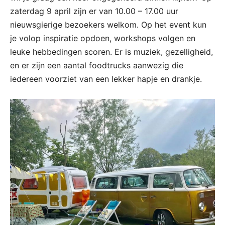
zaterdag 9 april zijn er van 10.00 – 17.00 uur
nieuwsgierige bezoekers welkom. Op het event kun
je volop inspiratie opdoen, workshops volgen en
leuke hebbedingen scoren. Er is muziek, gezelligheid,
en er zijn een aantal foodtrucks aanwezig die
iedereen voorziet van een lekker hapje en drankje.