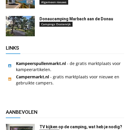
Algemeen nieuws
Donaucamping Marbach aan de Donau
Campings Oostenrijk
LINKS
Kampeerspullenmarkt.nl
- de gratis marktplaats voor
kampeerartikelen.
Campermarkt.nl
- gratis marktplaats voor nieuwe en
gebruikte campers.
AANBEVOLEN
TV kijken op de camping, wat heb je nodig?