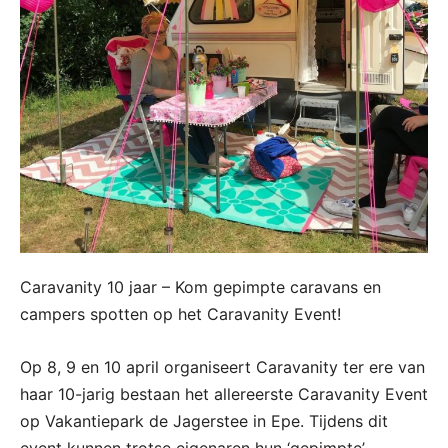
Caravanity 10 jaar – Kom gepimpte caravans en
campers spotten op het Caravanity Event!
Op 8, 9 en 10 april organiseert Caravanity ter ere van
haar 10-jarig bestaan het allereerste Caravanity Event
op Vakantiepark de Jagerstee in Epe. Tijdens dit