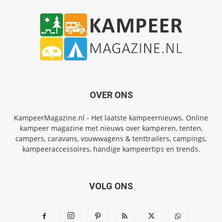
OVER ONS
KampeerMagazine.nl - Het laatste kampeernieuws. Online
kampeer magazine met nieuws over kamperen, tenten,
campers, caravans, vouwwagens & tenttrailers, campings,
kampeeraccessoires, handige kampeertips en trends.
VOLG ONS