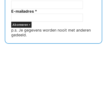
E-mailadres
*
p.s. Je gegevens worden nooit met anderen
gedeeld.