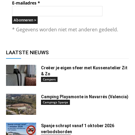
E-mailadres
*
* Gegevens worden niet met anderen gedeeld.
LAATSTE NIEUWS
Creëer je eigen sfeer met Kussenatelier Zit
& Zo
Campers
Camping Playamonte in Navarrés (Valencia)
Campings Spanje
Spanje schrapt vanaf 1 oktober 2026
verbodsborden