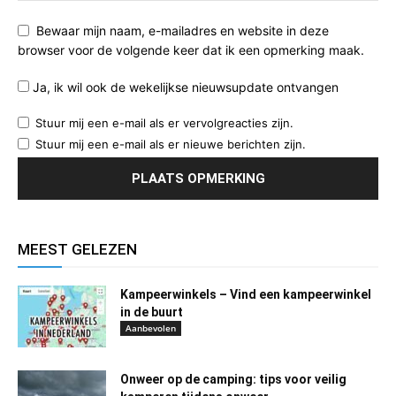
Bewaar mijn naam, e-mailadres en website in deze
browser voor de volgende keer dat ik een opmerking maak.
Ja, ik wil ook de wekelijkse nieuwsupdate ontvangen
Stuur mij een e-mail als er vervolgreacties zijn.
Stuur mij een e-mail als er nieuwe berichten zijn.
MEEST GELEZEN
Kampeerwinkels – Vind een kampeerwinkel
in de buurt
Aanbevolen
Onweer op de camping: tips voor veilig