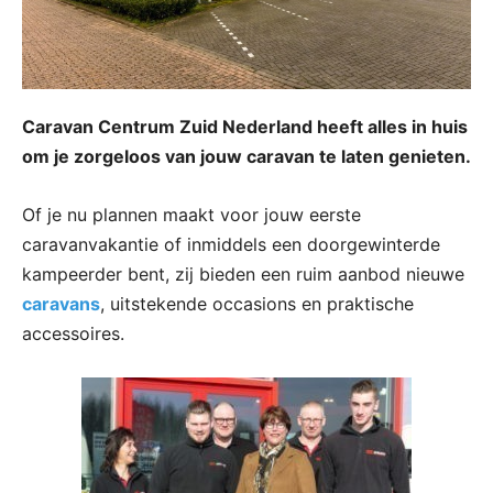
Caravan Centrum Zuid Nederland heeft alles in huis
om je zorgeloos van jouw caravan te laten genieten.
Of je nu plannen maakt voor jouw eerste
caravanvakantie of inmiddels een doorgewinterde
kampeerder bent, zij bieden een ruim aanbod nieuwe
caravans
, uitstekende occasions en praktische
accessoires.