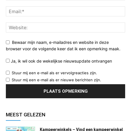
Bewaar mijn naam, e-mailadres en website in deze
browser voor de volgende keer dat ik een opmerking maak.
Ja, ik wil ook de wekelijkse nieuwsupdate ontvangen
Stuur mij een e-mail als er vervolgreacties zijn.
Stuur mij een e-mail als er nieuwe berichten zijn.
MEEST GELEZEN
Kampeerwinkels – Vind een kampeerwinkel