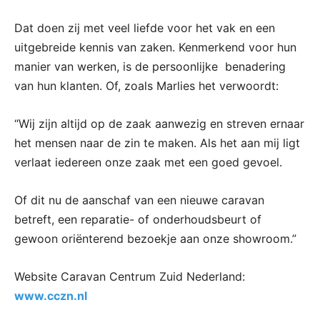
Dat doen zij met veel liefde voor het vak en een
uitgebreide kennis van zaken. Kenmerkend voor hun
manier van werken, is de persoonlijke benadering
van hun klanten. Of, zoals Marlies het verwoordt:
“Wij zijn altijd op de zaak aanwezig en streven ernaar
het mensen naar de zin te maken. Als het aan mij ligt
verlaat iedereen onze zaak met een goed gevoel.
Of dit nu de aanschaf van een nieuwe caravan
betreft, een reparatie- of onderhoudsbeurt of
gewoon oriënterend bezoekje aan onze showroom.”
Website Caravan Centrum Zuid Nederland:
www.cczn.nl