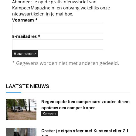
Abonneer je op de gratis nieuwsbrief van
KampeerMagazine.nl en ontvang wekelijks onze
nieuwsartikelen in je mailbox.
Voornaam
*
E-mailadres
*
* Gegevens worden niet met anderen gedeeld.
LAATSTE NIEUWS
Negen op de tien camperaars zouden direct
opnieuw een camper kopen
Campers
Creëer je eigen sfeer met Kussenatelier Zit