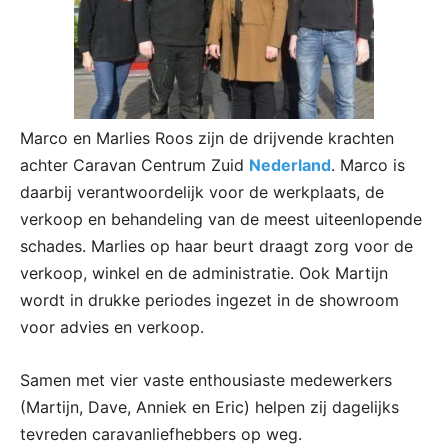
Marco en Marlies Roos zijn de drijvende krachten
achter Caravan Centrum Zuid
Nederland
. Marco is
daarbij verantwoordelijk voor de werkplaats, de
verkoop en behandeling van de meest uiteenlopende
schades. Marlies op haar beurt draagt zorg voor de
verkoop, winkel en de administratie. Ook Martijn
wordt in drukke periodes ingezet in de showroom
voor advies en verkoop.
Samen met vier vaste enthousiaste medewerkers
(Martijn, Dave, Anniek en Eric) helpen zij dagelijks
tevreden caravanliefhebbers op weg.