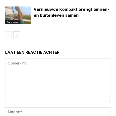
Vernieuwde Kompakt brengt binnen-
en buitenleven samen
Caravans
LAAT EEN REACTIE ACHTER