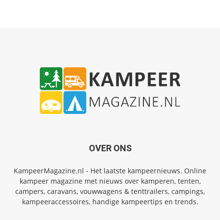
OVER ONS
KampeerMagazine.nl - Het laatste kampeernieuws. Online
kampeer magazine met nieuws over kamperen, tenten,
campers, caravans, vouwwagens & tenttrailers, campings,
kampeeraccessoires, handige kampeertips en trends.