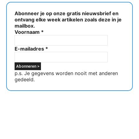
Abonneer je op onze gratis nieuwsbrief en
ontvang elke week artikelen zoals deze in je
mailbox.
Voornaam
*
E-mailadres
*
p.s. Je gegevens worden nooit met anderen
gedeeld.