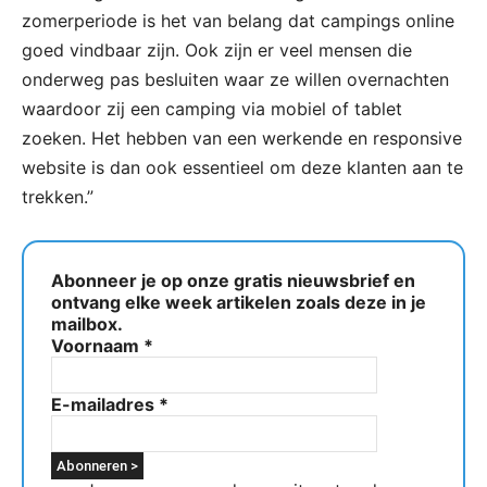
zomerperiode is het van belang dat campings online
goed vindbaar zijn. Ook zijn er veel mensen die
onderweg pas besluiten waar ze willen overnachten
waardoor zij een camping via mobiel of tablet
zoeken. Het hebben van een werkende en responsive
website is dan ook essentieel om deze klanten aan te
trekken.”
Abonneer je op onze gratis nieuwsbrief en
ontvang elke week artikelen zoals deze in je
mailbox.
Voornaam
*
E-mailadres
*