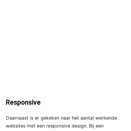
Responsive
Daarnaast is er gekeken naar het aantal werkende
websites met een responsive design. Bij een