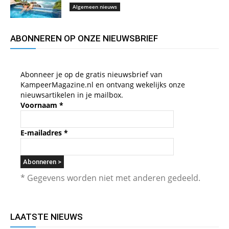
Algemeen nieuws
ABONNEREN OP ONZE NIEUWSBRIEF
Abonneer je op de gratis nieuwsbrief van
KampeerMagazine.nl en ontvang wekelijks onze
nieuwsartikelen in je mailbox.
Voornaam
*
E-mailadres
*
* Gegevens worden niet met anderen gedeeld.
LAATSTE NIEUWS