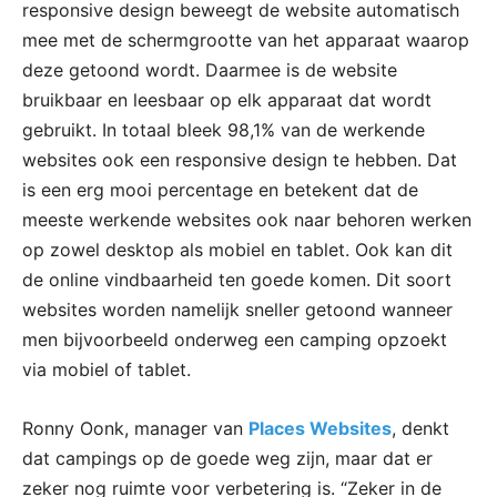
responsive design beweegt de website automatisch
mee met de schermgrootte van het apparaat waarop
deze getoond wordt. Daarmee is de website
bruikbaar en leesbaar op elk apparaat dat wordt
gebruikt. In totaal bleek 98,1% van de werkende
websites ook een responsive design te hebben. Dat
is een erg mooi percentage en betekent dat de
meeste werkende websites ook naar behoren werken
op zowel desktop als mobiel en tablet. Ook kan dit
de online vindbaarheid ten goede komen. Dit soort
websites worden namelijk sneller getoond wanneer
men bijvoorbeeld onderweg een camping opzoekt
via mobiel of tablet.
Ronny Oonk, manager van
Places Websites
, denkt
dat campings op de goede weg zijn, maar dat er
zeker nog ruimte voor verbetering is. “Zeker in de