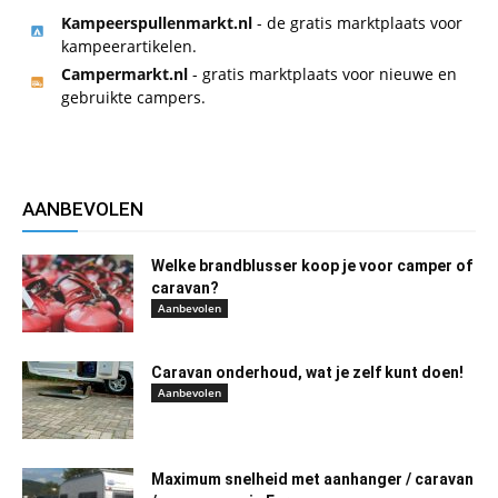
Kampeerspullenmarkt.nl
- de gratis marktplaats voor
kampeerartikelen.
Campermarkt.nl
- gratis marktplaats voor nieuwe en
gebruikte campers.
AANBEVOLEN
Welke brandblusser koop je voor camper of
caravan?
Aanbevolen
Caravan onderhoud, wat je zelf kunt doen!
Aanbevolen
Maximum snelheid met aanhanger / caravan