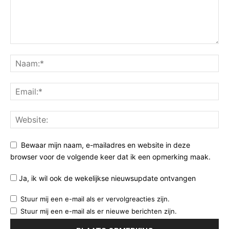
Bewaar mijn naam, e-mailadres en website in deze
browser voor de volgende keer dat ik een opmerking maak.
Ja, ik wil ook de wekelijkse nieuwsupdate ontvangen
Stuur mij een e-mail als er vervolgreacties zijn.
Stuur mij een e-mail als er nieuwe berichten zijn.