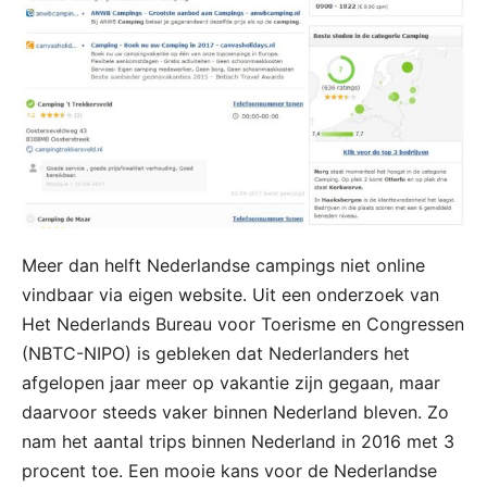
Meer dan helft Nederlandse campings niet online
vindbaar via eigen website. Uit een onderzoek van
Het Nederlands Bureau voor Toerisme en Congressen
(NBTC-NIPO) is gebleken dat Nederlanders het
afgelopen jaar meer op vakantie zijn gegaan, maar
daarvoor steeds vaker binnen Nederland bleven. Zo
nam het aantal trips binnen Nederland in 2016 met 3
procent toe. Een mooie kans voor de Nederlandse