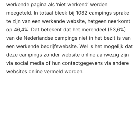
werkende pagina als ‘niet werkend’ werden
meegeteld. In totaal bleek bij 1082 campings sprake
te zijn van een werkende website, hetgeen neerkomt
op 46,4%. Dat betekent dat het merendeel (53,6%)
van de Nederlandse campings niet in het bezit is van
een werkende bedrijfswebsite. Wel is het mogelijk dat
deze campings zonder website online aanwezig zijn
via social media of hun contactgegevens via andere
websites online vermeld worden.