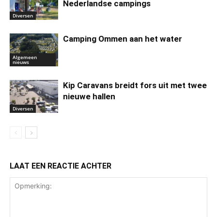
Nederlandse campings
Diversen
Camping Ommen aan het water
Algemeen
nieuws
Kip Caravans breidt fors uit met twee
nieuwe hallen
Diversen
LAAT EEN REACTIE ACHTER