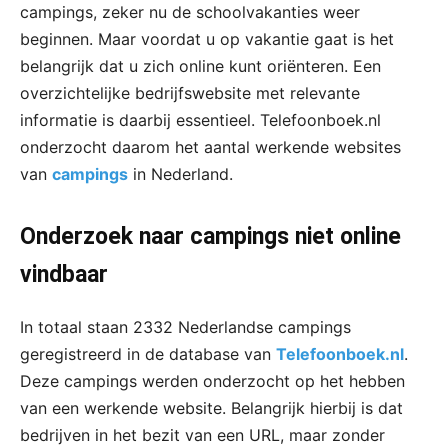
campings, zeker nu de schoolvakanties weer
beginnen. Maar voordat u op vakantie gaat is het
belangrijk dat u zich online kunt oriënteren. Een
overzichtelijke bedrijfswebsite met relevante
informatie is daarbij essentieel. Telefoonboek.nl
onderzocht daarom het aantal werkende websites
van
campings
in Nederland.
Onderzoek naar
campings
niet online
vindbaar
In totaal staan 2332 Nederlandse campings
geregistreerd in de database van
Telefoonboek.nl
.
Deze campings werden onderzocht op het hebben
van een werkende website. Belangrijk hierbij is dat
bedrijven in het bezit van een URL, maar zonder