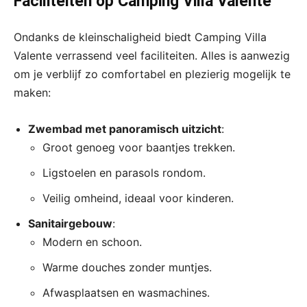
Faciliteiten op Camping Villa Valente
Ondanks de kleinschaligheid biedt Camping Villa
Valente verrassend veel faciliteiten. Alles is aanwezig
om je verblijf zo comfortabel en plezierig mogelijk te
maken:
Zwembad met panoramisch uitzicht
:
Groot genoeg voor baantjes trekken.
Ligstoelen en parasols rondom.
Veilig omheind, ideaal voor kinderen.
Sanitairgebouw
:
Modern en schoon.
Warme douches zonder muntjes.
Afwasplaatsen en wasmachines.