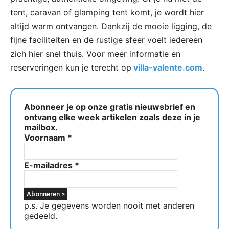
tent, caravan of glamping tent komt, je wordt hier
altijd warm ontvangen. Dankzij de mooie ligging, de
fijne faciliteiten en de rustige sfeer voelt iedereen
zich hier snel thuis. Voor meer informatie en
reserveringen kun je terecht op
villa-valente.com
.
Abonneer je op onze gratis nieuwsbrief en
ontvang elke week artikelen zoals deze in je
mailbox.
Voornaam
*
E-mailadres
*
p.s. Je gegevens worden nooit met anderen
gedeeld.