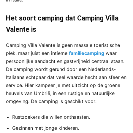
Het soort camping dat Camping Villa
Valente is
Camping Villa Valente is geen massale toeristische
plek, maar juist een intieme
familiecamping
waar
persoonlijke aandacht en gastvrijheid centraal staan.
De camping wordt gerund door een Nederlands-
Italiaans echtpaar dat veel waarde hecht aan sfeer en
service. Hier kampeer je met uitzicht op de groene
heuvels van Umbrië, in een rustige en natuurlijke
omgeving. De camping is geschikt voor:
Rustzoekers die willen onthaasten.
Gezinnen met jonge kinderen.