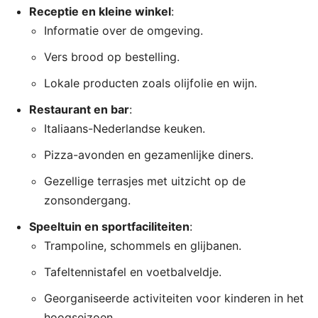
Receptie en kleine winkel
:
Informatie over de omgeving.
Vers brood op bestelling.
Lokale producten zoals olijfolie en wijn.
Restaurant en bar
:
Italiaans-Nederlandse keuken.
Pizza-avonden en gezamenlijke diners.
Gezellige terrasjes met uitzicht op de
zonsondergang.
Speeltuin en sportfaciliteiten
:
Trampoline, schommels en glijbanen.
Tafeltennistafel en voetbalveldje.
Georganiseerde activiteiten voor kinderen in het
hoogseizoen.