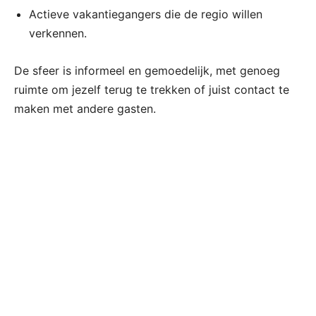
Actieve vakantiegangers die de regio willen
verkennen.
De sfeer is informeel en gemoedelijk, met genoeg
ruimte om jezelf terug te trekken of juist contact te
maken met andere gasten.