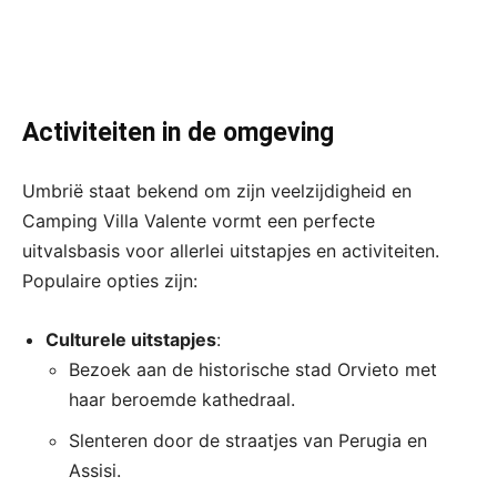
Activiteiten in de omgeving
Umbrië staat bekend om zijn veelzijdigheid en
Camping Villa Valente vormt een perfecte
uitvalsbasis voor allerlei uitstapjes en activiteiten.
Populaire opties zijn:
Culturele uitstapjes
:
Bezoek aan de historische stad Orvieto met
haar beroemde kathedraal.
Slenteren door de straatjes van Perugia en
Assisi.