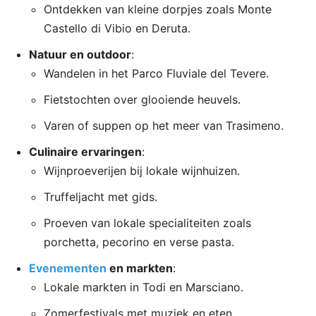
Ontdekken van kleine dorpjes zoals Monte
Castello di Vibio en Deruta.
Natuur en outdoor
:
Wandelen in het Parco Fluviale del Tevere.
Fietstochten over glooiende heuvels.
Varen of suppen op het meer van Trasimeno.
Culinaire ervaringen
:
Wijnproeverijen bij lokale wijnhuizen.
Truffeljacht met gids.
Proeven van lokale specialiteiten zoals
porchetta, pecorino en verse pasta.
Evenementen
en markten
:
Lokale markten in Todi en Marsciano.
Zomerfestivals met muziek en eten.