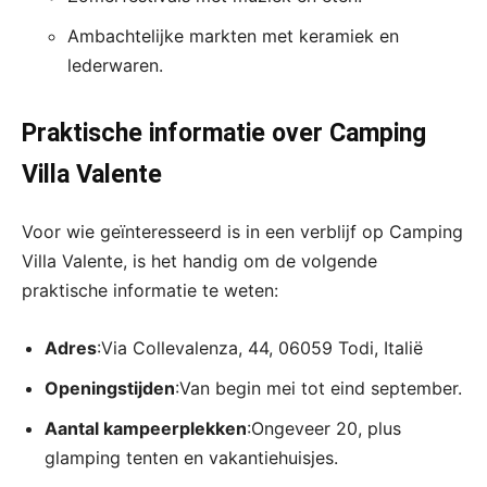
Ambachtelijke markten met keramiek en
lederwaren.
Praktische informatie over Camping
Villa Valente
Voor wie geïnteresseerd is in een verblijf op Camping
Villa Valente, is het handig om de volgende
praktische informatie te weten:
Adres
:Via Collevalenza, 44, 06059 Todi, Italië
Openingstijden
:Van begin mei tot eind september.
Aantal kampeerplekken
:Ongeveer 20, plus
glamping tenten en vakantiehuisjes.