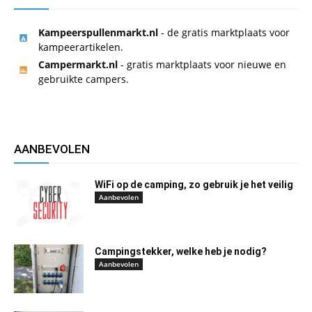
Kampeerspullenmarkt.nl
- de gratis marktplaats voor
kampeerartikelen.
Campermarkt.nl
- gratis marktplaats voor nieuwe en
gebruikte campers.
AANBEVOLEN
WiFi op de camping, zo gebruik je het veilig
Aanbevolen
Campingstekker, welke heb je nodig?
Aanbevolen