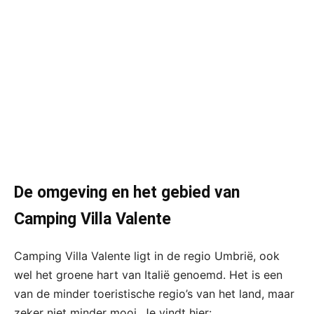
De omgeving en het gebied van
Camping Villa Valente
Camping Villa Valente ligt in de regio Umbrië, ook
wel het groene hart van Italië genoemd. Het is een
van de minder toeristische regio’s van het land, maar
zeker niet minder mooi. Je vindt hier: