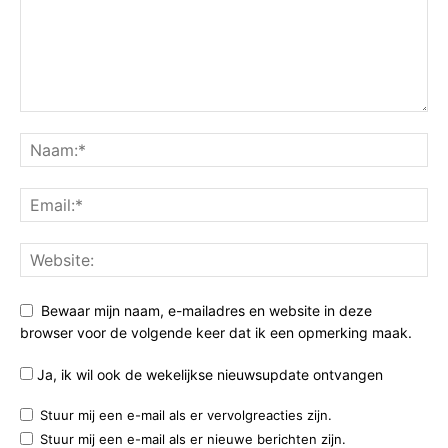
Bewaar mijn naam, e-mailadres en website in deze
browser voor de volgende keer dat ik een opmerking maak.
Ja, ik wil ook de wekelijkse nieuwsupdate ontvangen
Stuur mij een e-mail als er vervolgreacties zijn.
Stuur mij een e-mail als er nieuwe berichten zijn.