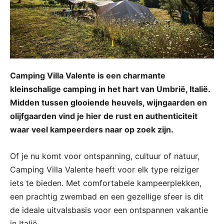
Camping Villa Valente is een charmante
kleinschalige camping in het hart van Umbrië, Italië.
Midden tussen glooiende heuvels, wijngaarden en
olijfgaarden vind je hier de rust en authenticiteit
waar veel kampeerders naar op zoek zijn.
Of je nu komt voor ontspanning, cultuur of natuur,
Camping Villa Valente heeft voor elk type reiziger
iets te bieden. Met comfortabele kampeerplekken,
een prachtig zwembad en een gezellige sfeer is dit
de ideale uitvalsbasis voor een ontspannen vakantie
in Italië.