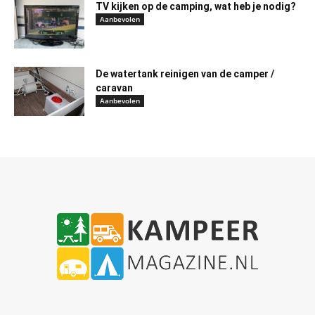
TV kijken op de camping, wat heb je nodig?
Aanbevolen
De watertank reinigen van de camper /
caravan
Aanbevolen