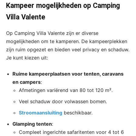
Kampeer mogelijkheden op Camping
Villa Valente
Op Camping Villa Valente zijn er diverse
mogelijkheden om te kamperen. De kampeerplekken
zijn ruim opgezet en bieden veel privacy en schaduw.
Je kunt kiezen uit:
Ruime kampeerplaatsen voor tenten, caravans
en campers
:
Afmetingen variërend van 80 tot 120 m².
Veel schaduw door volwassen bomen.
Stroomaansluiting
beschikbaar.
Glamping tenten
:
Compleet ingerichte safaritenten voor 4 tot 6