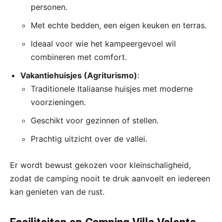
personen.
Met echte bedden, een eigen keuken en terras.
Ideaal voor wie het kampeergevoel wil
combineren met comfort.
Vakantiehuisjes (Agriturismo)
:
Traditionele Italiaanse huisjes met moderne
voorzieningen.
Geschikt voor gezinnen of stellen.
Prachtig uitzicht over de vallei.
Er wordt bewust gekozen voor kleinschaligheid,
zodat de camping nooit te druk aanvoelt en iedereen
kan genieten van de rust.