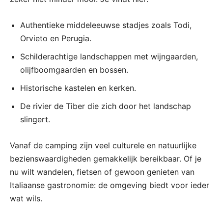
Authentieke middeleeuwse stadjes zoals Todi,
Orvieto en Perugia.
Schilderachtige landschappen met wijngaarden,
olijfboomgaarden en bossen.
Historische kastelen en kerken.
De rivier de Tiber die zich door het landschap
slingert.
Vanaf de camping zijn veel culturele en natuurlijke
bezienswaardigheden gemakkelijk bereikbaar. Of je
nu wilt wandelen, fietsen of gewoon genieten van
Italiaanse gastronomie: de omgeving biedt voor ieder
wat wils.