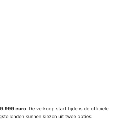
9.999 euro
. De verkoop start tijdens de officiële
gstellenden kunnen kiezen uit twee opties: