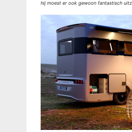
hij moest er ook gewoon fantastisch uitz