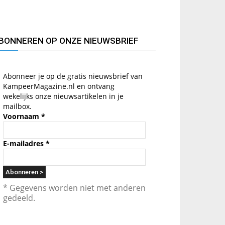
BONNEREN OP ONZE NIEUWSBRIEF
Abonneer je op de gratis nieuwsbrief van
KampeerMagazine.nl en ontvang
wekelijks onze nieuwsartikelen in je
mailbox.
Voornaam
*
E-mailadres
*
* Gegevens worden niet met anderen
gedeeld.