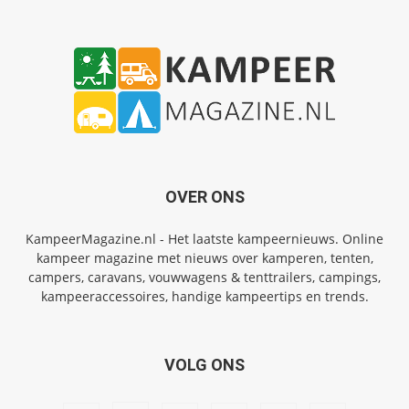
OVER ONS
KampeerMagazine.nl - Het laatste kampeernieuws. Online
kampeer magazine met nieuws over kamperen, tenten,
campers, caravans, vouwwagens & tenttrailers, campings,
kampeeraccessoires, handige kampeertips en trends.
VOLG ONS