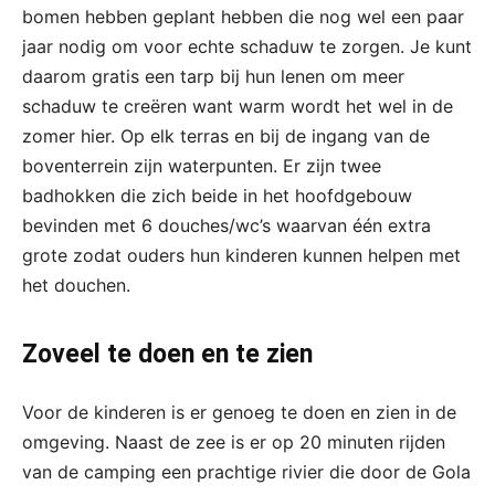
bomen hebben geplant hebben die nog wel een paar
jaar nodig om voor echte schaduw te zorgen. Je kunt
daarom gratis een tarp bij hun lenen om meer
schaduw te creëren want warm wordt het wel in de
zomer hier. Op elk terras en bij de ingang van de
boventerrein zijn waterpunten. Er zijn twee
badhokken die zich beide in het hoofdgebouw
bevinden met 6 douches/wc’s waarvan één extra
grote zodat ouders hun kinderen kunnen helpen met
het douchen.
Zoveel te doen en te zien
Voor de kinderen is er genoeg te doen en zien in de
omgeving. Naast de zee is er op 20 minuten rijden
van de camping een prachtige rivier die door de Gola