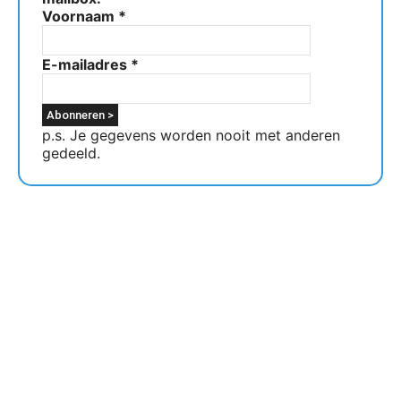
Voornaam
*
E-mailadres
*
p.s. Je gegevens worden nooit met anderen
gedeeld.