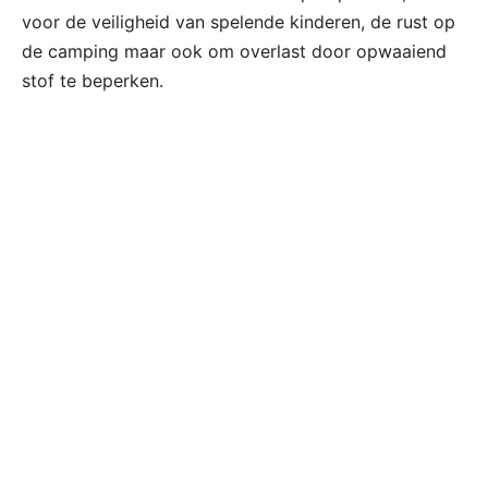
voor de veiligheid van spelende kinderen, de rust op
de camping maar ook om overlast door opwaaiend
stof te beperken.