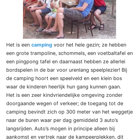
Het is een
camping
voor het hele gezin; ze hebben
een grote trampoline, schommels, een voetbaltafel en
een pingpong tafel en daarnaast hebben ze allerlei
bordspelen in de bar voor urenlang speelplezier! Bij
de camping hoort een speelveld en een klein bos
waar de kinderen heerlijk hun gang kunnen gaan.
Het is een zeer kindvriendelijke omgeving zonder
doorgaande wegen of verkeer; de toegang tot de
camping bevindt zich op 300 meter van het weggetje
naar de buren waar per dag gemiddeld 3 auto’s
langsrijden. Auto’s mogen in principe alleen bij
aankomst en vertrek naar de kampeerplekken, dit