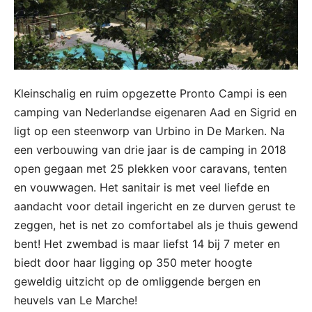
Kleinschalig en ruim opgezette Pronto Campi is een
camping van Nederlandse eigenaren Aad en Sigrid en
ligt op een steenworp van Urbino in De Marken. Na
een verbouwing van drie jaar is de camping in 2018
open gegaan met 25 plekken voor caravans, tenten
en vouwwagen. Het sanitair is met veel liefde en
aandacht voor detail ingericht en ze durven gerust te
zeggen, het is net zo comfortabel als je thuis gewend
bent! Het zwembad is maar liefst 14 bij 7 meter en
biedt door haar ligging op 350 meter hoogte
geweldig uitzicht op de omliggende bergen en
heuvels van Le Marche!