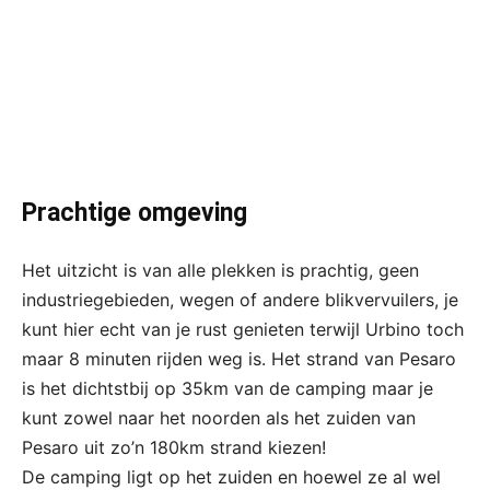
Prachtige omgeving
Het uitzicht is van alle plekken is prachtig, geen
industriegebieden, wegen of andere blikvervuilers, je
kunt hier echt van je rust genieten terwijl Urbino toch
maar 8 minuten rijden weg is. Het strand van Pesaro
is het dichtstbij op 35km van de camping maar je
kunt zowel naar het noorden als het zuiden van
Pesaro uit zo’n 180km strand kiezen!
De camping ligt op het zuiden en hoewel ze al wel