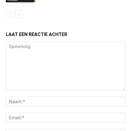
LAAT EEN REACTIE ACHTER