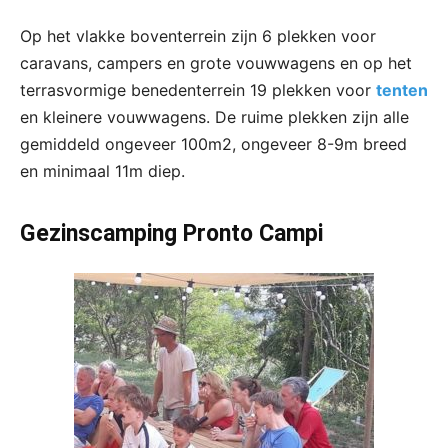
Op het vlakke boventerrein zijn 6 plekken voor
caravans, campers en grote vouwwagens en op het
terrasvormige benedenterrein 19 plekken voor
tenten
en kleinere vouwwagens. De ruime plekken zijn alle
gemiddeld ongeveer 100m2, ongeveer 8-9m breed
en minimaal 11m diep.
Gezinscamping Pronto Campi