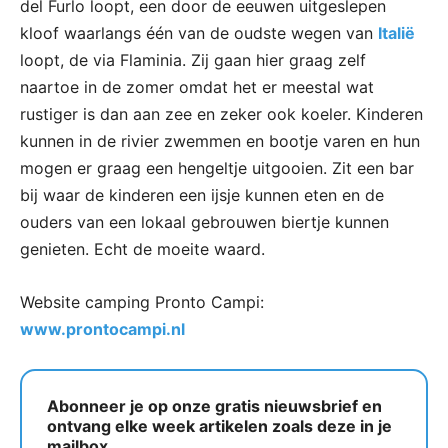
del Furlo loopt, een door de eeuwen uitgeslepen
kloof waarlangs één van de oudste wegen van
Italië
loopt, de via Flaminia. Zij gaan hier graag zelf
naartoe in de zomer omdat het er meestal wat
rustiger is dan aan zee en zeker ook koeler. Kinderen
kunnen in de rivier zwemmen en bootje varen en hun
mogen er graag een hengeltje uitgooien. Zit een bar
bij waar de kinderen een ijsje kunnen eten en de
ouders van een lokaal gebrouwen biertje kunnen
genieten. Echt de moeite waard.
Website camping Pronto Campi:
www.prontocampi.nl
Abonneer je op onze gratis nieuwsbrief en
ontvang elke week artikelen zoals deze in je
mailbox.