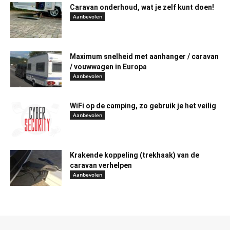
Caravan onderhoud, wat je zelf kunt doen!
Aanbevolen
Maximum snelheid met aanhanger / caravan
/ vouwwagen in Europa
Aanbevolen
WiFi op de camping, zo gebruik je het veilig
Aanbevolen
Krakende koppeling (trekhaak) van de
caravan verhelpen
Aanbevolen