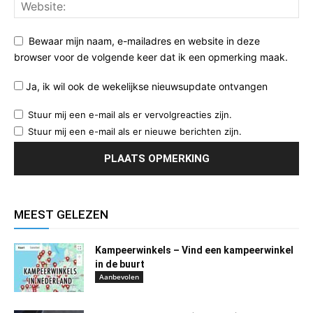
Bewaar mijn naam, e-mailadres en website in deze
browser voor de volgende keer dat ik een opmerking maak.
Ja, ik wil ook de wekelijkse nieuwsupdate ontvangen
Stuur mij een e-mail als er vervolgreacties zijn.
Stuur mij een e-mail als er nieuwe berichten zijn.
MEEST GELEZEN
Kampeerwinkels – Vind een kampeerwinkel
in de buurt
Aanbevolen