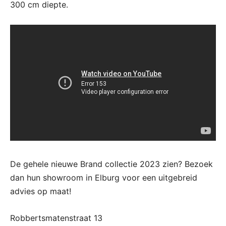
300 cm diepte.
De gehele nieuwe Brand collectie 2023 zien? Bezoek
dan hun showroom in Elburg voor een uitgebreid
advies op maat!
Robbertsmatenstraat 13