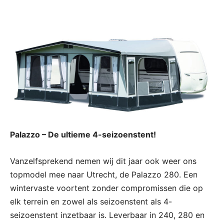
Palazzo – De ultieme 4-seizoenstent!
Vanzelfsprekend nemen wij dit jaar ook weer ons
topmodel mee naar Utrecht, de Palazzo 280. Een
wintervaste voortent zonder compromissen die op
elk terrein en zowel als seizoenstent als 4-
seizoenstent inzetbaar is. Leverbaar in 240, 280 en