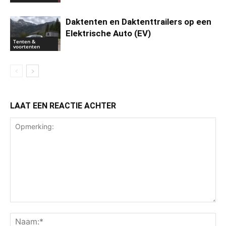
Daktenten en Daktenttrailers op een
Elektrische Auto (EV)
Tenten &
voortenten
LAAT EEN REACTIE ACHTER