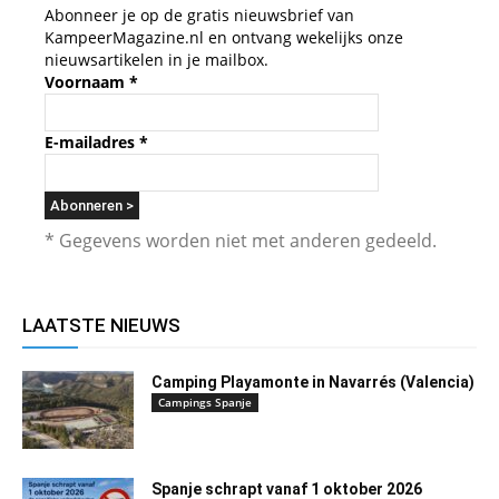
Abonneer je op de gratis nieuwsbrief van
KampeerMagazine.nl en ontvang wekelijks onze
nieuwsartikelen in je mailbox.
Voornaam
*
E-mailadres
*
* Gegevens worden niet met anderen gedeeld.
LAATSTE NIEUWS
Camping Playamonte in Navarrés (Valencia)
Campings Spanje
Spanje schrapt vanaf 1 oktober 2026