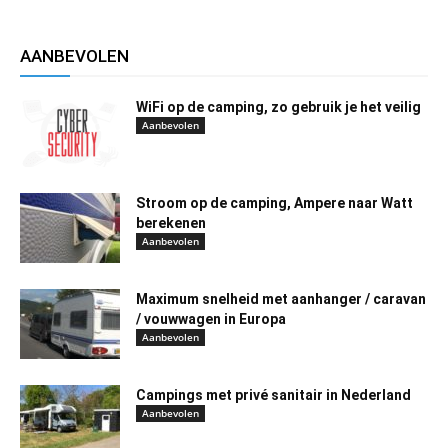
AANBEVOLEN
WiFi op de camping, zo gebruik je het veilig
Aanbevolen
Stroom op de camping, Ampere naar Watt
berekenen
Aanbevolen
Maximum snelheid met aanhanger / caravan
/ vouwwagen in Europa
Aanbevolen
Campings met privé sanitair in Nederland
Aanbevolen