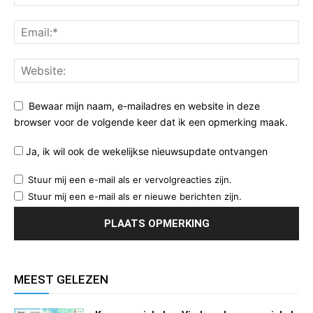
Bewaar mijn naam, e-mailadres en website in deze
browser voor de volgende keer dat ik een opmerking maak.
Ja, ik wil ook de wekelijkse nieuwsupdate ontvangen
Stuur mij een e-mail als er vervolgreacties zijn.
Stuur mij een e-mail als er nieuwe berichten zijn.
MEEST GELEZEN