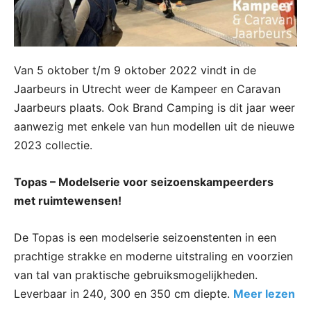
Van 5 oktober t/m 9 oktober 2022 vindt in de
Jaarbeurs in Utrecht weer de Kampeer en Caravan
Jaarbeurs plaats. Ook Brand Camping is dit jaar weer
aanwezig met enkele van hun modellen uit de nieuwe
2023 collectie.
Topas – Modelserie voor seizoenskampeerders
met ruimtewensen!
De Topas is een modelserie seizoenstenten in een
prachtige strakke en moderne uitstraling en voorzien
van tal van praktische gebruiksmogelijkheden.
Leverbaar in 240, 300 en 350 cm diepte.
Meer lezen