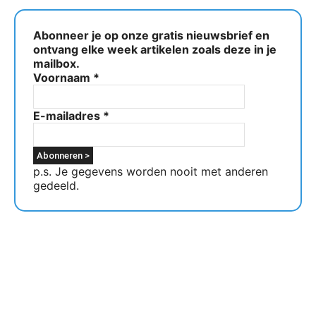
Abonneer je op onze gratis nieuwsbrief en
ontvang elke week artikelen zoals deze in je
mailbox.
Voornaam
*
E-mailadres
*
p.s. Je gegevens worden nooit met anderen
gedeeld.