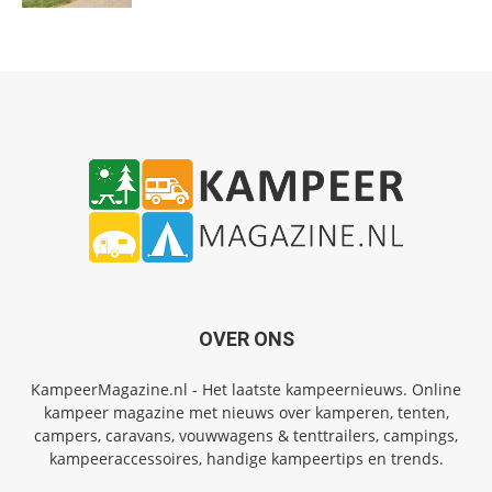
OVER ONS
KampeerMagazine.nl - Het laatste kampeernieuws. Online
kampeer magazine met nieuws over kamperen, tenten,
campers, caravans, vouwwagens & tenttrailers, campings,
kampeeraccessoires, handige kampeertips en trends.