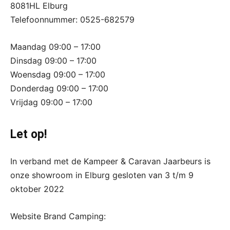
8081HL Elburg
Telefoonnummer: 0525-682579
Maandag 09:00 – 17:00
Dinsdag 09:00 – 17:00
Woensdag 09:00 – 17:00
Donderdag 09:00 – 17:00
Vrijdag 09:00 – 17:00
Let op!
In verband met de Kampeer & Caravan Jaarbeurs is
onze showroom in Elburg gesloten van 3 t/m 9
oktober 2022
Website Brand Camping: