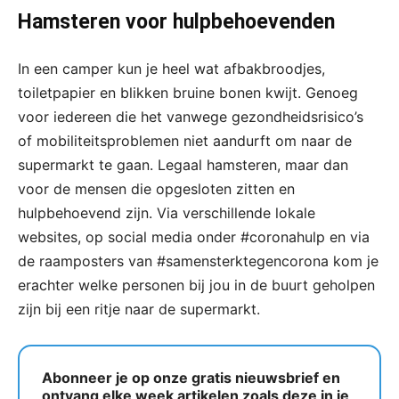
Hamsteren voor hulpbehoevenden
In een camper kun je heel wat afbakbroodjes,
toiletpapier en blikken bruine bonen kwijt. Genoeg
voor iedereen die het vanwege gezondheidsrisico’s
of mobiliteitsproblemen niet aandurft om naar de
supermarkt te gaan. Legaal hamsteren, maar dan
voor de mensen die opgesloten zitten en
hulpbehoevend zijn. Via verschillende lokale
websites, op social media onder #coronahulp en via
de raamposters van #samensterktegencorona kom je
erachter welke personen bij jou in de buurt geholpen
zijn bij een ritje naar de supermarkt.
Abonneer je op onze gratis nieuwsbrief en
ontvang elke week artikelen zoals deze in je