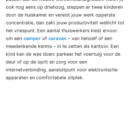
ook nog eens op driehoog, steppen er twee kinderen
door de huiskamer en vereist jouw werk opperste
concentratie, dan zakt jouw productiviteit wellicht tot
het vriespunt. Een aantal thuiswerkers kiest ervoor
om een
camper
of
caravan
– van henzelf of een
meedenkende kennis – in te zetten als kantoor. Een
kind kan de was doen: parkeer het voertuig voor de
deur of op de oprit en zorg voor een
internetverbinding, aansluitpunt voor elektronische
apparaten en comfortabele zitplek.