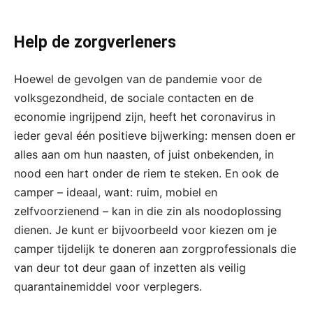
Help de zorgverleners
Hoewel de gevolgen van de pandemie voor de
volksgezondheid, de sociale contacten en de
economie ingrijpend zijn, heeft het coronavirus in
ieder geval één positieve bijwerking: mensen doen er
alles aan om hun naasten, of juist onbekenden, in
nood een hart onder de riem te steken. En ook de
camper – ideaal, want: ruim, mobiel en
zelfvoorzienend – kan in die zin als noodoplossing
dienen. Je kunt er bijvoorbeeld voor kiezen om je
camper tijdelijk te doneren aan zorgprofessionals die
van deur tot deur gaan of inzetten als veilig
quarantainemiddel voor verplegers.