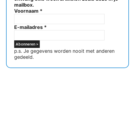
mailbox.
Voornaam
*
E-mailadres
*
p.s. Je gegevens worden nooit met anderen
gedeeld.