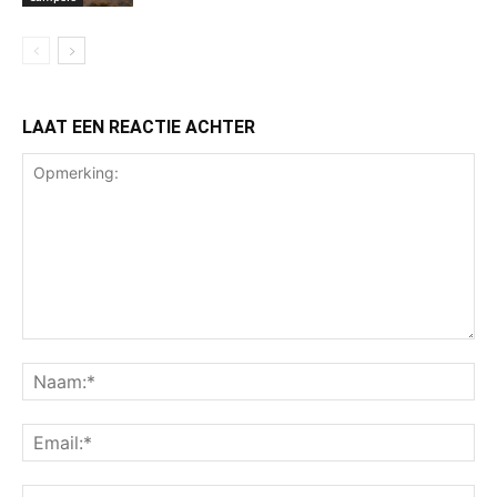
LAAT EEN REACTIE ACHTER