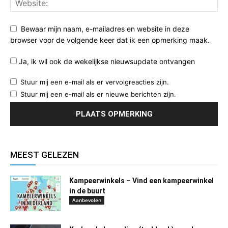
Bewaar mijn naam, e-mailadres en website in deze
browser voor de volgende keer dat ik een opmerking maak.
Ja, ik wil ook de wekelijkse nieuwsupdate ontvangen
Stuur mij een e-mail als er vervolgreacties zijn.
Stuur mij een e-mail als er nieuwe berichten zijn.
MEEST GELEZEN
Kampeerwinkels – Vind een kampeerwinkel
in de buurt
Aanbevolen