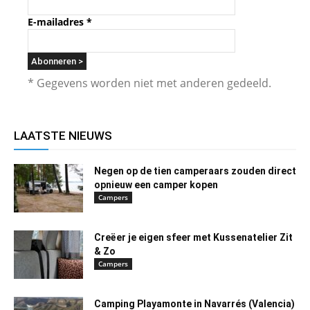
E-mailadres
*
* Gegevens worden niet met anderen gedeeld.
LAATSTE NIEUWS
Negen op de tien camperaars zouden direct
opnieuw een camper kopen
Campers
Creëer je eigen sfeer met Kussenatelier Zit
& Zo
Campers
Camping Playamonte in Navarrés (Valencia)