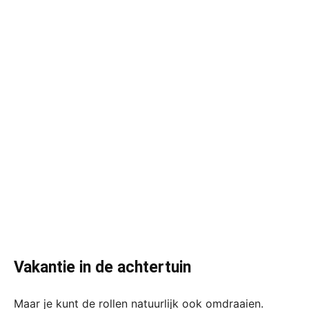
Vakantie in de achtertuin
Maar je kunt de rollen natuurlijk ook omdraaien.