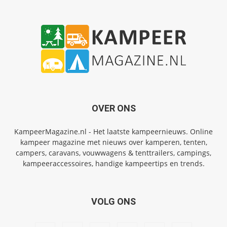
OVER ONS
KampeerMagazine.nl - Het laatste kampeernieuws. Online
kampeer magazine met nieuws over kamperen, tenten,
campers, caravans, vouwwagens & tenttrailers, campings,
kampeeraccessoires, handige kampeertips en trends.
VOLG ONS