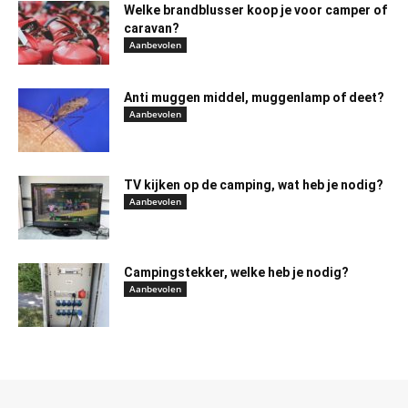
Welke brandblusser koop je voor camper of
caravan?
Aanbevolen
Anti muggen middel, muggenlamp of deet?
Aanbevolen
TV kijken op de camping, wat heb je nodig?
Aanbevolen
Campingstekker, welke heb je nodig?
Aanbevolen