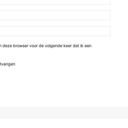
n deze browser voor de volgende keer dat ik een
ntvangen