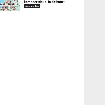
kampeerwinkel in de buurt
Aanbevolen