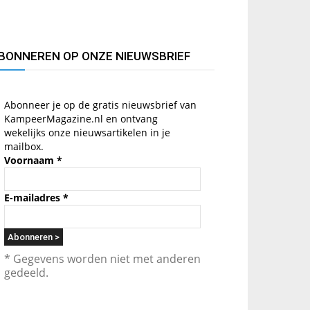
BONNEREN OP ONZE NIEUWSBRIEF
Abonneer je op de gratis nieuwsbrief van
KampeerMagazine.nl en ontvang
wekelijks onze nieuwsartikelen in je
mailbox.
Voornaam
*
E-mailadres
*
* Gegevens worden niet met anderen
gedeeld.