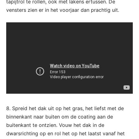
tapijtrol te rollen, ook met lakens ertussen. De
vensters zien er in het voorjaar dan prachtig uit.
8. Spreid het dak uit op het gras, het liefst met de
binnenkant naar buiten om de coating aan de
buitenkant te ontzien. Vouw het dak in de
dwarsrichting op en rol het op het laatst vanaf het