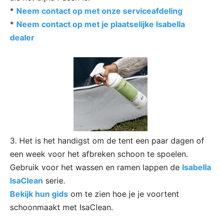
*
Neem contact op met onze serviceafdeling
*
Neem contact op met je plaatselijke Isabella
dealer
3. Het is het handigst om de tent een paar dagen of
een week voor het afbreken schoon te spoelen.
Gebruik voor het wassen en ramen lappen de
Isabella
IsaClean
serie.
Bekijk hun gids
om te zien hoe je je voortent
schoonmaakt met IsaClean.