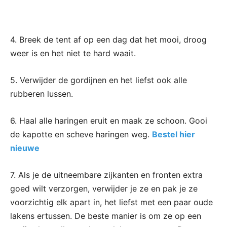
4. Breek de tent af op een dag dat het mooi, droog
weer is en het niet te hard waait.
5. Verwijder de gordijnen en het liefst ook alle
rubberen lussen.
6. Haal alle haringen eruit en maak ze schoon. Gooi
de kapotte en scheve haringen weg.
Bestel hier
nieuwe
7. Als je de uitneembare zijkanten en fronten extra
goed wilt verzorgen, verwijder je ze en pak je ze
voorzichtig elk apart in, het liefst met een paar oude
lakens ertussen. De beste manier is om ze op een