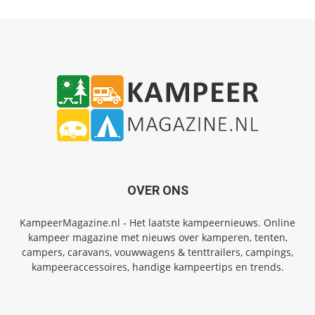
OVER ONS
KampeerMagazine.nl - Het laatste kampeernieuws. Online
kampeer magazine met nieuws over kamperen, tenten,
campers, caravans, vouwwagens & tenttrailers, campings,
kampeeraccessoires, handige kampeertips en trends.