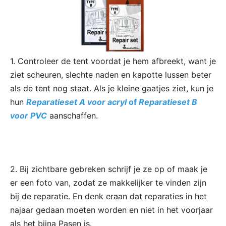
1. Controleer de tent voordat je hem afbreekt, want je
ziet scheuren, slechte naden en kapotte lussen beter
als de tent nog staat. Als je kleine gaatjes ziet, kun je
hun
Reparatieset A voor acryl
of
Reparatieset B
voor PVC
aanschaffen.
2. Bij zichtbare gebreken schrijf je ze op of maak je
er een foto van, zodat ze makkelijker te vinden zijn
bij de reparatie. En denk eraan dat reparaties in het
najaar gedaan moeten worden en niet in het voorjaar
als het bijna Pasen is.