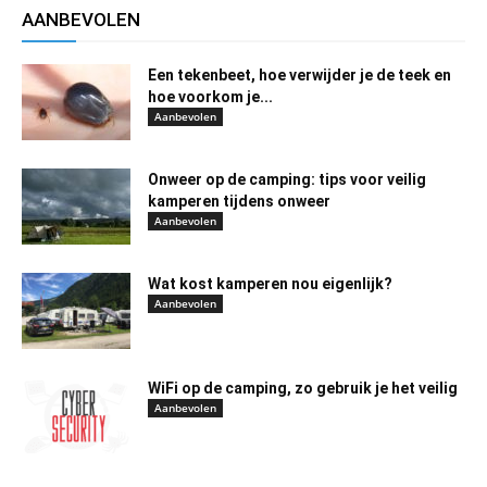
AANBEVOLEN
Een tekenbeet, hoe verwijder je de teek en
hoe voorkom je...
Aanbevolen
Onweer op de camping: tips voor veilig
kamperen tijdens onweer
Aanbevolen
Wat kost kamperen nou eigenlijk?
Aanbevolen
WiFi op de camping, zo gebruik je het veilig
Aanbevolen