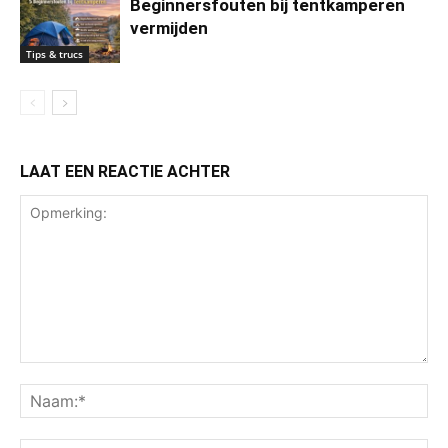
Beginnersfouten bij tentkamperen
vermijden
Tips & trucs
LAAT EEN REACTIE ACHTER