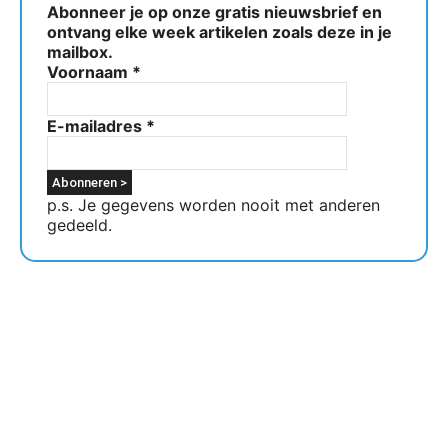
Abonneer je op onze gratis nieuwsbrief en
ontvang elke week artikelen zoals deze in je
mailbox.
Voornaam
*
E-mailadres
*
p.s. Je gegevens worden nooit met anderen
gedeeld.