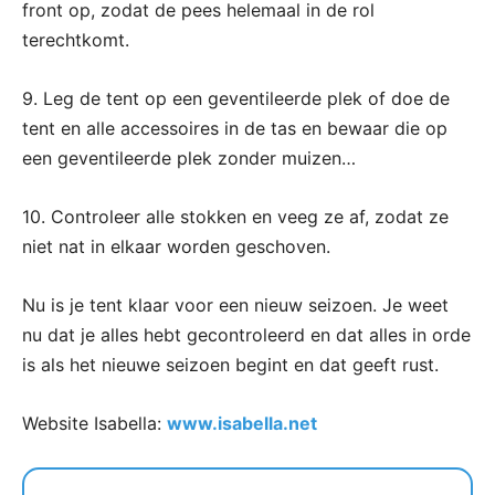
front op, zodat de pees helemaal in de rol
terechtkomt.
9. Leg de tent op een geventileerde plek of doe de
tent en alle accessoires in de tas en bewaar die op
een geventileerde plek zonder muizen…
10. Controleer alle stokken en veeg ze af, zodat ze
niet nat in elkaar worden geschoven.
Nu is je tent klaar voor een nieuw seizoen. Je weet
nu dat je alles hebt gecontroleerd en dat alles in orde
is als het nieuwe seizoen begint en dat geeft rust.
Website Isabella:
www.isabella.net