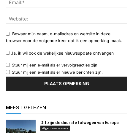
Bewaar mijn naam, e-mailadres en website in deze
browser voor de volgende keer dat ik een opmerking maak.
Ja, ik wil ook de wekelijkse nieuwsupdate ontvangen
Stuur mij een e-mail als er vervolgreacties zijn.
Stuur mij een e-mail als er nieuwe berichten zijn.
MEEST GELEZEN
Dit zijn de duurste tolwegen van Europa
Algemeen nieuws