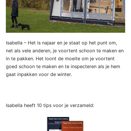
Isabella – Het is najaar en je staat op het punt om,
net als vele anderen, je voortent schoon te maken en
in te pakken. Het loont de moeite om je voortent
goed schoon te maken en te inspecteren als je hem
gaat inpakken voor de winter.
Isabella heeft 10 tips voor je verzameld: